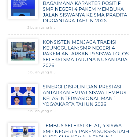
BAGAIMANA KARAKTER POSITIF
SMP NEGERI 4 PAKEM MEMBUKA
JALAN SISWANYA KE SMA PRADITA
DIRGANTARA TAHUN 2026
2 bulan yang lalu
KONSISTEN MENJAGA TRADISI
KEUNGGULAN: SMP NEGERI 4
PAKEM ANTARKAN 19 SISWA LOLOS
SELEKSI SMA TARUNA NUSANTARA
2026
3 bulan yang lalu
SINERGI DISIPLIN DAN PRESTASI
ANTARKAN EMPAT SISWA TEMBUS
KELAS INTERNASIONAL MAN 1
YOGYAKARTA TAHUN 2026
3 bulan yang lalu
TEMBUS SELEKSI KETAT, 4 SISWA
SMP NEGERI 4 PAKEM SUKSES RAIH