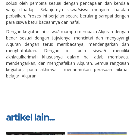
solusi oleh pembina sesuai dengan pencapaian dan kendala
yang dihadapi. Selanjutnya siswa/siswi mengirim hafalan
perbaikan. Proses ini berjalan secara berulang sampai dengan
para siswa betul bacaannya dan hafal.
Dengan kegiatan ini siswa/i mampu membaca Alquran dengan
benar sesuai dengan tajwidnya, mencintai dan menyayangi
Alquran dengan terus membacanya, mendengarkan dan
menghafalakan. Dengan ini pula siswa/i memiliki
akhlaqulkarimah khususnya dalam hal adab membaca,
mendengarkan, dan menghafalkan Alquran. Semua rangkaian
kegiatan, pada akhirnya menanamkan perasaan nikmat
belajar Alquran.
artikel lain...