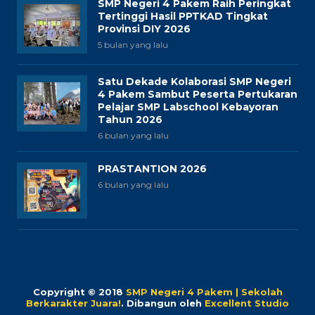
SMP Negeri 4 Pakem Raih Peringkat
Tertinggi Hasil PPTKAD Tingkat
Provinsi DIY 2026
5 bulan yang lalu
Satu Dekade Kolaborasi SMP Negeri
4 Pakem Sambut Peserta Pertukaran
Pelajar SMP Labschool Kebayoran
Tahun 2026
6 bulan yang lalu
PRASTANTION 2026
6 bulan yang lalu
Copyright © 2018
SMP Negeri 4 Pakem | Sekolah
Berkarakter Juara!
.
Dibangun oleh
Excellent Studio