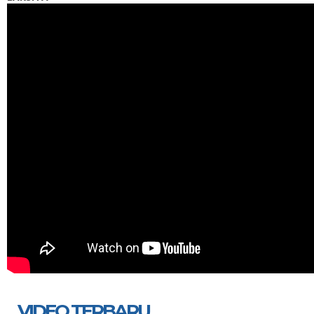
VIDEO TERBARU