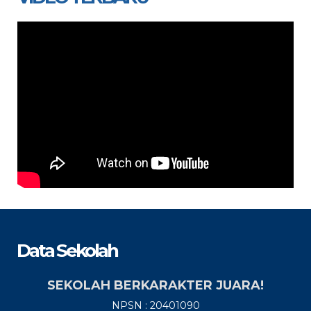
Data Sekolah
SEKOLAH BERKARAKTER JUARA!
NPSN : 20401090