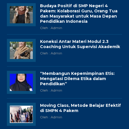
Budaya Positif di SMP Negeri 4
Pakem: Kolaborasi Guru, Orang Tua
dan Masyarakat untuk Masa Depan
Pendidikan Indonesia
Oleh : Admin
Koneksi Antar Materi Modul 2.3
Coaching Untuk Supervisi Akademik
Oleh : Admin
“Membangun Kepemimpinan Etis:
Mengatasi Dilema Etika dalam
Pendidikan”
Oleh : Admin
Moving Class, Metode Belajar Efektif
di SMPN 4 Pakem
Oleh : Admin