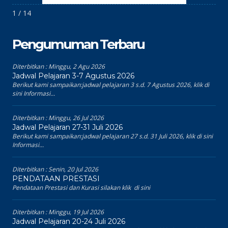
1 / 14
Pengumuman Terbaru
Diterbitkan :
Minggu, 2 Agu 2026
Jadwal Pelajaran 3-7 Agustus 2026
Berikut kami sampaikan:jadwal pelajaran 3 s.d. 7 Agustus 2026, klik di
sini Informasi...
Diterbitkan :
Minggu, 26 Jul 2026
Jadwal Pelajaran 27-31 Juli 2026
Berikut kami sampaikan:jadwal pelajaran 27 s.d. 31 Juli 2026, klik di sini
Informasi...
Diterbitkan :
Senin, 20 Jul 2026
PENDATAAN PRESTASI
Pendataan Prestasi dan Kurasi silakan klik di sini
Diterbitkan :
Minggu, 19 Jul 2026
Jadwal Pelajaran 20-24 Juli 2026