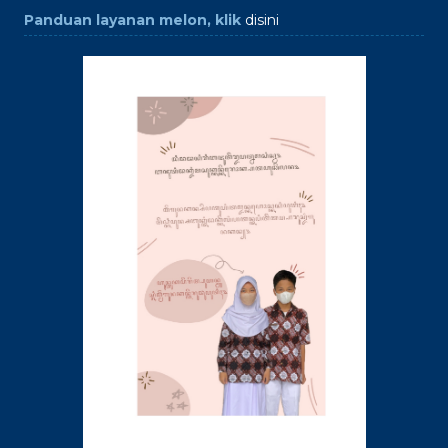
Panduan layanan melon, klik
disini