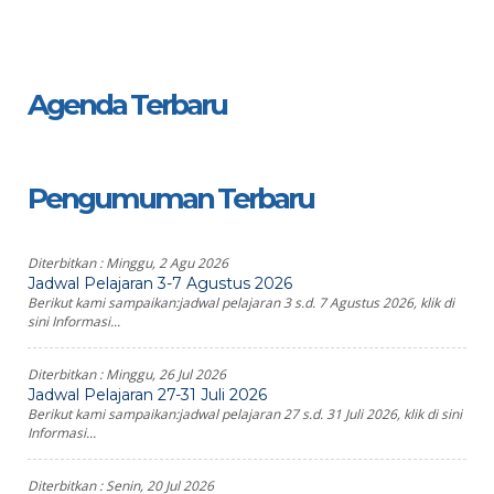
Agenda Terbaru
Pengumuman Terbaru
Diterbitkan :
Minggu, 2 Agu 2026
Jadwal Pelajaran 3-7 Agustus 2026
Berikut kami sampaikan:jadwal pelajaran 3 s.d. 7 Agustus 2026, klik di
sini Informasi...
Diterbitkan :
Minggu, 26 Jul 2026
Jadwal Pelajaran 27-31 Juli 2026
Berikut kami sampaikan:jadwal pelajaran 27 s.d. 31 Juli 2026, klik di sini
Informasi...
Diterbitkan :
Senin, 20 Jul 2026