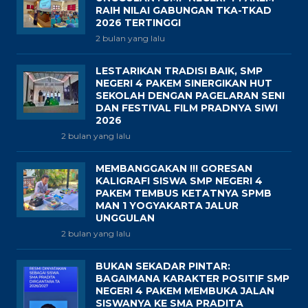
RAIH NILAI GABUNGAN TKA-TKAD
2026 TERTINGGI
2 bulan yang lalu
LESTARIKAN TRADISI BAIK, SMP
NEGERI 4 PAKEM SINERGIKAN HUT
SEKOLAH DENGAN PAGELARAN SENI
DAN FESTIVAL FILM PRADNYA SIWI
2026
2 bulan yang lalu
MEMBANGGAKAN !!! GORESAN
KALIGRAFI SISWA SMP NEGERI 4
PAKEM TEMBUS KETATNYA SPMB
MAN 1 YOGYAKARTA JALUR
UNGGULAN
2 bulan yang lalu
BUKAN SEKADAR PINTAR:
BAGAIMANA KARAKTER POSITIF SMP
NEGERI 4 PAKEM MEMBUKA JALAN
SISWANYA KE SMA PRADITA