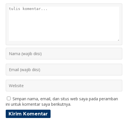
Simpan nama, email, dan situs web saya pada peramban
ini untuk komentar saya berikutnya.