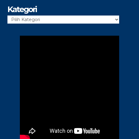
Kategori
Kategori