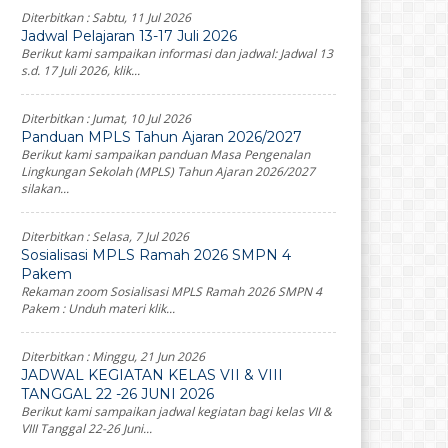
Diterbitkan :
Sabtu, 11 Jul 2026
Jadwal Pelajaran 13-17 Juli 2026
Berikut kami sampaikan informasi dan jadwal: Jadwal 13
s.d. 17 Juli 2026, klik...
Diterbitkan :
Jumat, 10 Jul 2026
Panduan MPLS Tahun Ajaran 2026/2027
Berikut kami sampaikan panduan Masa Pengenalan
Lingkungan Sekolah (MPLS) Tahun Ajaran 2026/2027
silakan...
Diterbitkan :
Selasa, 7 Jul 2026
Sosialisasi MPLS Ramah 2026 SMPN 4
Pakem
Rekaman zoom Sosialisasi MPLS Ramah 2026 SMPN 4
Pakem : Unduh materi klik...
Diterbitkan :
Minggu, 21 Jun 2026
JADWAL KEGIATAN KELAS VII & VIII
TANGGAL 22 -26 JUNI 2026
Berikut kami sampaikan jadwal kegiatan bagi kelas VII &
VIII Tanggal 22-26 Juni...