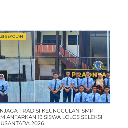
SI SEKOLAH
NJAGA TRADISI KEUNGGULAN: SMP
EM ANTARKAN 19 SISWA LOLOS SELEKSI
NUSANTARA 2026