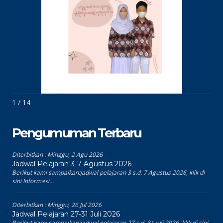
1 / 14
Pengumuman Terbaru
Diterbitkan :
Minggu, 2 Agu 2026
Jadwal Pelajaran 3-7 Agustus 2026
Berikut kami sampaikan:jadwal pelajaran 3 s.d. 7 Agustus 2026, klik di
sini Informasi...
Diterbitkan :
Minggu, 26 Jul 2026
Jadwal Pelajaran 27-31 Juli 2026
Berikut kami sampaikan:jadwal pelajaran 27 s.d. 31 Juli 2026, klik di sini