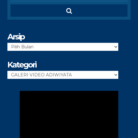
Arsip
Arsip
Kategori
Kategori