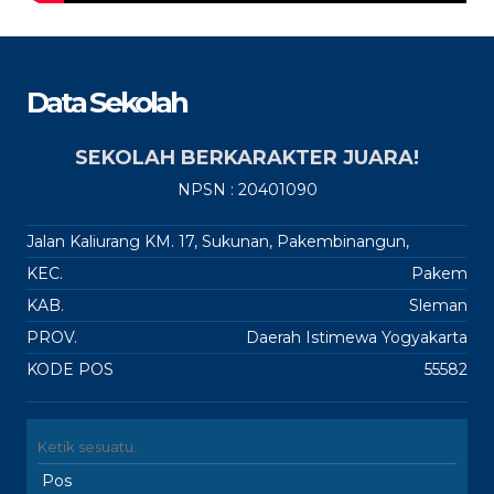
Data Sekolah
SEKOLAH BERKARAKTER JUARA!
NPSN : 20401090
Jalan Kaliurang KM. 17, Sukunan, Pakembinangun,
KEC.
Pakem
KAB.
Sleman
PROV.
Daerah Istimewa Yogyakarta
KODE POS
55582