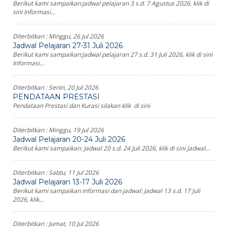
Berikut kami sampaikan:jadwal pelajaran 3 s.d. 7 Agustus 2026, klik di
sini Informasi...
Diterbitkan :
Minggu, 26 Jul 2026
Jadwal Pelajaran 27-31 Juli 2026
Berikut kami sampaikan:jadwal pelajaran 27 s.d. 31 Juli 2026, klik di sini
Informasi...
Diterbitkan :
Senin, 20 Jul 2026
PENDATAAN PRESTASI
Pendataan Prestasi dan Kurasi silakan klik di sini
Diterbitkan :
Minggu, 19 Jul 2026
Jadwal Pelajaran 20-24 Juli 2026
Berikut kami sampaikan: Jadwal 20 s.d. 24 Juli 2026, klik di sini Jadwal...
Diterbitkan :
Sabtu, 11 Jul 2026
Jadwal Pelajaran 13-17 Juli 2026
Berikut kami sampaikan informasi dan jadwal: Jadwal 13 s.d. 17 Juli
2026, klik...
Diterbitkan :
Jumat, 10 Jul 2026