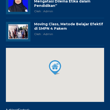
Mengatasi Dilema Etika dalam
Pendidikan”
Oleh : Admin
Moving Class, Metode Belajar Efektif
di SMPN 4 Pakem
Oleh : Admin