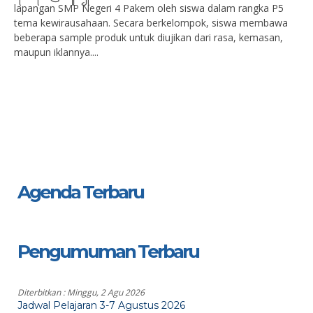
lapangan SMP Negeri 4 Pakem oleh siswa dalam rangka P5
tema kewirausahaan. Secara berkelompok, siswa membawa
beberapa sample produk untuk diujikan dari rasa, kemasan,
maupun iklannya....
Agenda Terbaru
Pengumuman Terbaru
Diterbitkan :
Minggu, 2 Agu 2026
Jadwal Pelajaran 3-7 Agustus 2026