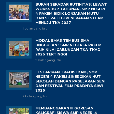
BUKAN SEKADAR RUTINITAS: LEWAT
WORKSHOP TAHUNAN, SMP NEGERI
4 PAKEM BIDIK LONJAKAN MUTU
DAN STRATEGI PENERAPAN STEAM
MENUJU TKA 2027
1 bulan yang lalu
MODAL EMAS TEMBUS SMA
UNGGULAN : SMP NEGERI 4 PAKEM
RAIH NILAI GABUNGAN TKA-TKAD
2026 TERTINGGI
2 bulan yang lalu
LESTARIKAN TRADISI BAIK, SMP
NEGERI 4 PAKEM SINERGIKAN HUT
SEKOLAH DENGAN PAGELARAN SENI
DAN FESTIVAL FILM PRADNYA SIWI
2026
2 bulan yang lalu
MEMBANGGAKAN !!! GORESAN
KALIGRAFI SISWA SMP NEGERI 4