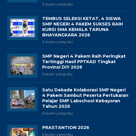
3 bulan yang lalu
TEMBUS SELEKSI KETAT, 4 SISWA
SMP NEGERI 4 PAKEM SUKSES RAIH
KURSI SMA KEMALA TARUNA
BHAYANGKARA 2026
3 bulan yang lalu
SMP Negeri 4 Pakem Raih Peringkat
Tertinggi Hasil PPTKAD Tingkat
Provinsi DIY 2026
5 bulan yang lalu
Satu Dekade Kolaborasi SMP Negeri
4 Pakem Sambut Peserta Pertukaran
Pelajar SMP Labschool Kebayoran
Tahun 2026
6 bulan yang lalu
PRASTANTION 2026
6 bulan yang lalu