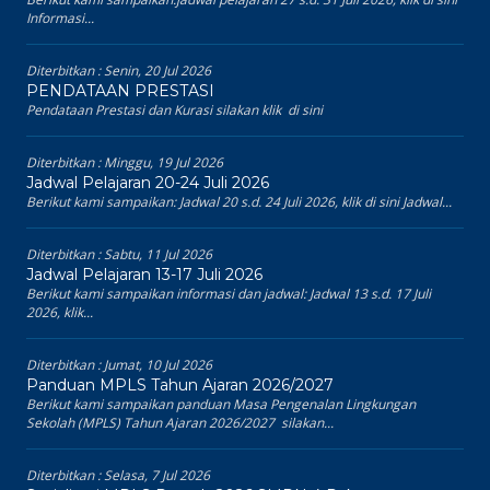
Informasi...
Diterbitkan :
Senin, 20 Jul 2026
PENDATAAN PRESTASI
Pendataan Prestasi dan Kurasi silakan klik di sini
Diterbitkan :
Minggu, 19 Jul 2026
Jadwal Pelajaran 20-24 Juli 2026
Berikut kami sampaikan: Jadwal 20 s.d. 24 Juli 2026, klik di sini Jadwal...
Diterbitkan :
Sabtu, 11 Jul 2026
Jadwal Pelajaran 13-17 Juli 2026
Berikut kami sampaikan informasi dan jadwal: Jadwal 13 s.d. 17 Juli
2026, klik...
Diterbitkan :
Jumat, 10 Jul 2026
Panduan MPLS Tahun Ajaran 2026/2027
Berikut kami sampaikan panduan Masa Pengenalan Lingkungan
Sekolah (MPLS) Tahun Ajaran 2026/2027 silakan...
Diterbitkan :
Selasa, 7 Jul 2026