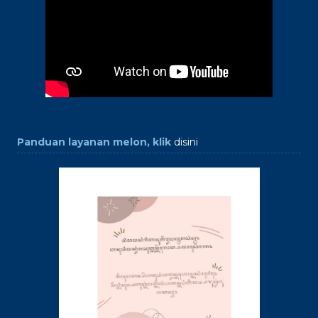
Panduan layanan melon, klik
disini