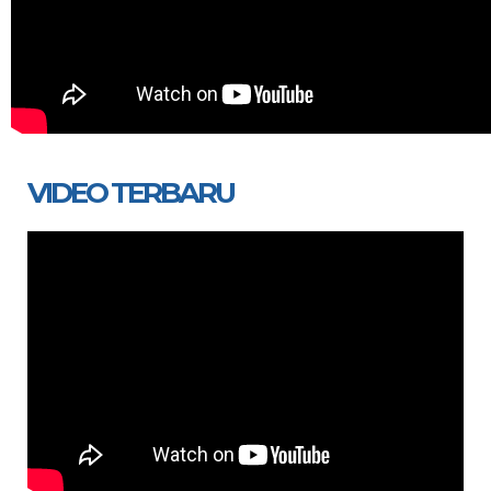
VIDEO TERBARU