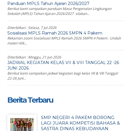
Panduan MPLS Tahun Ajaran 2026/2027
Berikut kami sampaikan panduan Masa Pengenalan Lingkungan
Sekolah (MPLS) Tahun Ajaran 2026/2027 silakan...
Diterbitkan :
Selasa, 7 Jul 2026
Sosialisasi MPLS Ramah 2026 SMPN 4 Pakem
Rekaman zoom Sosialisasi MPLS Ramah 2026 SMPN 4 Pakem : Unduh
materi klik...
Diterbitkan :
Minggu, 21 Jun 2026
JADWAL KEGIATAN KELAS VII & VIII TANGGAL 22 -26
JUNI 2026
Berikut kami sampaikan jadwal kegiatan bagi kelas VII & VIII Tanggal
22-26 Juni...
Berita Terbaru
SMP NEGERI 4 PAKEM BORONG
LAGI JUARA KOMPETISI BAHASA &
SASTRA DINAS KEBUDAYAAN