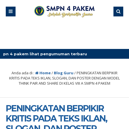
lihat pengumuman terbaru
Anda ada di :
Home
/
Blog Guru
/
PENINGKATAN BERPIKIR
KRITIS PADA TEKS IKLAN, SLOGAN, DAN POSTER DENGAN MODEL
THINK PAIR AND SHARE DI KELAS VIII A SMPN 4 PAKEM
PENINGKATAN BERPIKIR
KRITIS PADA TEKS IKLAN,
SLOGAN, DAN POSTER