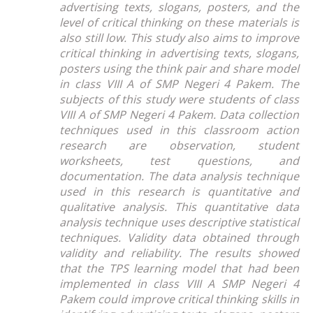
advertising texts, slogans, posters, and the
level of critical thinking on these materials is
also still low. This study also aims to improve
critical thinking in advertising texts, slogans,
posters using the think pair and share model
in class VIII A of SMP Negeri 4 Pakem. The
subjects of this study were students of class
VIII A of SMP Negeri 4 Pakem. Data collection
techniques used in this classroom action
research are observation, student
worksheets, test questions, and
documentation. The data analysis technique
used in this research is quantitative and
qualitative analysis. This quantitative data
analysis technique uses descriptive statistical
techniques. Validity data obtained through
validity and reliability. The results showed
that the TPS learning model that had been
implemented in class VIII A SMP Negeri 4
Pakem could improve critical thinking skills in