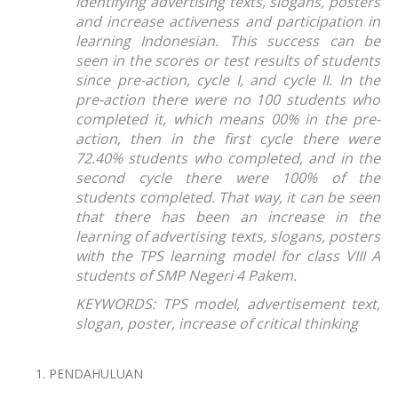
identifying advertising texts, slogans, posters
and increase activeness and participation in
learning Indonesian. This success can be
seen in the scores or test results of students
since pre-action, cycle I, and cycle II. In the
pre-action there were no 100 students who
completed it, which means 00% in the pre-
action, then in the first cycle there were
72.40% students who completed, and in the
second cycle there were 100% of the
students completed. That way, it can be seen
that there has been an increase in the
learning of advertising texts, slogans, posters
with the TPS learning model for class VIII A
students of SMP Negeri 4 Pakem.
KEYWORDS: TPS model, advertisement text,
slogan, poster, increase of critical thinking
PENDAHULUAN