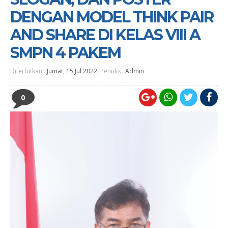
DENGAN MODEL THINK PAIR
AND SHARE DI KELAS VIII A
SMPN 4 PAKEM
Diterbitkan :
Jumat, 15 Jul 2022
, Penulis :
Admin
0