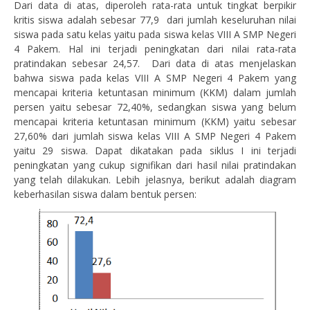
Dari data di atas, diperoleh rata-rata untuk tingkat berpikir
kritis siswa adalah sebesar 77,9 dari jumlah keseluruhan nilai
siswa pada satu kelas yaitu pada siswa kelas VIII A SMP Negeri
4 Pakem. Hal ini terjadi peningkatan dari nilai rata-rata
pratindakan sebesar 24,57. Dari data di atas menjelaskan
bahwa siswa pada kelas VIII A SMP Negeri 4 Pakem yang
mencapai kriteria ketuntasan minimum (KKM) dalam jumlah
persen yaitu sebesar 72,40%, sedangkan siswa yang belum
mencapai kriteria ketuntasan minimum (KKM) yaitu sebesar
27,60% dari jumlah siswa kelas VIII A SMP Negeri 4 Pakem
yaitu 29 siswa. Dapat dikatakan pada siklus I ini terjadi
peningkatan yang cukup signifikan dari hasil nilai pratindakan
yang telah dilakukan. Lebih jelasnya, berikut adalah diagram
keberhasilan siswa dalam bentuk persen: