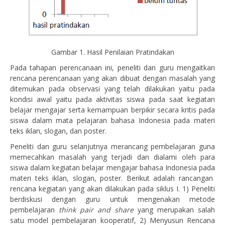
Gambar 1. Hasil Penilaian Pratindakan
Pada tahapan perencanaan ini, peneliti dan guru mengaitkan
rencana perencanaan yang akan dibuat dengan masalah yang
ditemukan pada observasi yang telah dilakukan yaitu pada
kondisi awal yaitu pada aktivitas siswa pada saat kegiatan
belajar mengajar serta kemampuan berpikir secara kritis pada
siswa dalam mata pelajaran bahasa Indonesia pada materi
teks iklan, slogan, dan poster.
Peneliti dan guru selanjutnya merancang pembelajaran guna
memecahkan masalah yang terjadi dan dialami oleh para
siswa dalam kegiatan belajar mengajar bahasa Indonesia pada
materi teks iklan, slogan, poster. Berikut adalah rancangan
rencana kegiatan yang akan dilakukan pada siklus I. 1) Peneliti
berdiskusi dengan guru untuk mengenakan metode
pembelajaran
think pair and share
yang merupakan salah
satu model pembelajaran kooperatif, 2) Menyusun Rencana