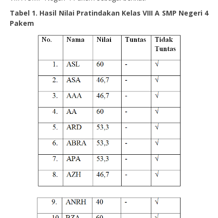
Tabel 1. Hasil Nilai Pratindakan Kelas VIII A SMP Negeri 4
Pakem