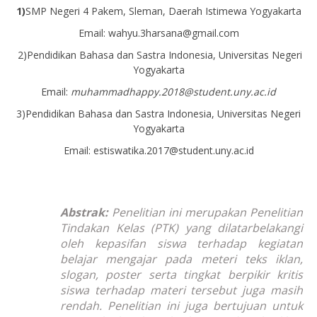
1)
SMP Negeri 4 Pakem, Sleman, Daerah Istimewa Yogyakarta
Email: wahyu.3harsana@gmail.com
2)
Pendidikan Bahasa dan Sastra Indonesia, Universitas Negeri
Yogyakarta
Email:
muhammadhappy.2018@student.uny.ac.id
3)
Pendidikan Bahasa dan Sastra Indonesia, Universitas Negeri
Yogyakarta
Email: estiswatika.2017@student.uny.ac.id
Abstrak:
Penelitian ini merupakan Penelitian
Tindakan Kelas (PTK) yang dilatarbelakangi
oleh kepasifan siswa terhadap kegiatan
belajar mengajar pada meteri teks iklan,
slogan, poster serta tingkat berpikir kritis
siswa terhadap materi tersebut juga masih
rendah. Penelitian ini juga bertujuan untuk