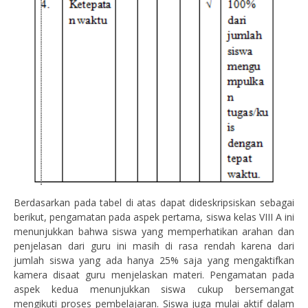
Berdasarkan pada tabel di atas dapat dideskripsiskan sebagai
berikut, pengamatan pada aspek pertama, siswa kelas VIII A ini
menunjukkan bahwa siswa yang memperhatikan arahan dan
penjelasan dari guru ini masih di rasa rendah karena dari
jumlah siswa yang ada hanya 25% saja yang mengaktifkan
kamera disaat guru menjelaskan materi. Pengamatan pada
aspek kedua menunjukkan siswa cukup bersemangat
mengikuti proses pembelajaran. Siswa juga mulai aktif dalam