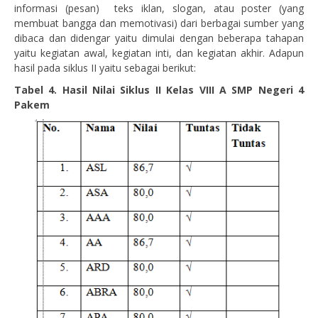
informasi (pesan) teks iklan, slogan, atau poster (yang
membuat bangga dan memotivasi) dari berbagai sumber yang
dibaca dan didengar yaitu dimulai dengan beberapa tahapan
yaitu kegiatan awal, kegiatan inti, dan kegiatan akhir. Adapun
hasil pada siklus II yaitu sebagai berikut:
Tabel 4. Hasil Nilai Siklus II Kelas VIII A SMP Negeri 4
Pakem