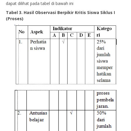
dapat dilihat pada tabel di bawah ini
Tabel 3. Hasil Observasi Berpikir Kritis Siswa Siklus I
(Proses)