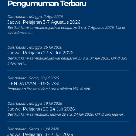
Pengumuman Terbaru
Diterbitkan :
Minggu, 2 Agu 2026
Jadwal Pelajaran 3-7 Agustus 2026
Berikut kami sampaikan:jadwal pelajaran 3 s.d. 7 Agustus 2026, klik di
sini Informasi...
Diterbitkan :
Minggu, 26 Jul 2026
Jadwal Pelajaran 27-31 Juli 2026
Berikut kami sampaikan:jadwal pelajaran 27 s.d. 31 Juli 2026, klik di sini
Informasi...
Diterbitkan :
Senin, 20 Jul 2026
PENDATAAN PRESTASI
Pendataan Prestasi dan Kurasi silakan klik di sini
Diterbitkan :
Minggu, 19 Jul 2026
Jadwal Pelajaran 20-24 Juli 2026
Berikut kami sampaikan: Jadwal 20 s.d. 24 Juli 2026, klik di sini Jadwal...
Diterbitkan :
Sabtu, 11 Jul 2026
Jadwal Pelajaran 13-17 Juli 2026