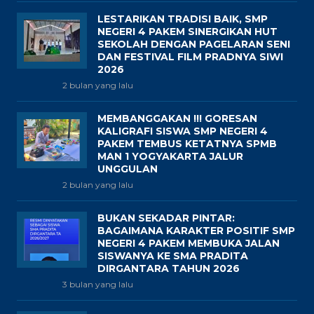
LESTARIKAN TRADISI BAIK, SMP
NEGERI 4 PAKEM SINERGIKAN HUT
SEKOLAH DENGAN PAGELARAN SENI
DAN FESTIVAL FILM PRADNYA SIWI
2026
2 bulan yang lalu
MEMBANGGAKAN !!! GORESAN
KALIGRAFI SISWA SMP NEGERI 4
PAKEM TEMBUS KETATNYA SPMB
MAN 1 YOGYAKARTA JALUR
UNGGULAN
2 bulan yang lalu
BUKAN SEKADAR PINTAR:
BAGAIMANA KARAKTER POSITIF SMP
NEGERI 4 PAKEM MEMBUKA JALAN
SISWANYA KE SMA PRADITA
DIRGANTARA TAHUN 2026
3 bulan yang lalu