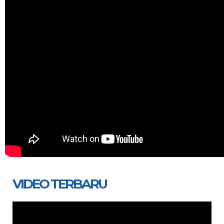
VIDEO TERBARU