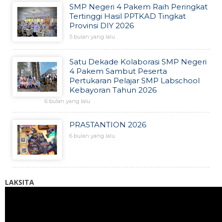
SMP Negeri 4 Pakem Raih Peringkat
Tertinggi Hasil PPTKAD Tingkat
Provinsi DIY 2026
5 bulan yang lalu
Satu Dekade Kolaborasi SMP Negeri
4 Pakem Sambut Peserta
Pertukaran Pelajar SMP Labschool
Kebayoran Tahun 2026
6 bulan yang lalu
PRASTANTION 2026
6 bulan yang lalu
LAKSITA