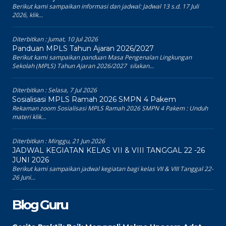
Berikut kami sampaikan informasi dan jadwal: Jadwal 13 s.d. 17 Juli
2026, klik...
Diterbitkan :
Jumat, 10 Jul 2026
Panduan MPLS Tahun Ajaran 2026/2027
Berikut kami sampaikan panduan Masa Pengenalan Lingkungan
Sekolah (MPLS) Tahun Ajaran 2026/2027 silakan...
Diterbitkan :
Selasa, 7 Jul 2026
Sosialisasi MPLS Ramah 2026 SMPN 4 Pakem
Rekaman zoom Sosialisasi MPLS Ramah 2026 SMPN 4 Pakem : Unduh
materi klik...
Diterbitkan :
Minggu, 21 Jun 2026
JADWAL KEGIATAN KELAS VII & VIII TANGGAL 22 -26
JUNI 2026
Berikut kami sampaikan jadwal kegiatan bagi kelas VII & VIII Tanggal 22-
26 Juni...
Blog Guru