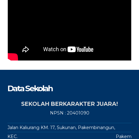
Data Sekolah
SEKOLAH BERKARAKTER JUARA!
NPSN : 20401090
Jalan Kaliurang KM. 17, Sukunan, Pakembinangun,
KEC.
Pakem