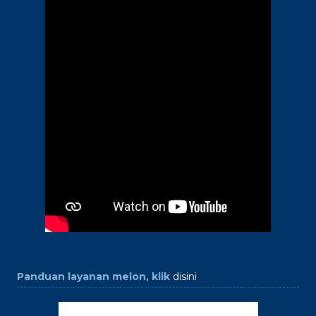
Panduan layanan melon, klik
disini