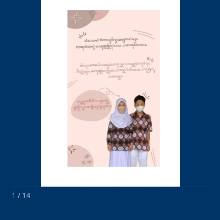
1 / 14