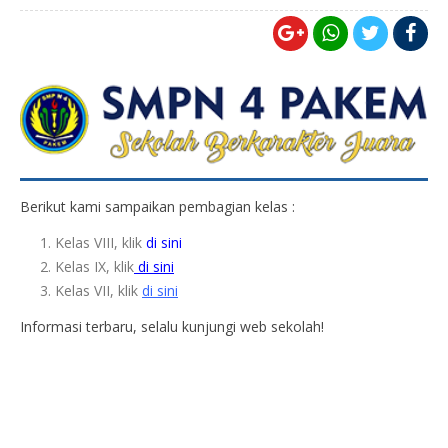
Berikut kami sampaikan pembagian kelas :
Kelas VIII, klik
di sini
Kelas IX, klik
di sini
Kelas VII, klik
di sini
Informasi terbaru, selalu kunjungi web sekolah!