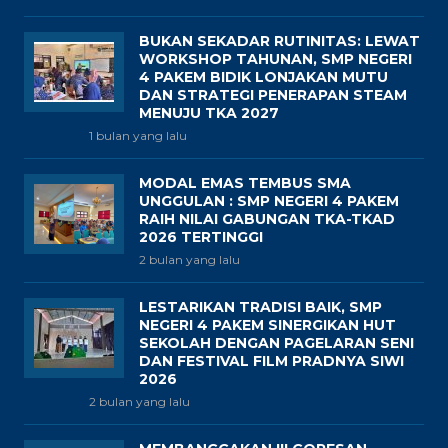
BUKAN SEKADAR RUTINITAS: LEWAT
WORKSHOP TAHUNAN, SMP NEGERI
4 PAKEM BIDIK LONJAKAN MUTU
DAN STRATEGI PENERAPAN STEAM
MENUJU TKA 2027
1 bulan yang lalu
MODAL EMAS TEMBUS SMA
UNGGULAN : SMP NEGERI 4 PAKEM
RAIH NILAI GABUNGAN TKA-TKAD
2026 TERTINGGI
2 bulan yang lalu
LESTARIKAN TRADISI BAIK, SMP
NEGERI 4 PAKEM SINERGIKAN HUT
SEKOLAH DENGAN PAGELARAN SENI
DAN FESTIVAL FILM PRADNYA SIWI
2026
2 bulan yang lalu