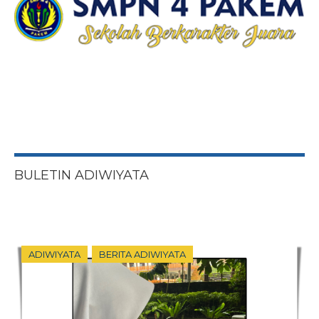
BULETIN ADIWIYATA
ADIWIYATA
BERITA ADIWIYATA