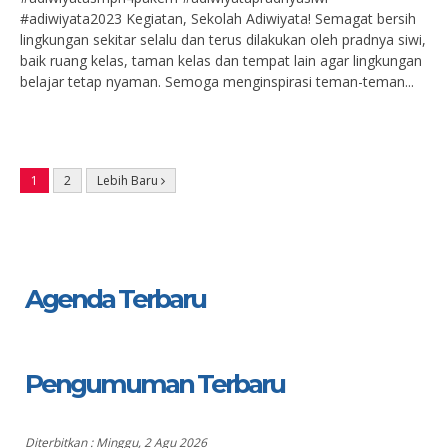
#adiwiyata2023 Kegiatan, Sekolah Adiwiyata! Semagat bersih
lingkungan sekitar selalu dan terus dilakukan oleh pradnya siwi,
baik ruang kelas, taman kelas dan tempat lain agar lingkungan
belajar tetap nyaman. Semoga menginspirasi teman-teman...
1
2
Lebih Baru
Agenda Terbaru
Pengumuman Terbaru
Diterbitkan :
Minggu, 2 Agu 2026