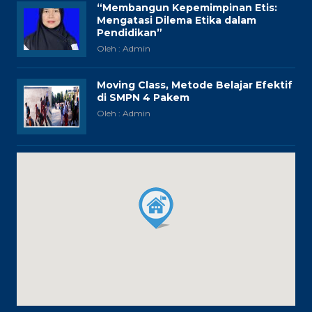
“Membangun Kepemimpinan Etis:
Mengatasi Dilema Etika dalam
Pendidikan”
Oleh : Admin
Moving Class, Metode Belajar Efektif
di SMPN 4 Pakem
Oleh : Admin