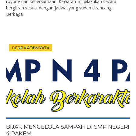
royong dan kebersamaan. Kegiatan ini dilakukan secara
bergiliran sesuai dengan jadwal yang sudah dirancang.
Berbagai...
BERITA ADIWIYATA
BIJAK MENGELOLA SAMPAH DI SMP NEGERI
4 PAKEM