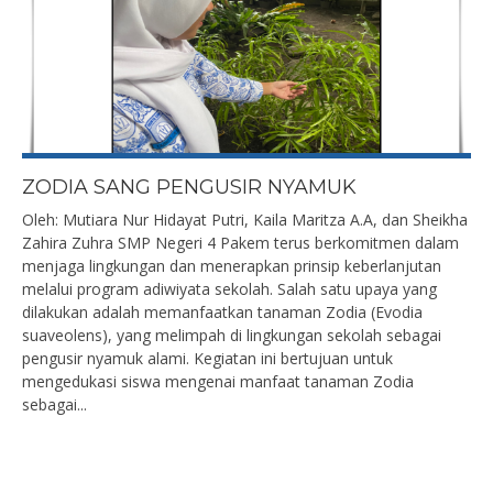
ZODIA SANG PENGUSIR NYAMUK
Oleh: Mutiara Nur Hidayat Putri, Kaila Maritza A.A, dan Sheikha
Zahira Zuhra SMP Negeri 4 Pakem terus berkomitmen dalam
menjaga lingkungan dan menerapkan prinsip keberlanjutan
melalui program adiwiyata sekolah. Salah satu upaya yang
dilakukan adalah memanfaatkan tanaman Zodia (Evodia
suaveolens), yang melimpah di lingkungan sekolah sebagai
pengusir nyamuk alami. Kegiatan ini bertujuan untuk
mengedukasi siswa mengenai manfaat tanaman Zodia
sebagai...