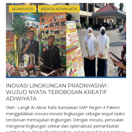
ADIWIYATA
BERITA ADIWIYATA
INOVASI LINGKUNGAN PRADNYASIWI :
WUJUD NYATA TEROBOSAN KREATIF
ADIWIYATA
Oleh : Langit Ar Abrar Rafa Kurniawan SMP Negeri 4 Pakem
menggalakkan inovasi-inovasi lingkungan sebagai wujud nyata
terobosan memajukan lingkungan. Dengan inovasi, persoalan
mengenai lingkungan sekitar dan optimalisasi pemanfaatan