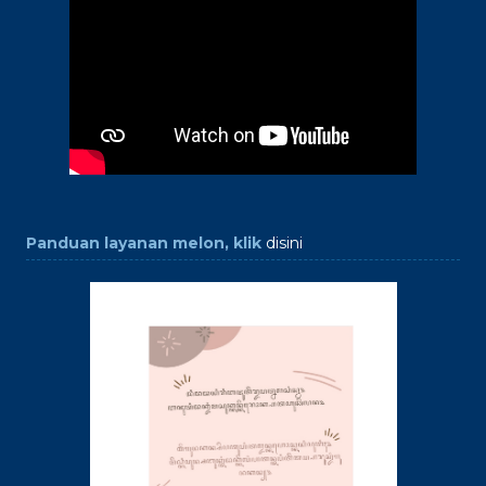
Panduan layanan melon, klik
disini