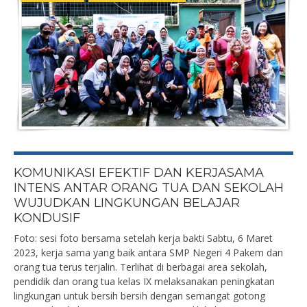
KOMUNIKASI EFEKTIF DAN KERJASAMA
INTENS ANTAR ORANG TUA DAN SEKOLAH
WUJUDKAN LINGKUNGAN BELAJAR
KONDUSIF
Foto: sesi foto bersama setelah kerja bakti Sabtu, 6 Maret
2023, kerja sama yang baik antara SMP Negeri 4 Pakem dan
orang tua terus terjalin. Terlihat di berbagai area sekolah,
pendidik dan orang tua kelas IX melaksanakan peningkatan
lingkungan untuk bersih bersih dengan semangat gotong