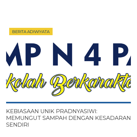
BERITA ADIWIYATA
KEBIASAAN UNIK PRADNYASIWI:
MEMUNGUT SAMPAH DENGAN KESADARAN
SENDIRI