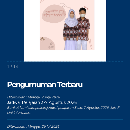
1 / 14
Pengumuman Terbaru
Diterbitkan :
Minggu, 2 Agu 2026
Jadwal Pelajaran 3-7 Agustus 2026
Berikut kami sampaikan:jadwal pelajaran 3 s.d. 7 Agustus 2026, klik di
sini Informasi...
Diterbitkan :
Minggu, 26 Jul 2026