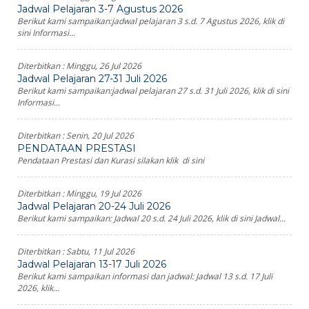
Jadwal Pelajaran 3-7 Agustus 2026
Berikut kami sampaikan:jadwal pelajaran 3 s.d. 7 Agustus 2026, klik di
sini Informasi...
Diterbitkan :
Minggu, 26 Jul 2026
Jadwal Pelajaran 27-31 Juli 2026
Berikut kami sampaikan:jadwal pelajaran 27 s.d. 31 Juli 2026, klik di sini
Informasi...
Diterbitkan :
Senin, 20 Jul 2026
PENDATAAN PRESTASI
Pendataan Prestasi dan Kurasi silakan klik di sini
Diterbitkan :
Minggu, 19 Jul 2026
Jadwal Pelajaran 20-24 Juli 2026
Berikut kami sampaikan: Jadwal 20 s.d. 24 Juli 2026, klik di sini Jadwal...
Diterbitkan :
Sabtu, 11 Jul 2026
Jadwal Pelajaran 13-17 Juli 2026
Berikut kami sampaikan informasi dan jadwal: Jadwal 13 s.d. 17 Juli
2026, klik...