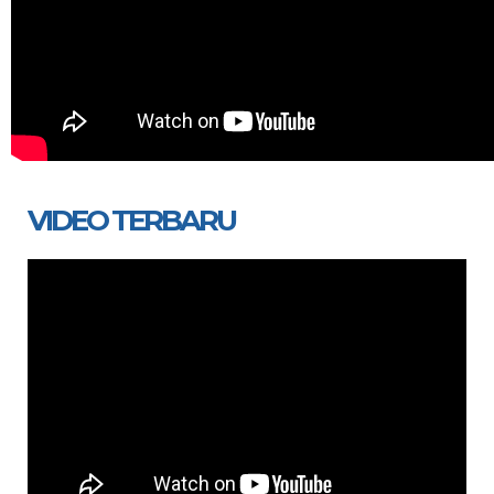
VIDEO TERBARU