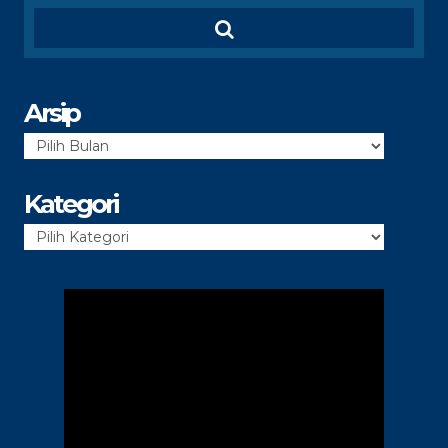
Arsip
Arsip
Kategori
Kategori