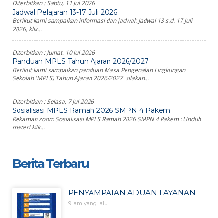
Diterbitkan :
Sabtu, 11 Jul 2026
Jadwal Pelajaran 13-17 Juli 2026
Berikut kami sampaikan informasi dan jadwal: Jadwal 13 s.d. 17 Juli
2026, klik...
Diterbitkan :
Jumat, 10 Jul 2026
Panduan MPLS Tahun Ajaran 2026/2027
Berikut kami sampaikan panduan Masa Pengenalan Lingkungan
Sekolah (MPLS) Tahun Ajaran 2026/2027 silakan...
Diterbitkan :
Selasa, 7 Jul 2026
Sosialisasi MPLS Ramah 2026 SMPN 4 Pakem
Rekaman zoom Sosialisasi MPLS Ramah 2026 SMPN 4 Pakem : Unduh
materi klik...
Berita Terbaru
PENYAMPAIAN ADUAN LAYANAN
9 jam yang lalu