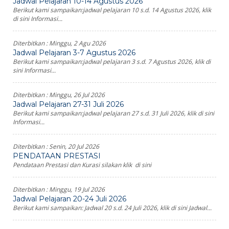
Jadwal Pelajaran 10-14 Agustus 2026
Berikut kami sampaikan:jadwal pelajaran 10 s.d. 14 Agustus 2026, klik
di sini Informasi...
Diterbitkan :
Minggu, 2 Agu 2026
Jadwal Pelajaran 3-7 Agustus 2026
Berikut kami sampaikan:jadwal pelajaran 3 s.d. 7 Agustus 2026, klik di
sini Informasi...
Diterbitkan :
Minggu, 26 Jul 2026
Jadwal Pelajaran 27-31 Juli 2026
Berikut kami sampaikan:jadwal pelajaran 27 s.d. 31 Juli 2026, klik di sini
Informasi...
Diterbitkan :
Senin, 20 Jul 2026
PENDATAAN PRESTASI
Pendataan Prestasi dan Kurasi silakan klik di sini
Diterbitkan :
Minggu, 19 Jul 2026
Jadwal Pelajaran 20-24 Juli 2026
Berikut kami sampaikan: Jadwal 20 s.d. 24 Juli 2026, klik di sini Jadwal...