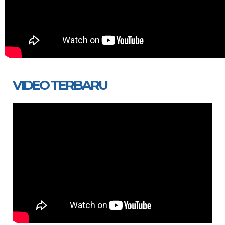
VIDEO TERBARU