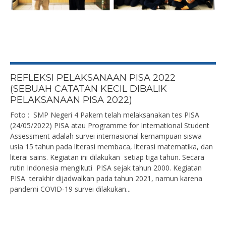
REFLEKSI PELAKSANAAN PISA 2022
(SEBUAH CATATAN KECIL DIBALIK
PELAKSANAAN PISA 2022)
Foto : SMP Negeri 4 Pakem telah melaksanakan tes PISA
(24/05/2022) PISA atau Programme for International Student
Assessment adalah survei internasional kemampuan siswa
usia 15 tahun pada literasi membaca, literasi matematika, dan
literai sains. Kegiatan ini dilakukan setiap tiga tahun. Secara
rutin Indonesia mengikuti PISA sejak tahun 2000. Kegiatan
PISA terakhir dijadwalkan pada tahun 2021, namun karena
pandemi COVID-19 survei dilakukan...