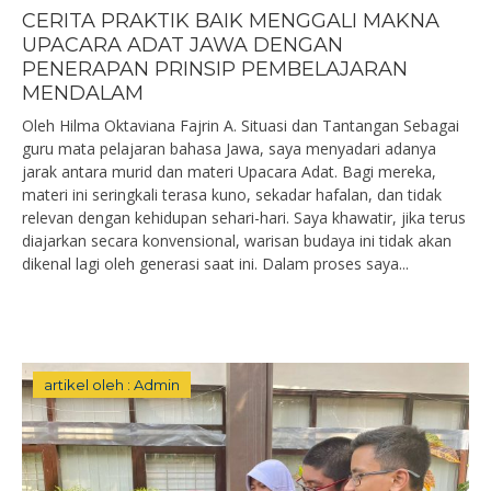
CERITA PRAKTIK BAIK MENGGALI MAKNA
UPACARA ADAT JAWA DENGAN
PENERAPAN PRINSIP PEMBELAJARAN
MENDALAM
Oleh Hilma Oktaviana Fajrin A. Situasi dan Tantangan Sebagai
guru mata pelajaran bahasa Jawa, saya menyadari adanya
jarak antara murid dan materi Upacara Adat. Bagi mereka,
materi ini seringkali terasa kuno, sekadar hafalan, dan tidak
relevan dengan kehidupan sehari-hari. Saya khawatir, jika terus
diajarkan secara konvensional, warisan budaya ini tidak akan
dikenal lagi oleh generasi saat ini. Dalam proses saya...
artikel oleh : Admin