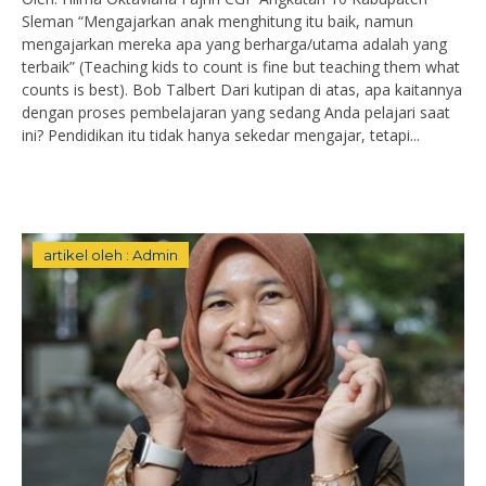
Sleman “Mengajarkan anak menghitung itu baik, namun
mengajarkan mereka apa yang berharga/utama adalah yang
terbaik” (Teaching kids to count is fine but teaching them what
counts is best). Bob Talbert Dari kutipan di atas, apa kaitannya
dengan proses pembelajaran yang sedang Anda pelajari saat
ini? Pendidikan itu tidak hanya sekedar mengajar, tetapi...
artikel oleh : Admin