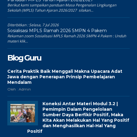
Berikut kami sampaikan panduan Masa Pengenalan Lingkungan
Sekolah (MPLS) Tahun Ajaran 2026/2027 silakan...
Diterbitkan :
Selasa, 7 Jul 2026
Sosialisasi MPLS Ramah 2026 SMPN 4 Pakem
Rekaman zoom Sosialisasi MPLS Ramah 2026 SMPN 4 Pakem : Unduh
materi klik...
Blog Guru
Cerita Praktik Baik Menggali Makna Upacara Adat
Jawa dengan Penerapan Prinsip Pembelajaran
Mendalam
Oleh : Admin
Koneksi Antar Materi Modul 3.2 |
Pemimpin Dalam Pengelolaan
Sumber Daya Berfikir Positif, Maka
Kita Akan Melakukan Hal Yang Positif
dan Menghasilkan Hal-Hal Yang
Positif