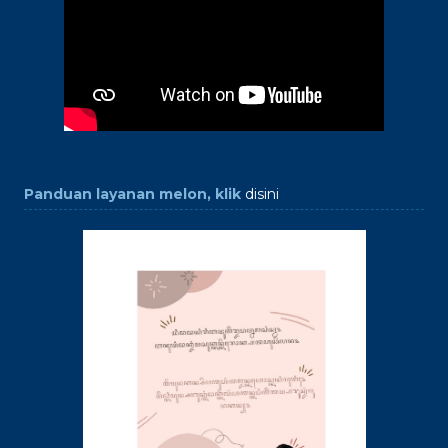
Panduan layanan melon, klik
disini