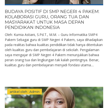
BUDAYA POSITIF DI SMP NEGERI 4 PAKEM:
KOLABORASI GURU, ORANG TUA DAN
MASYARAKAT UNTUK MASA DEPAN
PENDIDIKAN INDONESIA
Oleh: Kurnia Astiani, S.Pd.T., M.M. – Guru Informatika SMP4
Pakem Sebagai guru di SMP Negeri 4 Pakem, saya dihadapkan
pada realitas bahwa kualitas pendidikan tidak hanya ditentukan
oleh kualitas guru dan pembelajaran di sekolah. Pengalaman
saya mengajar di SMP Negeri 4 Pakem menunjukkan bahwa
peran orang tua dan lingkungan tak kalah pentingnya. Benar,
kualitas guru dan pembelajaran menjadi fondasi utama....
artikel oleh : Admin