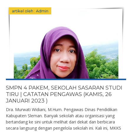
artikel oleh : Admin
SMPN 4 PAKEM, SEKOLAH SASARAN STUDI
TIRU | CATATAN PENGAWAS (KAMIS, 26
JANUARI 2023 )
Dra. Murwati Widiani, M.Hum. Pengawas Dinas Pendidikan
Kabupaten Sleman. Banyak sekolah atau organisasi yang
bertandang ke sini untuk melihat dari dekat dan berbicara
secara langsung dengan pengelola sekolah ini. Kali ini, MKKS