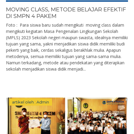
MOVING CLASS, METODE BELAJAR EFEKTIF
DI SMPN 4 PAKEM
Foto : Para siswa baru sudah mengikuti moving class dalam
mengikuti kegiatan Masa Pengenalan Lingkungan Sekolah
(MPLS) 2023 Sekolah negeri maupun swasta, idealnya memiliki
tujuan yang sama, yakni menjadikan siswa didik memiliki budi
pekerti yang baik, cerdas sekaligus berakhlak mulia. Apapun
metodenya, semua memiliki tujuan yang sama-sama mulia.
Namun terkadang, metode atau pendekatan yang diterapkan
sekolah menjadikan siswa didik menjadi...
artikel oleh : Admin