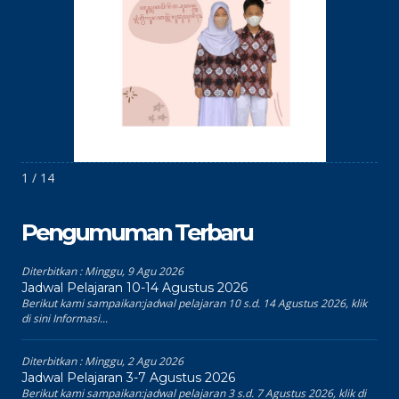
1 / 14
Pengumuman Terbaru
Diterbitkan :
Minggu, 9 Agu 2026
Jadwal Pelajaran 10-14 Agustus 2026
Berikut kami sampaikan:jadwal pelajaran 10 s.d. 14 Agustus 2026, klik
di sini Informasi...
Diterbitkan :
Minggu, 2 Agu 2026
Jadwal Pelajaran 3-7 Agustus 2026
Berikut kami sampaikan:jadwal pelajaran 3 s.d. 7 Agustus 2026, klik di