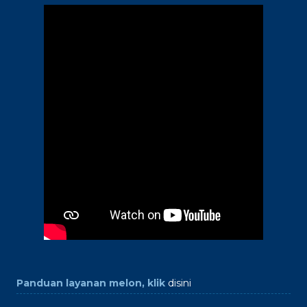
Panduan layanan melon, klik
disini