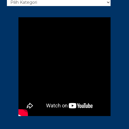
Kategori