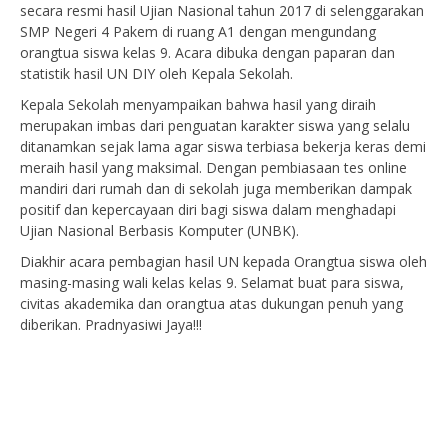
secara resmi hasil Ujian Nasional tahun 2017 di selenggarakan
SMP Negeri 4 Pakem di ruang A1 dengan mengundang
orangtua siswa kelas 9. Acara dibuka dengan paparan dan
statistik hasil UN DIY oleh Kepala Sekolah.
Kepala Sekolah menyampaikan bahwa hasil yang diraih
merupakan imbas dari penguatan karakter siswa yang selalu
ditanamkan sejak lama agar siswa terbiasa bekerja keras demi
meraih hasil yang maksimal. Dengan pembiasaan tes online
mandiri dari rumah dan di sekolah juga memberikan dampak
positif dan kepercayaan diri bagi siswa dalam menghadapi
Ujian Nasional Berbasis Komputer (UNBK).
Diakhir acara pembagian hasil UN kepada Orangtua siswa oleh
masing-masing wali kelas kelas 9. Selamat buat para siswa,
civitas akademika dan orangtua atas dukungan penuh yang
diberikan. Pradnyasiwi Jaya!!!