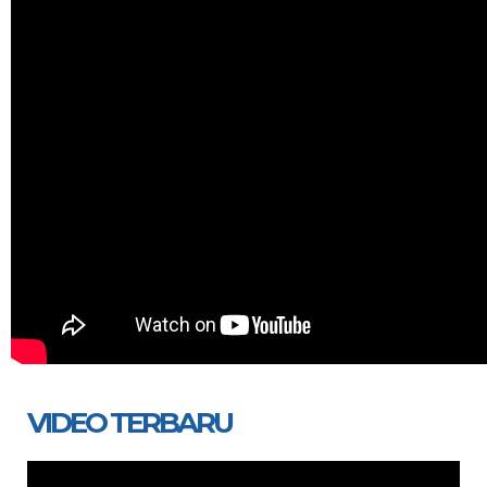
VIDEO TERBARU