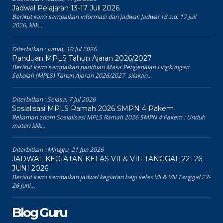
Jadwal Pelajaran 13-17 Juli 2026
Berikut kami sampaikan informasi dan jadwal: Jadwal 13 s.d. 17 Juli
2026, klik...
Diterbitkan :
Jumat, 10 Jul 2026
Panduan MPLS Tahun Ajaran 2026/2027
Berikut kami sampaikan panduan Masa Pengenalan Lingkungan
Sekolah (MPLS) Tahun Ajaran 2026/2027 silakan...
Diterbitkan :
Selasa, 7 Jul 2026
Sosialisasi MPLS Ramah 2026 SMPN 4 Pakem
Rekaman zoom Sosialisasi MPLS Ramah 2026 SMPN 4 Pakem : Unduh
materi klik...
Diterbitkan :
Minggu, 21 Jun 2026
JADWAL KEGIATAN KELAS VII & VIII TANGGAL 22 -26
JUNI 2026
Berikut kami sampaikan jadwal kegiatan bagi kelas VII & VIII Tanggal 22-
26 Juni...
Blog Guru