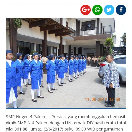
SMP Negeri 4 Pakem – Prestasi yang membanggakan berhasil
diraih SMP N 4 Pakem dengan UN terbaik DIY hasil rerata total
nilai 361,88. Jum’at, (2/6/2017) pukul 09.00 WIB pengumuman