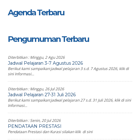
Agenda Terbaru
Pengumuman Terbaru
Diterbitkan :
Minggu, 2 Agu 2026
Jadwal Pelajaran 3-7 Agustus 2026
Berikut kami sampaikan:jadwal pelajaran 3 s.d. 7 Agustus 2026, klik di
sini Informasi...
Diterbitkan :
Minggu, 26 Jul 2026
Jadwal Pelajaran 27-31 Juli 2026
Berikut kami sampaikan:jadwal pelajaran 27 s.d. 31 Juli 2026, klik di sini
Informasi...
Diterbitkan :
Senin, 20 Jul 2026
PENDATAAN PRESTASI
Pendataan Prestasi dan Kurasi silakan klik di sini