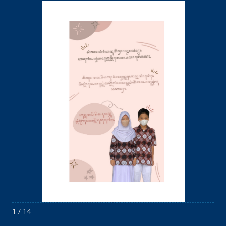
1 / 14