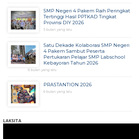
SMP Negeri 4 Pakem Raih Peringkat
Tertinggi Hasil PPTKAD Tingkat
Provinsi DIY 2026
5 bulan yang lalu
Satu Dekade Kolaborasi SMP Negeri
4 Pakem Sambut Peserta
Pertukaran Pelajar SMP Labschool
Kebayoran Tahun 2026
6 bulan yang lalu
PRASTANTION 2026
6 bulan yang lalu
LAKSITA