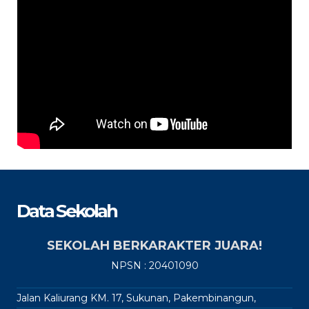
Data Sekolah
SEKOLAH BERKARAKTER JUARA!
NPSN : 20401090
Jalan Kaliurang KM. 17, Sukunan, Pakembinangun,