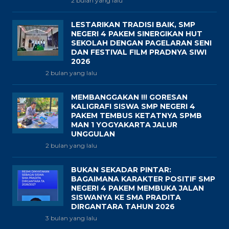
2 bulan yang lalu
LESTARIKAN TRADISI BAIK, SMP
NEGERI 4 PAKEM SINERGIKAN HUT
SEKOLAH DENGAN PAGELARAN SENI
DAN FESTIVAL FILM PRADNYA SIWI
2026
2 bulan yang lalu
MEMBANGGAKAN !!! GORESAN
KALIGRAFI SISWA SMP NEGERI 4
PAKEM TEMBUS KETATNYA SPMB
MAN 1 YOGYAKARTA JALUR
UNGGULAN
2 bulan yang lalu
BUKAN SEKADAR PINTAR:
BAGAIMANA KARAKTER POSITIF SMP
NEGERI 4 PAKEM MEMBUKA JALAN
SISWANYA KE SMA PRADITA
DIRGANTARA TAHUN 2026
3 bulan yang lalu