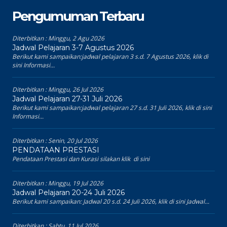
Pengumuman Terbaru
Diterbitkan :
Minggu, 2 Agu 2026
Jadwal Pelajaran 3-7 Agustus 2026
Berikut kami sampaikan:jadwal pelajaran 3 s.d. 7 Agustus 2026, klik di
sini Informasi...
Diterbitkan :
Minggu, 26 Jul 2026
Jadwal Pelajaran 27-31 Juli 2026
Berikut kami sampaikan:jadwal pelajaran 27 s.d. 31 Juli 2026, klik di sini
Informasi...
Diterbitkan :
Senin, 20 Jul 2026
PENDATAAN PRESTASI
Pendataan Prestasi dan Kurasi silakan klik di sini
Diterbitkan :
Minggu, 19 Jul 2026
Jadwal Pelajaran 20-24 Juli 2026
Berikut kami sampaikan: Jadwal 20 s.d. 24 Juli 2026, klik di sini Jadwal...
Diterbitkan :
Sabtu, 11 Jul 2026