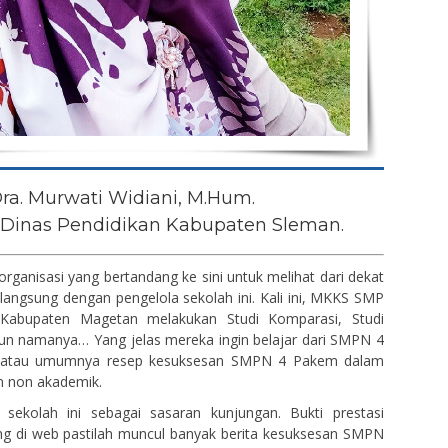
ra. Murwati Widiani, M.Hum.
Dinas Pendidikan Kabupaten Sleman.
organisasi yang bertandang ke sini untuk melihat dari dekat
 langsung dengan pengelola sekolah ini. Kali ini, MKKS SMP
Kabupaten Magetan melakukan Studi Komparasi, Studi
pun namanya… Yang jelas mereka ingin belajar dari SMPN 4
 atau umumnya resep kesuksesan SMPN 4 Pakem dalam
n non akademik.
 sekolah ini sebagai sasaran kunjungan. Bukti prestasi
ing di web pastilah muncul banyak berita kesuksesan SMPN