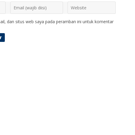
il, dan situs web saya pada peramban ini untuk komentar