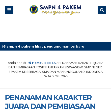
akem lihat pengumuman terbaru
Anda ada di :
Home
/
BERITA
/
PENANAMAN KARAKTER JUARA
DAN PEMBIASAAN POSITIF ANTARKAN SISWA-SISWI SMP NEGERI
4 PAKEM KE BERBAGAI SMA DAN MAN UNGGULAN DI INDONESIA
PADA SPMB 2025
PENANAMAN KARAKTER
JUARA DAN PEMBIASAAN