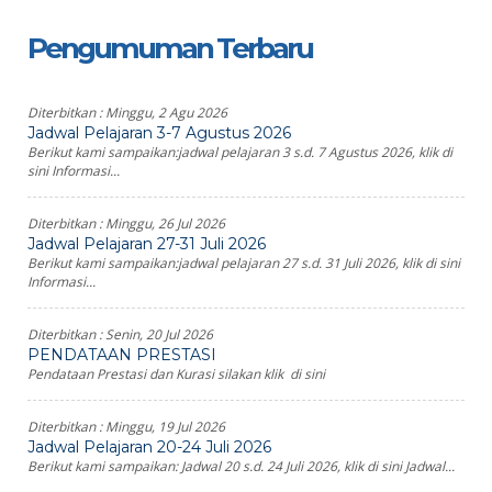
Pengumuman Terbaru
Diterbitkan :
Minggu, 2 Agu 2026
Jadwal Pelajaran 3-7 Agustus 2026
Berikut kami sampaikan:jadwal pelajaran 3 s.d. 7 Agustus 2026, klik di
sini Informasi...
Diterbitkan :
Minggu, 26 Jul 2026
Jadwal Pelajaran 27-31 Juli 2026
Berikut kami sampaikan:jadwal pelajaran 27 s.d. 31 Juli 2026, klik di sini
Informasi...
Diterbitkan :
Senin, 20 Jul 2026
PENDATAAN PRESTASI
Pendataan Prestasi dan Kurasi silakan klik di sini
Diterbitkan :
Minggu, 19 Jul 2026
Jadwal Pelajaran 20-24 Juli 2026
Berikut kami sampaikan: Jadwal 20 s.d. 24 Juli 2026, klik di sini Jadwal...