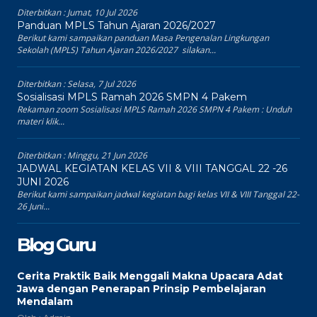
Diterbitkan :
Jumat, 10 Jul 2026
Panduan MPLS Tahun Ajaran 2026/2027
Berikut kami sampaikan panduan Masa Pengenalan Lingkungan
Sekolah (MPLS) Tahun Ajaran 2026/2027 silakan...
Diterbitkan :
Selasa, 7 Jul 2026
Sosialisasi MPLS Ramah 2026 SMPN 4 Pakem
Rekaman zoom Sosialisasi MPLS Ramah 2026 SMPN 4 Pakem : Unduh
materi klik...
Diterbitkan :
Minggu, 21 Jun 2026
JADWAL KEGIATAN KELAS VII & VIII TANGGAL 22 -26
JUNI 2026
Berikut kami sampaikan jadwal kegiatan bagi kelas VII & VIII Tanggal 22-
26 Juni...
Blog Guru
Cerita Praktik Baik Menggali Makna Upacara Adat
Jawa dengan Penerapan Prinsip Pembelajaran
Mendalam