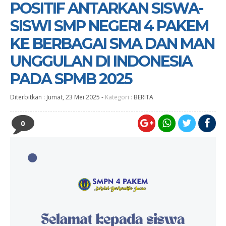
POSITIF ANTARKAN SISWA-
SISWI SMP NEGERI 4 PAKEM
KE BERBAGAI SMA DAN MAN
UNGGULAN DI INDONESIA
PADA SPMB 2025
Diterbitkan :
Jumat, 23 Mei 2025
-
Kategori :
BERITA
0