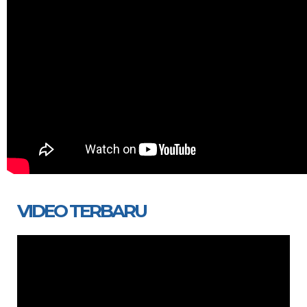
VIDEO TERBARU