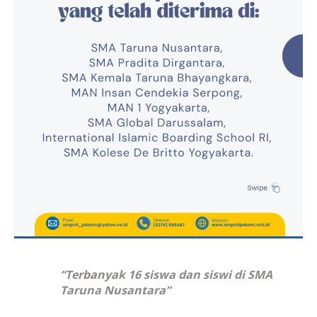
“Terbanyak 16 siswa dan siswi di SMA
Taruna Nusantara”