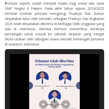
P
restasi seperti sudah menjadi tradisi bagi siswa dan siswi
SMP Negeri 4 Pakem. Pada akhir tahun ajaran 2024/2025
kembali torehan prestasi mengiringi Pradnya Siwi. Belum
dinyatakan lulus oleh sekolah, sebagian Pradnya Siwi Angkatan
2025 telah dinyatakan diterima di berbagai SMA Unggulan yang
ada di Indonesia. Mereka berhasil menembus ketatnya
persaingan untuk masuk ke sekolah lanjutan yang sangat
dicita-citakan oleh sebagian siswa sekolah menengah pertama
di seantero Indonesia.