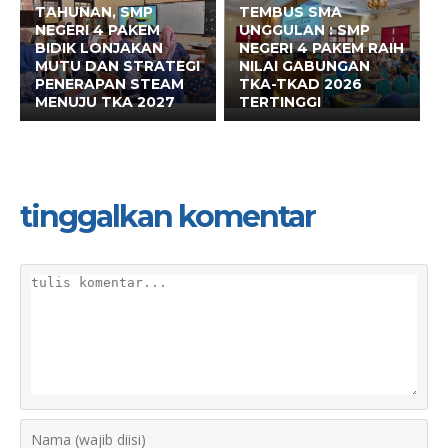
TAHUNAN, SMP
TEMBUS SMA
NEGERI 4 PAKEM
UNGGULAN : SMP
BIDIK LONJAKAN
NEGERI 4 PAKEM RAIH
MUTU DAN STRATEGI
NILAI GABUNGAN
PENERAPAN STEAM
TKA-TKAD 2026
MENUJU TKA 2027
TERTINGGI
tinggalkan komentar