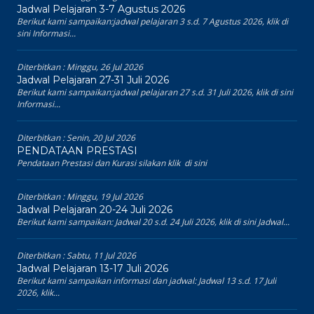
Jadwal Pelajaran 3-7 Agustus 2026
Berikut kami sampaikan:jadwal pelajaran 3 s.d. 7 Agustus 2026, klik di
sini Informasi...
Diterbitkan :
Minggu, 26 Jul 2026
Jadwal Pelajaran 27-31 Juli 2026
Berikut kami sampaikan:jadwal pelajaran 27 s.d. 31 Juli 2026, klik di sini
Informasi...
Diterbitkan :
Senin, 20 Jul 2026
PENDATAAN PRESTASI
Pendataan Prestasi dan Kurasi silakan klik di sini
Diterbitkan :
Minggu, 19 Jul 2026
Jadwal Pelajaran 20-24 Juli 2026
Berikut kami sampaikan: Jadwal 20 s.d. 24 Juli 2026, klik di sini Jadwal...
Diterbitkan :
Sabtu, 11 Jul 2026
Jadwal Pelajaran 13-17 Juli 2026
Berikut kami sampaikan informasi dan jadwal: Jadwal 13 s.d. 17 Juli
2026, klik...