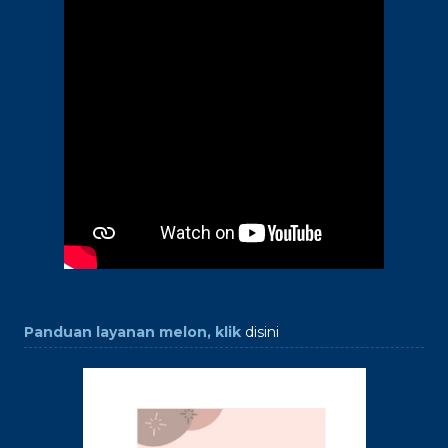
Panduan layanan melon, klik
disini