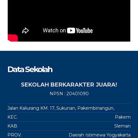
Data Sekolah
SEKOLAH BERKARAKTER JUARA!
NPSN : 20401090
Jalan Kaliurang KM. 17, Sukunan, Pakembinangun,
KEC.
Pakem
KAB.
Sleman
PROV.
Daerah Istimewa Yogyakarta