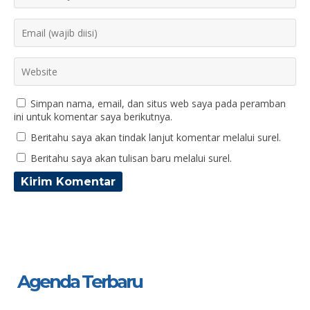
Simpan nama, email, dan situs web saya pada peramban
ini untuk komentar saya berikutnya.
Beritahu saya akan tindak lanjut komentar melalui surel.
Beritahu saya akan tulisan baru melalui surel.
Agenda Terbaru