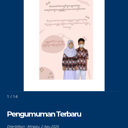
1 / 14
Pengumuman Terbaru
Diterbitkan :
Minggu, 2 Agu 2026