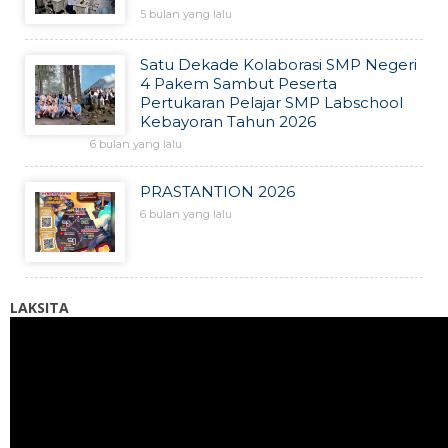
5 bulan yang lalu
Satu Dekade Kolaborasi SMP Negeri
4 Pakem Sambut Peserta
Pertukaran Pelajar SMP Labschool
Kebayoran Tahun 2026
6 bulan yang lalu
PRASTANTION 2026
6 bulan yang lalu
LAKSITA