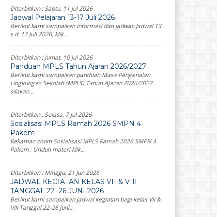
Diterbitkan :
Sabtu, 11 Jul 2026
Jadwal Pelajaran 13-17 Juli 2026
Berikut kami sampaikan informasi dan jadwal: Jadwal 13
s.d. 17 Juli 2026, klik...
Diterbitkan :
Jumat, 10 Jul 2026
Panduan MPLS Tahun Ajaran 2026/2027
Berikut kami sampaikan panduan Masa Pengenalan
Lingkungan Sekolah (MPLS) Tahun Ajaran 2026/2027
silakan...
Diterbitkan :
Selasa, 7 Jul 2026
Sosialisasi MPLS Ramah 2026 SMPN 4
Pakem
Rekaman zoom Sosialisasi MPLS Ramah 2026 SMPN 4
Pakem : Unduh materi klik...
Diterbitkan :
Minggu, 21 Jun 2026
JADWAL KEGIATAN KELAS VII & VIII
TANGGAL 22 -26 JUNI 2026
Berikut kami sampaikan jadwal kegiatan bagi kelas VII &
VIII Tanggal 22-26 Juni...