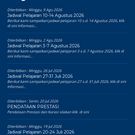
Diterbitkan :
Minggu, 9 Agu 2026
Jadwal Pelajaran 10-14 Agustus 2026
Berikut kami sampaikan:jadwal pelajaran 10 s.d. 14 Agustus 2026, klik
di sini Informasi...
Diterbitkan :
Minggu, 2 Agu 2026
Jadwal Pelajaran 3-7 Agustus 2026
Berikut kami sampaikan:jadwal pelajaran 3 s.d. 7 Agustus 2026, klik di
sini Informasi...
Diterbitkan :
Minggu, 26 Jul 2026
Jadwal Pelajaran 27-31 Juli 2026
Berikut kami sampaikan:jadwal pelajaran 27 s.d. 31 Juli 2026, klik di sini
Informasi...
Diterbitkan :
Senin, 20 Jul 2026
PENDATAAN PRESTASI
Pendataan Prestasi dan Kurasi silakan klik di sini
Diterbitkan :
Minggu, 19 Jul 2026
Jadwal Pelajaran 20-24 Juli 2026