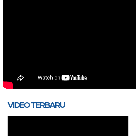
VIDEO TERBARU