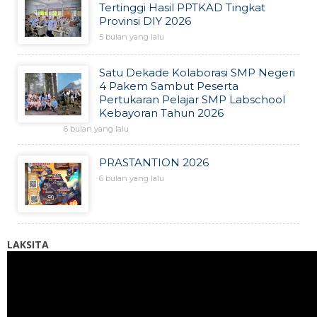
Tertinggi Hasil PPTKAD Tingkat
Provinsi DIY 2026
5 bulan yang lalu
Satu Dekade Kolaborasi SMP Negeri
4 Pakem Sambut Peserta
Pertukaran Pelajar SMP Labschool
Kebayoran Tahun 2026
6 bulan yang lalu
PRASTANTION 2026
6 bulan yang lalu
LAKSITA