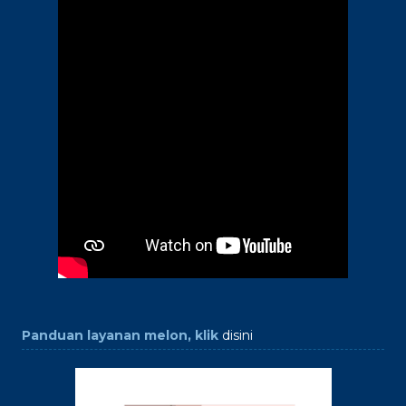
Panduan layanan melon, klik
disini