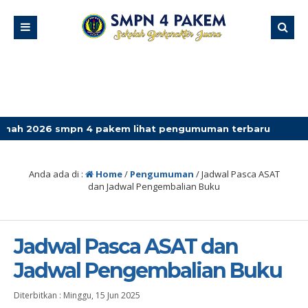
 smpn 4 pakem lihat pengumuman terbaru
Anda ada di :
Home
/
Pengumuman
/
Jadwal Pasca ASAT
dan Jadwal Pengembalian Buku
Jadwal Pasca ASAT dan
Jadwal Pengembalian Buku
Diterbitkan :
Minggu, 15 Jun 2025