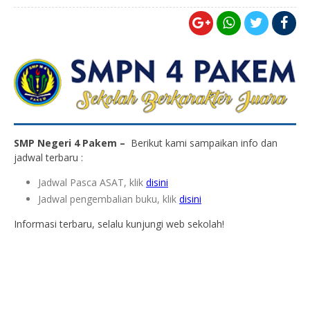
SMP Negeri 4 Pakem –
Berikut kami sampaikan info dan
jadwal terbaru :
Jadwal Pasca ASAT, klik
disini
Jadwal pengembalian buku, klik
disini
Informasi terbaru, selalu kunjungi web sekolah!