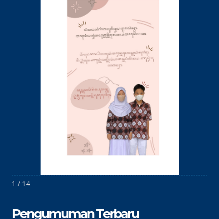
1 / 14
Pengumuman Terbaru