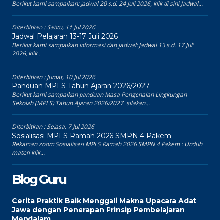
Berikut kami sampaikan: Jadwal 20 s.d. 24 Juli 2026, klik di sini Jadwal...
Diterbitkan :
Sabtu, 11 Jul 2026
Jadwal Pelajaran 13-17 Juli 2026
Berikut kami sampaikan informasi dan jadwal: Jadwal 13 s.d. 17 Juli
2026, klik...
Diterbitkan :
Jumat, 10 Jul 2026
Panduan MPLS Tahun Ajaran 2026/2027
Berikut kami sampaikan panduan Masa Pengenalan Lingkungan
Sekolah (MPLS) Tahun Ajaran 2026/2027 silakan...
Diterbitkan :
Selasa, 7 Jul 2026
Sosialisasi MPLS Ramah 2026 SMPN 4 Pakem
Rekaman zoom Sosialisasi MPLS Ramah 2026 SMPN 4 Pakem : Unduh
materi klik...
Blog Guru
Cerita Praktik Baik Menggali Makna Upacara Adat
Jawa dengan Penerapan Prinsip Pembelajaran
Mendalam