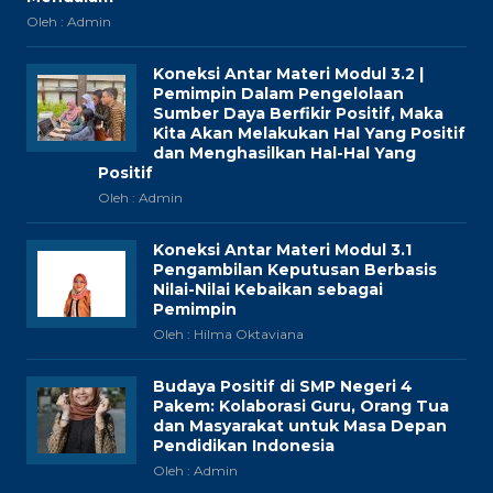
Oleh : Admin
Koneksi Antar Materi Modul 3.2 |
Pemimpin Dalam Pengelolaan
Sumber Daya Berfikir Positif, Maka
Kita Akan Melakukan Hal Yang Positif
dan Menghasilkan Hal-Hal Yang
Positif
Oleh : Admin
Koneksi Antar Materi Modul 3.1
Pengambilan Keputusan Berbasis
Nilai-Nilai Kebaikan sebagai
Pemimpin
Oleh : Hilma Oktaviana
Budaya Positif di SMP Negeri 4
Pakem: Kolaborasi Guru, Orang Tua
dan Masyarakat untuk Masa Depan
Pendidikan Indonesia
Oleh : Admin