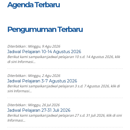
Agenda Terbaru
Pengumuman Terbaru
Diterbitkan :
Minggu, 9 Agu 2026
Jadwal Pelajaran 10-14 Agustus 2026
Berikut kami sampaikan:jadwal pelajaran 10 s.d. 14 Agustus 2026, klik
di sini Informasi...
Diterbitkan :
Minggu, 2 Agu 2026
Jadwal Pelajaran 3-7 Agustus 2026
Berikut kami sampaikan:jadwal pelajaran 3 s.d. 7 Agustus 2026, klik di
sini Informasi...
Diterbitkan :
Minggu, 26 Jul 2026
Jadwal Pelajaran 27-31 Juli 2026
Berikut kami sampaikan:jadwal pelajaran 27 s.d. 31 Juli 2026, klik di sini
Informasi...