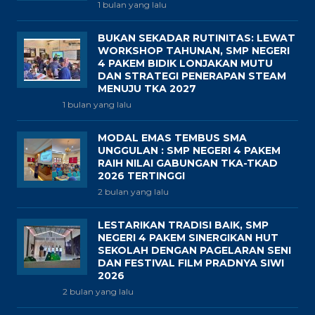
1 bulan yang lalu
BUKAN SEKADAR RUTINITAS: LEWAT
WORKSHOP TAHUNAN, SMP NEGERI
4 PAKEM BIDIK LONJAKAN MUTU
DAN STRATEGI PENERAPAN STEAM
MENUJU TKA 2027
1 bulan yang lalu
MODAL EMAS TEMBUS SMA
UNGGULAN : SMP NEGERI 4 PAKEM
RAIH NILAI GABUNGAN TKA-TKAD
2026 TERTINGGI
2 bulan yang lalu
LESTARIKAN TRADISI BAIK, SMP
NEGERI 4 PAKEM SINERGIKAN HUT
SEKOLAH DENGAN PAGELARAN SENI
DAN FESTIVAL FILM PRADNYA SIWI
2026
2 bulan yang lalu