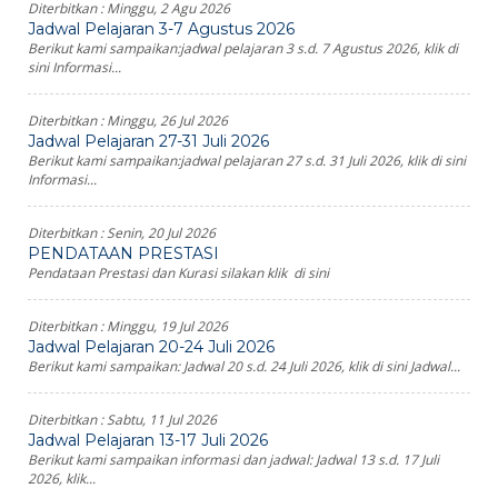
Diterbitkan :
Minggu, 2 Agu 2026
Jadwal Pelajaran 3-7 Agustus 2026
Berikut kami sampaikan:jadwal pelajaran 3 s.d. 7 Agustus 2026, klik di
sini Informasi...
Diterbitkan :
Minggu, 26 Jul 2026
Jadwal Pelajaran 27-31 Juli 2026
Berikut kami sampaikan:jadwal pelajaran 27 s.d. 31 Juli 2026, klik di sini
Informasi...
Diterbitkan :
Senin, 20 Jul 2026
PENDATAAN PRESTASI
Pendataan Prestasi dan Kurasi silakan klik di sini
Diterbitkan :
Minggu, 19 Jul 2026
Jadwal Pelajaran 20-24 Juli 2026
Berikut kami sampaikan: Jadwal 20 s.d. 24 Juli 2026, klik di sini Jadwal...
Diterbitkan :
Sabtu, 11 Jul 2026
Jadwal Pelajaran 13-17 Juli 2026
Berikut kami sampaikan informasi dan jadwal: Jadwal 13 s.d. 17 Juli
2026, klik...