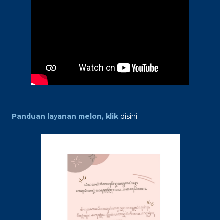
Panduan layanan melon, klik
disini