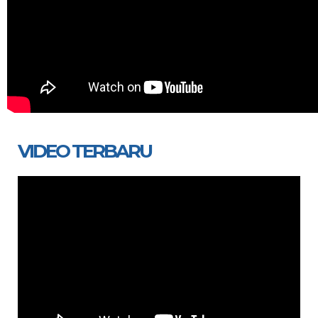
VIDEO TERBARU