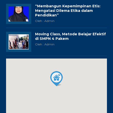
“Membangun Kepemimpinan Etis:
Mengatasi Dilema Etika dalam
Pendidikan”
Oleh : Admin
Moving Class, Metode Belajar Efektif
di SMPN 4 Pakem
Oleh : Admin