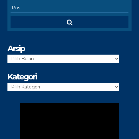
Arsip
Arsip
Kategori
Kategori