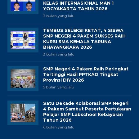
KELAS INTERNASIONAL MAN 1
YOGYAKARTA TAHUN 2026
3 bulan yang lalu
TEMBUS SELEKSI KETAT, 4 SISWA
SMP NEGERI 4 PAKEM SUKSES RAIH
KURSI SMA KEMALA TARUNA
BHAYANGKARA 2026
3 bulan yang lalu
SMP Negeri 4 Pakem Raih Peringkat
Tertinggi Hasil PPTKAD Tingkat
Provinsi DIY 2026
5 bulan yang lalu
Satu Dekade Kolaborasi SMP Negeri
4 Pakem Sambut Peserta Pertukaran
Pelajar SMP Labschool Kebayoran
Tahun 2026
6 bulan yang lalu