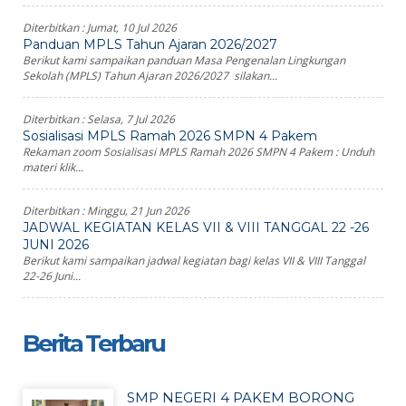
Diterbitkan :
Jumat, 10 Jul 2026
Panduan MPLS Tahun Ajaran 2026/2027
Berikut kami sampaikan panduan Masa Pengenalan Lingkungan
Sekolah (MPLS) Tahun Ajaran 2026/2027 silakan...
Diterbitkan :
Selasa, 7 Jul 2026
Sosialisasi MPLS Ramah 2026 SMPN 4 Pakem
Rekaman zoom Sosialisasi MPLS Ramah 2026 SMPN 4 Pakem : Unduh
materi klik...
Diterbitkan :
Minggu, 21 Jun 2026
JADWAL KEGIATAN KELAS VII & VIII TANGGAL 22 -26
JUNI 2026
Berikut kami sampaikan jadwal kegiatan bagi kelas VII & VIII Tanggal
22-26 Juni...
Berita Terbaru
SMP NEGERI 4 PAKEM BORONG