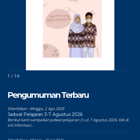
1 / 14
Pengumuman Terbaru
Diterbitkan :
Minggu, 2 Agu 2026
Jadwal Pelajaran 3-7 Agustus 2026
Berikut kami sampaikan:jadwal pelajaran 3 s.d. 7 Agustus 2026, klik di
sini Informasi...