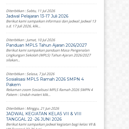
Diterbitkan :
Sabtu, 11 Jul 2026
Jadwal Pelajaran 13-17 Juli 2026
Berikut kami sampaikan informasi dan jadwal: Jadwal 13
s.d. 17 Juli 2026, klik...
Diterbitkan :
Jumat, 10 Jul 2026
Panduan MPLS Tahun Ajaran 2026/2027
Berikut kami sampaikan panduan Masa Pengenalan
Lingkungan Sekolah (MPLS) Tahun Ajaran 2026/2027
silakan...
Diterbitkan :
Selasa, 7 Jul 2026
Sosialisasi MPLS Ramah 2026 SMPN 4
Pakem
Rekaman zoom Sosialisasi MPLS Ramah 2026 SMPN 4
Pakem : Unduh materi klik...
Diterbitkan :
Minggu, 21 Jun 2026
JADWAL KEGIATAN KELAS VII & VIII
TANGGAL 22 -26 JUNI 2026
Berikut kami sampaikan jadwal kegiatan bagi kelas VII &