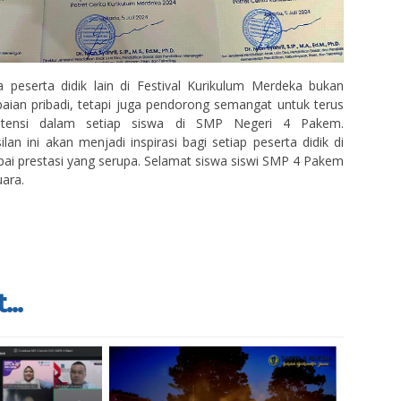
ga peserta didik lain di Festival Kurikulum Merdeka bukan
ian pribadi, tetapi juga pendorong semangat untuk terus
tensi dalam setiap siswa di SMP Negeri 4 Pakem.
lan ini akan menjadi inspirasi bagi setiap peserta didik di
ai prestasi yang serupa. Selamat siswa siswi SMP 4 Pakem
uara.
...