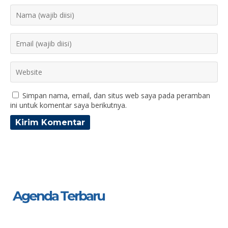
Simpan nama, email, dan situs web saya pada peramban
ini untuk komentar saya berikutnya.
Agenda Terbaru