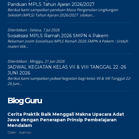
Panduan MPLS Tahun Ajaran 2026/2027
Berikut kami sampaikan panduan Masa Pengenalan Lingkungan
Sekolah (MPLS) Tahun Ajaran 2026/2027 silakan...
Diterbitkan :
Selasa, 7 Jul 2026
Sosialisasi MPLS Ramah 2026 SMPN 4 Pakem
Rekaman zoom Sosialisasi MPLS Ramah 2026 SMPN 4 Pakem : Unduh
materi klik...
Diterbitkan :
Minggu, 21 Jun 2026
JADWAL KEGIATAN KELAS VII & VIII TANGGAL 22 -26
JUNI 2026
Berikut kami sampaikan jadwal kegiatan bagi kelas VII & VIII Tanggal 22-
26 Juni...
Blog Guru
Cerita Praktik Baik Menggali Makna Upacara Adat
Jawa dengan Penerapan Prinsip Pembelajaran
Mendalam
Oleh : Admin