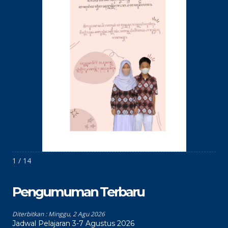
1 / 14
Pengumuman Terbaru
Diterbitkan :
Minggu, 2 Agu 2026
Jadwal Pelajaran 3-7 Agustus 2026