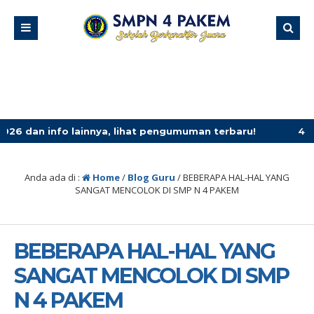
 lainnya, lihat pengumuman terbaru!
4 minggu yang lal
Anda ada di :
Home
/
Blog Guru
/
BEBERAPA HAL-HAL YANG
SANGAT MENCOLOK DI SMP N 4 PAKEM
BEBERAPA HAL-HAL YANG
SANGAT MENCOLOK DI SMP
N 4 PAKEM