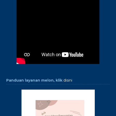
Panduan layanan melon, klik
disini