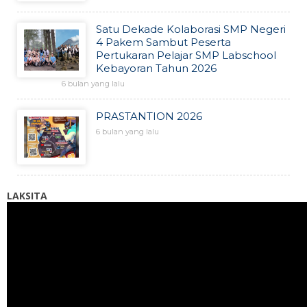
Satu Dekade Kolaborasi SMP Negeri
4 Pakem Sambut Peserta
Pertukaran Pelajar SMP Labschool
Kebayoran Tahun 2026
6 bulan yang lalu
PRASTANTION 2026
6 bulan yang lalu
LAKSITA