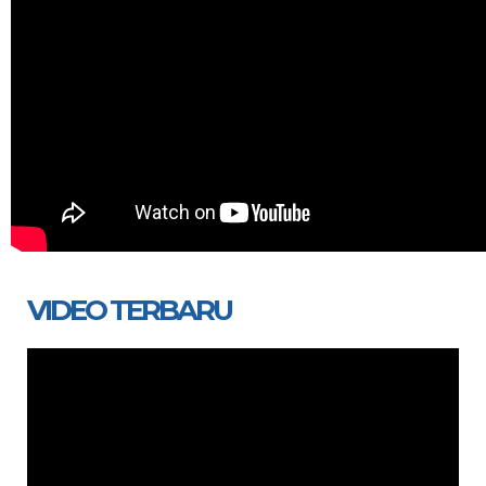
VIDEO TERBARU