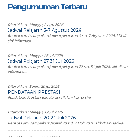
Pengumuman Terbaru
Diterbitkan :
Minggu, 2 Agu 2026
Jadwal Pelajaran 3-7 Agustus 2026
Berikut kami sampaikan:jadwal pelajaran 3 s.d. 7 Agustus 2026, klik di
sini Informasi...
Diterbitkan :
Minggu, 26 Jul 2026
Jadwal Pelajaran 27-31 Juli 2026
Berikut kami sampaikan:jadwal pelajaran 27 s.d. 31 Juli 2026, klik di sini
Informasi...
Diterbitkan :
Senin, 20 Jul 2026
PENDATAAN PRESTASI
Pendataan Prestasi dan Kurasi silakan klik di sini
Diterbitkan :
Minggu, 19 Jul 2026
Jadwal Pelajaran 20-24 Juli 2026
Berikut kami sampaikan: Jadwal 20 s.d. 24 Juli 2026, klik di sini Jadwal...