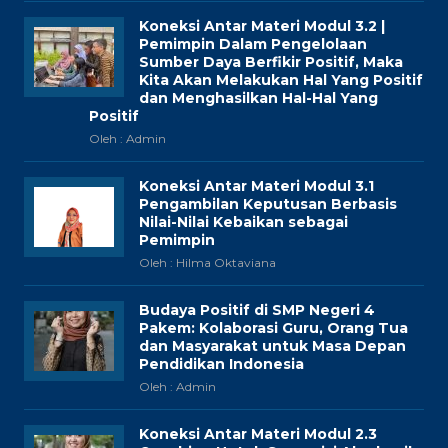
Koneksi Antar Materi Modul 3.2 |
Pemimpin Dalam Pengelolaan
Sumber Daya Berfikir Positif, Maka
Kita Akan Melakukan Hal Yang Positif
dan Menghasilkan Hal-Hal Yang
Positif
Oleh : Admin
Koneksi Antar Materi Modul 3.1
Pengambilan Keputusan Berbasis
Nilai-Nilai Kebaikan sebagai
Pemimpin
Oleh : Hilma Oktaviana
Budaya Positif di SMP Negeri 4
Pakem: Kolaborasi Guru, Orang Tua
dan Masyarakat untuk Masa Depan
Pendidikan Indonesia
Oleh : Admin
Koneksi Antar Materi Modul 2.3