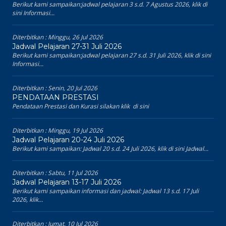
Berikut kami sampaikan:jadwal pelajaran 3 s.d. 7 Agustus 2026, klik di
sini Informasi...
Diterbitkan :
Minggu, 26 Jul 2026
Jadwal Pelajaran 27-31 Juli 2026
Berikut kami sampaikan:jadwal pelajaran 27 s.d. 31 Juli 2026, klik di sini
Informasi...
Diterbitkan :
Senin, 20 Jul 2026
PENDATAAN PRESTASI
Pendataan Prestasi dan Kurasi silakan klik di sini
Diterbitkan :
Minggu, 19 Jul 2026
Jadwal Pelajaran 20-24 Juli 2026
Berikut kami sampaikan: Jadwal 20 s.d. 24 Juli 2026, klik di sini Jadwal...
Diterbitkan :
Sabtu, 11 Jul 2026
Jadwal Pelajaran 13-17 Juli 2026
Berikut kami sampaikan informasi dan jadwal: Jadwal 13 s.d. 17 Juli
2026, klik...
Diterbitkan :
Jumat, 10 Jul 2026