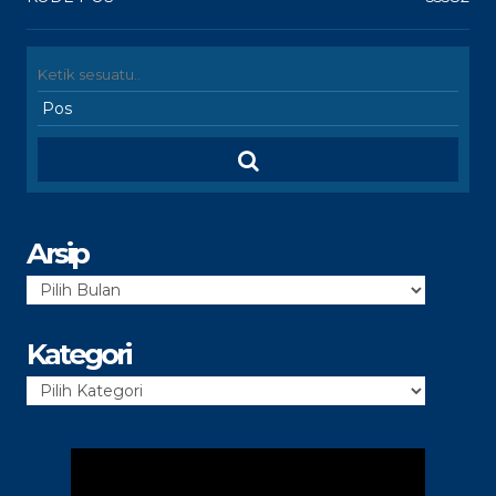
Arsip
Arsip
Kategori
Kategori