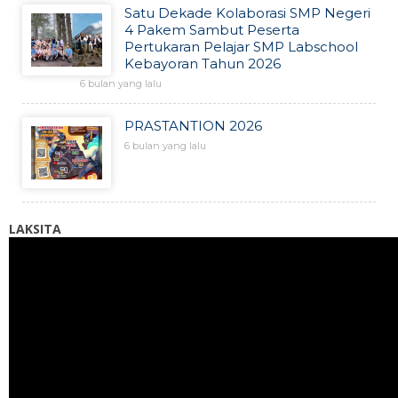
Satu Dekade Kolaborasi SMP Negeri
4 Pakem Sambut Peserta
Pertukaran Pelajar SMP Labschool
Kebayoran Tahun 2026
6 bulan yang lalu
PRASTANTION 2026
6 bulan yang lalu
LAKSITA