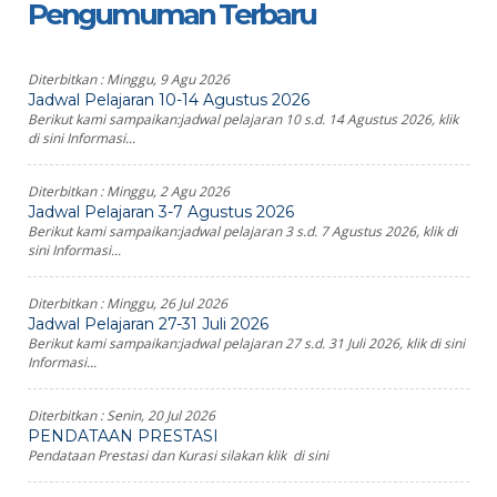
Pengumuman Terbaru
Diterbitkan :
Minggu, 9 Agu 2026
Jadwal Pelajaran 10-14 Agustus 2026
Berikut kami sampaikan:jadwal pelajaran 10 s.d. 14 Agustus 2026, klik
di sini Informasi...
Diterbitkan :
Minggu, 2 Agu 2026
Jadwal Pelajaran 3-7 Agustus 2026
Berikut kami sampaikan:jadwal pelajaran 3 s.d. 7 Agustus 2026, klik di
sini Informasi...
Diterbitkan :
Minggu, 26 Jul 2026
Jadwal Pelajaran 27-31 Juli 2026
Berikut kami sampaikan:jadwal pelajaran 27 s.d. 31 Juli 2026, klik di sini
Informasi...
Diterbitkan :
Senin, 20 Jul 2026
PENDATAAN PRESTASI
Pendataan Prestasi dan Kurasi silakan klik di sini