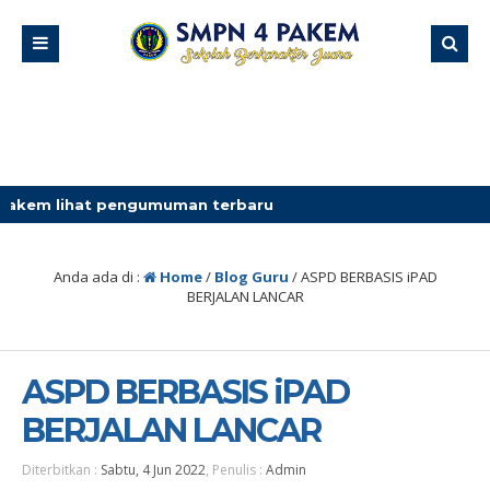
pengumuman terbaru
Anda ada di :
Home
/
Blog Guru
/
ASPD BERBASIS iPAD
BERJALAN LANCAR
ASPD BERBASIS iPAD
BERJALAN LANCAR
Diterbitkan :
Sabtu, 4 Jun 2022
, Penulis :
Admin