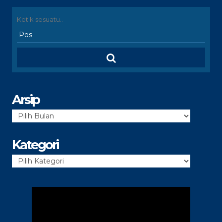
Arsip
Arsip
Kategori
Kategori