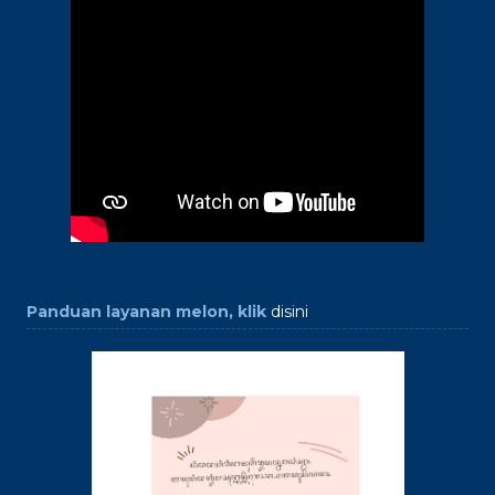
Panduan layanan melon, klik
disini