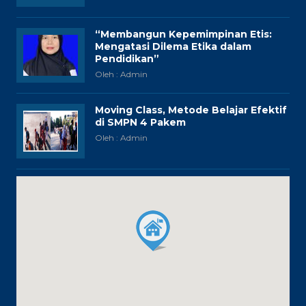
“Membangun Kepemimpinan Etis:
Mengatasi Dilema Etika dalam
Pendidikan”
Oleh : Admin
Moving Class, Metode Belajar Efektif
di SMPN 4 Pakem
Oleh : Admin