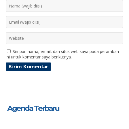
Simpan nama, email, dan situs web saya pada peramban
ini untuk komentar saya berikutnya.
Agenda Terbaru