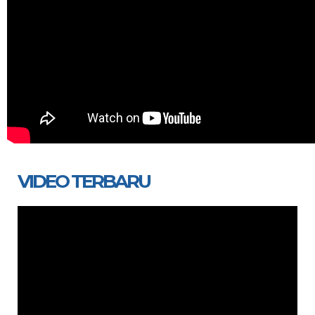
VIDEO TERBARU