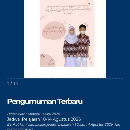
1 / 14
Pengumuman Terbaru
Diterbitkan :
Minggu, 9 Agu 2026
Jadwal Pelajaran 10-14 Agustus 2026
Berikut kami sampaikan:jadwal pelajaran 10 s.d. 14 Agustus 2026, klik
di sini Informasi...