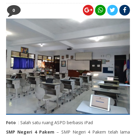
0
Foto
: Salah satu ruang ASPD berbasis iPad
SMP Negeri 4 Pakem
– SMP Negeri 4 Pakem telah lama