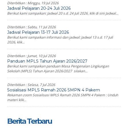
Diterbitkan :
Minggu, 19 Jul 2026
Jadwal Pelajaran 20-24 Juli 2026
Berikut kami sampaikan: Jadwal 20 s.d. 24 Juli 2026, klik di sini Jadwal...
Diterbitkan :
Sabtu, 11 Jul 2026
Jadwal Pelajaran 13-17 Juli 2026
Berikut kami sampaikan informasi dan jadwal: Jadwal 13 s.d. 17 Juli
2026, klik...
Diterbitkan :
Jumat, 10 Jul 2026
Panduan MPLS Tahun Ajaran 2026/2027
Berikut kami sampaikan panduan Masa Pengenalan Lingkungan
Sekolah (MPLS) Tahun Ajaran 2026/2027 silakan...
Diterbitkan :
Selasa, 7 Jul 2026
Sosialisasi MPLS Ramah 2026 SMPN 4 Pakem
Rekaman zoom Sosialisasi MPLS Ramah 2026 SMPN 4 Pakem : Unduh
materi klik...
Berita Terbaru