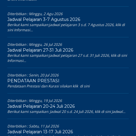
Diterbitkan :
Minggu, 2 Agu 2026
Jadwal Pelajaran 3-7 Agustus 2026
Berikut kami sampaikan:jadwal pelajaran 3 s.d. 7 Agustus 2026, klik di
sini Informasi...
Diterbitkan :
Minggu, 26 Jul 2026
Jadwal Pelajaran 27-31 Juli 2026
Berikut kami sampaikan:jadwal pelajaran 27 s.d. 31 Juli 2026, klik di sini
Informasi...
Diterbitkan :
Senin, 20 Jul 2026
PENDATAAN PRESTASI
Pendataan Prestasi dan Kurasi silakan klik di sini
Diterbitkan :
Minggu, 19 Jul 2026
Jadwal Pelajaran 20-24 Juli 2026
Berikut kami sampaikan: Jadwal 20 s.d. 24 Juli 2026, klik di sini Jadwal...
Diterbitkan :
Sabtu, 11 Jul 2026
Jadwal Pelajaran 13-17 Juli 2026