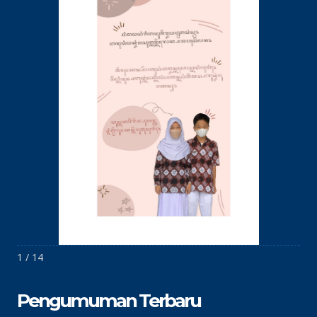
1 / 14
Pengumuman Terbaru