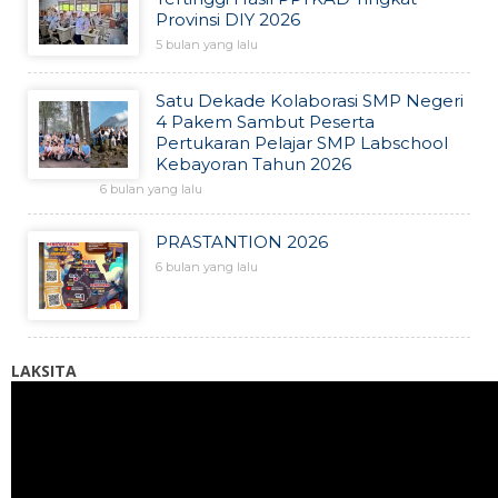
Provinsi DIY 2026
5 bulan yang lalu
Satu Dekade Kolaborasi SMP Negeri
4 Pakem Sambut Peserta
Pertukaran Pelajar SMP Labschool
Kebayoran Tahun 2026
6 bulan yang lalu
PRASTANTION 2026
6 bulan yang lalu
LAKSITA