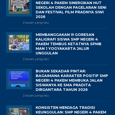
NEGERI 4 PAKEM SINERGIKAN HUT
SEKOLAH DENGAN PAGELARAN SENI
DAN FESTIVAL FILM PRADNYA SIWI
2026
2 bulan yang lalu
MEMBANGGAKAN !!! GORESAN
KALIGRAFI SISWA SMP NEGERI 4
PAKEM TEMBUS KETATNYA SPMB
MAN 1 YOGYAKARTA JALUR
UNGGULAN
2 bulan yang lalu
BUKAN SEKADAR PINTAR:
BAGAIMANA KARAKTER POSITIF SMP
NEGERI 4 PAKEM MEMBUKA JALAN
SISWANYA KE SMA PRADITA
DIRGANTARA TAHUN 2026
2 bulan yang lalu
KONSISTEN MENJAGA TRADISI
KEUNGGULAN: SMP NEGERI 4 PAKEM