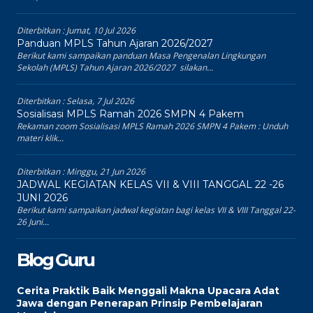
Diterbitkan :
Jumat, 10 Jul 2026
Panduan MPLS Tahun Ajaran 2026/2027
Berikut kami sampaikan panduan Masa Pengenalan Lingkungan
Sekolah (MPLS) Tahun Ajaran 2026/2027 silakan...
Diterbitkan :
Selasa, 7 Jul 2026
Sosialisasi MPLS Ramah 2026 SMPN 4 Pakem
Rekaman zoom Sosialisasi MPLS Ramah 2026 SMPN 4 Pakem : Unduh
materi klik...
Diterbitkan :
Minggu, 21 Jun 2026
JADWAL KEGIATAN KELAS VII & VIII TANGGAL 22 -26
JUNI 2026
Berikut kami sampaikan jadwal kegiatan bagi kelas VII & VIII Tanggal 22-
26 Juni...
Blog Guru
Cerita Praktik Baik Menggali Makna Upacara Adat
Jawa dengan Penerapan Prinsip Pembelajaran