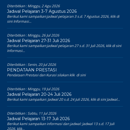
Diterbitkan :
Minggu, 2 Agu 2026
Jadwal Pelajaran 3-7 Agustus 2026
Berikut kami sampaikan:jadwal pelajaran 3 s.d. 7 Agustus 2026, klik di
sini Informasi...
Diterbitkan :
Minggu, 26 Jul 2026
Jadwal Pelajaran 27-31 Juli 2026
Berikut kami sampaikan:jadwal pelajaran 27 s.d. 31 Juli 2026, klik di sini
Informasi...
Diterbitkan :
Senin, 20 Jul 2026
PENDATAAN PRESTASI
Pendataan Prestasi dan Kurasi silakan klik di sini
Diterbitkan :
Minggu, 19 Jul 2026
Jadwal Pelajaran 20-24 Juli 2026
Berikut kami sampaikan: Jadwal 20 s.d. 24 Juli 2026, klik di sini Jadwal...
Diterbitkan :
Sabtu, 11 Jul 2026
Jadwal Pelajaran 13-17 Juli 2026
Berikut kami sampaikan informasi dan jadwal: Jadwal 13 s.d. 17 Juli
2026, klik...