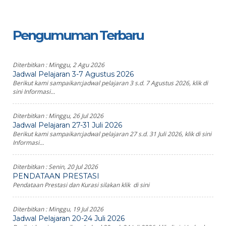
Pengumuman Terbaru
Diterbitkan :
Minggu, 2 Agu 2026
Jadwal Pelajaran 3-7 Agustus 2026
Berikut kami sampaikan:jadwal pelajaran 3 s.d. 7 Agustus 2026, klik di
sini Informasi...
Diterbitkan :
Minggu, 26 Jul 2026
Jadwal Pelajaran 27-31 Juli 2026
Berikut kami sampaikan:jadwal pelajaran 27 s.d. 31 Juli 2026, klik di sini
Informasi...
Diterbitkan :
Senin, 20 Jul 2026
PENDATAAN PRESTASI
Pendataan Prestasi dan Kurasi silakan klik di sini
Diterbitkan :
Minggu, 19 Jul 2026
Jadwal Pelajaran 20-24 Juli 2026