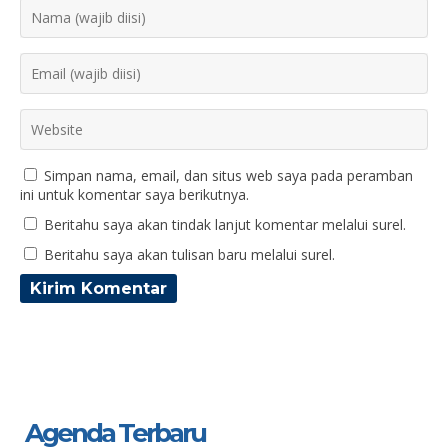
Simpan nama, email, dan situs web saya pada peramban
ini untuk komentar saya berikutnya.
Beritahu saya akan tindak lanjut komentar melalui surel.
Beritahu saya akan tulisan baru melalui surel.
Agenda Terbaru