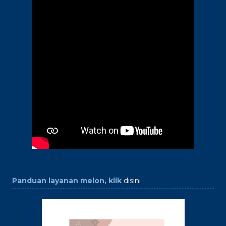
Panduan layanan melon, klik
disini