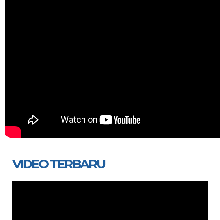
VIDEO TERBARU