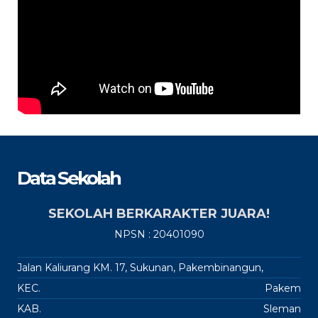
Data Sekolah
SEKOLAH BERKARAKTER JUARA!
NPSN : 20401090
Jalan Kaliurang KM. 17, Sukunan, Pakembinangun,
KEC.
Pakem
KAB.
Sleman