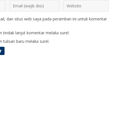
il, dan situs web saya pada peramban ini untuk komentar
 tindak lanjut komentar melalui surel.
 tulisan baru melalui surel.