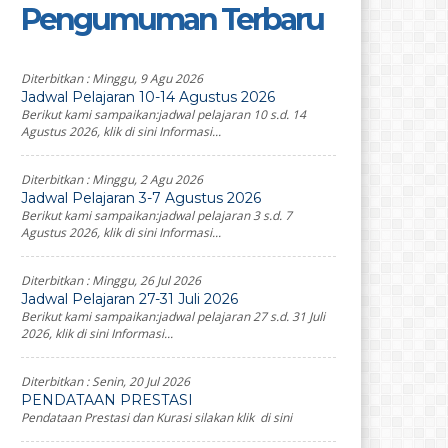
Pengumuman Terbaru
Diterbitkan :
Minggu, 9 Agu 2026
Jadwal Pelajaran 10-14 Agustus 2026
Berikut kami sampaikan:jadwal pelajaran 10 s.d. 14
Agustus 2026, klik di sini Informasi...
Diterbitkan :
Minggu, 2 Agu 2026
Jadwal Pelajaran 3-7 Agustus 2026
Berikut kami sampaikan:jadwal pelajaran 3 s.d. 7
Agustus 2026, klik di sini Informasi...
Diterbitkan :
Minggu, 26 Jul 2026
Jadwal Pelajaran 27-31 Juli 2026
Berikut kami sampaikan:jadwal pelajaran 27 s.d. 31 Juli
2026, klik di sini Informasi...
Diterbitkan :
Senin, 20 Jul 2026
PENDATAAN PRESTASI
Pendataan Prestasi dan Kurasi silakan klik di sini