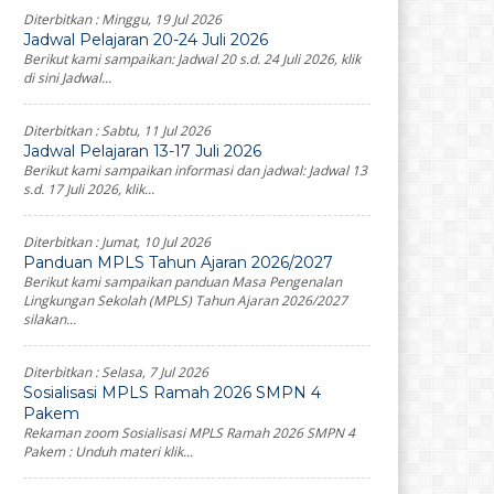
Diterbitkan :
Minggu, 19 Jul 2026
Jadwal Pelajaran 20-24 Juli 2026
Berikut kami sampaikan: Jadwal 20 s.d. 24 Juli 2026, klik
di sini Jadwal...
Diterbitkan :
Sabtu, 11 Jul 2026
Jadwal Pelajaran 13-17 Juli 2026
Berikut kami sampaikan informasi dan jadwal: Jadwal 13
s.d. 17 Juli 2026, klik...
Diterbitkan :
Jumat, 10 Jul 2026
Panduan MPLS Tahun Ajaran 2026/2027
Berikut kami sampaikan panduan Masa Pengenalan
Lingkungan Sekolah (MPLS) Tahun Ajaran 2026/2027
silakan...
Diterbitkan :
Selasa, 7 Jul 2026
Sosialisasi MPLS Ramah 2026 SMPN 4
Pakem
Rekaman zoom Sosialisasi MPLS Ramah 2026 SMPN 4
Pakem : Unduh materi klik...