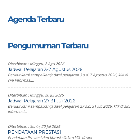
Agenda Terbaru
Pengumuman Terbaru
Diterbitkan :
Minggu, 2 Agu 2026
Jadwal Pelajaran 3-7 Agustus 2026
Berikut kami sampaikan:jadwal pelajaran 3 s.d. 7 Agustus 2026, klik di
sini Informasi...
Diterbitkan :
Minggu, 26 Jul 2026
Jadwal Pelajaran 27-31 Juli 2026
Berikut kami sampaikan:jadwal pelajaran 27 s.d. 31 Juli 2026, klik di sini
Informasi...
Diterbitkan :
Senin, 20 Jul 2026
PENDATAAN PRESTASI
Pendataan Prestasi dan Kurasi silakan klik di sini