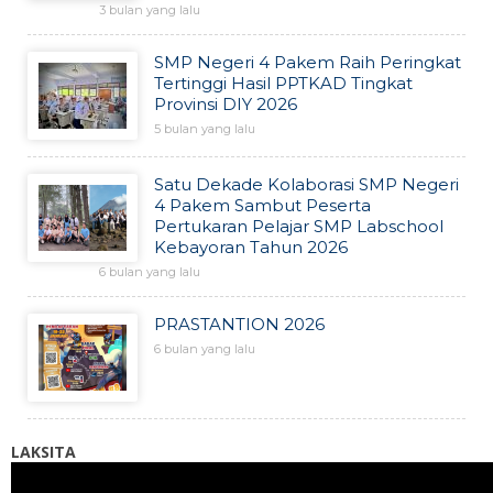
3 bulan yang lalu
SMP Negeri 4 Pakem Raih Peringkat
Tertinggi Hasil PPTKAD Tingkat
Provinsi DIY 2026
5 bulan yang lalu
Satu Dekade Kolaborasi SMP Negeri
4 Pakem Sambut Peserta
Pertukaran Pelajar SMP Labschool
Kebayoran Tahun 2026
6 bulan yang lalu
PRASTANTION 2026
6 bulan yang lalu
LAKSITA