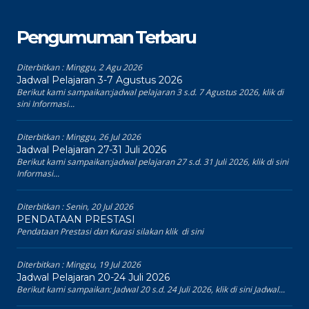
Pengumuman Terbaru
Diterbitkan :
Minggu, 2 Agu 2026
Jadwal Pelajaran 3-7 Agustus 2026
Berikut kami sampaikan:jadwal pelajaran 3 s.d. 7 Agustus 2026, klik di
sini Informasi...
Diterbitkan :
Minggu, 26 Jul 2026
Jadwal Pelajaran 27-31 Juli 2026
Berikut kami sampaikan:jadwal pelajaran 27 s.d. 31 Juli 2026, klik di sini
Informasi...
Diterbitkan :
Senin, 20 Jul 2026
PENDATAAN PRESTASI
Pendataan Prestasi dan Kurasi silakan klik di sini
Diterbitkan :
Minggu, 19 Jul 2026
Jadwal Pelajaran 20-24 Juli 2026
Berikut kami sampaikan: Jadwal 20 s.d. 24 Juli 2026, klik di sini Jadwal...