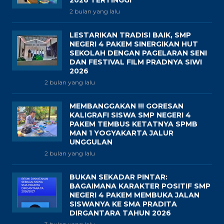
2 bulan yang lalu
LESTARIKAN TRADISI BAIK, SMP
NEGERI 4 PAKEM SINERGIKAN HUT
SEKOLAH DENGAN PAGELARAN SENI
DAN FESTIVAL FILM PRADNYA SIWI
2026
2 bulan yang lalu
MEMBANGGAKAN !!! GORESAN
KALIGRAFI SISWA SMP NEGERI 4
PAKEM TEMBUS KETATNYA SPMB
MAN 1 YOGYAKARTA JALUR
UNGGULAN
2 bulan yang lalu
BUKAN SEKADAR PINTAR:
BAGAIMANA KARAKTER POSITIF SMP
NEGERI 4 PAKEM MEMBUKA JALAN
SISWANYA KE SMA PRADITA
DIRGANTARA TAHUN 2026