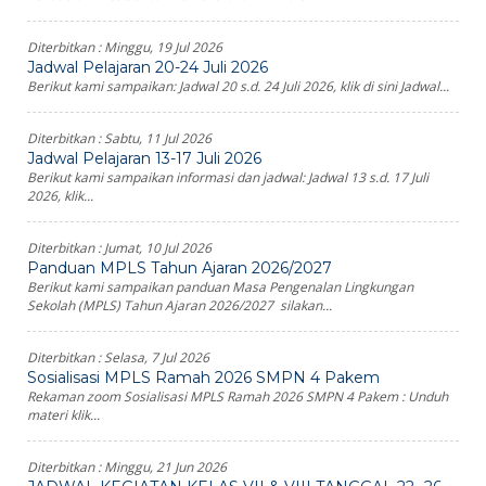
Diterbitkan :
Minggu, 19 Jul 2026
Jadwal Pelajaran 20-24 Juli 2026
Berikut kami sampaikan: Jadwal 20 s.d. 24 Juli 2026, klik di sini Jadwal...
Diterbitkan :
Sabtu, 11 Jul 2026
Jadwal Pelajaran 13-17 Juli 2026
Berikut kami sampaikan informasi dan jadwal: Jadwal 13 s.d. 17 Juli
2026, klik...
Diterbitkan :
Jumat, 10 Jul 2026
Panduan MPLS Tahun Ajaran 2026/2027
Berikut kami sampaikan panduan Masa Pengenalan Lingkungan
Sekolah (MPLS) Tahun Ajaran 2026/2027 silakan...
Diterbitkan :
Selasa, 7 Jul 2026
Sosialisasi MPLS Ramah 2026 SMPN 4 Pakem
Rekaman zoom Sosialisasi MPLS Ramah 2026 SMPN 4 Pakem : Unduh
materi klik...
Diterbitkan :
Minggu, 21 Jun 2026