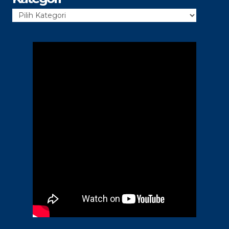
Kategori