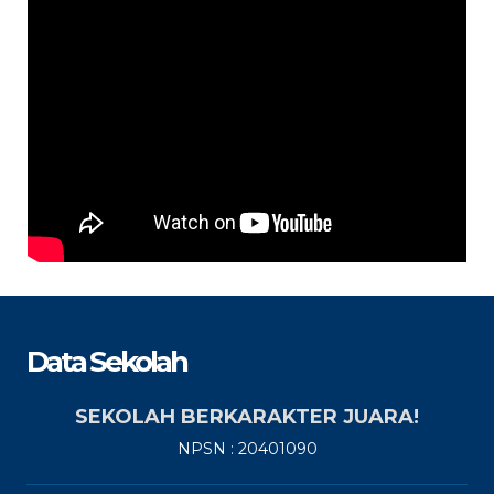
Data Sekolah
SEKOLAH BERKARAKTER JUARA!
NPSN : 20401090