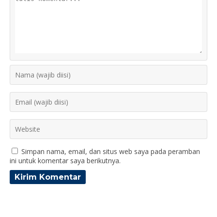
Simpan nama, email, dan situs web saya pada peramban
ini untuk komentar saya berikutnya.