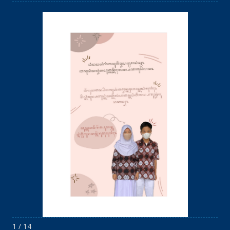
1 / 14