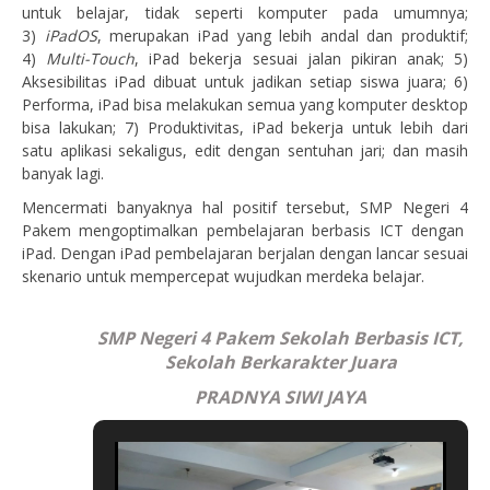
untuk belajar, tidak seperti komputer pada umumnya;
3)
iPadOS
, merupakan iPad yang lebih andal dan produktif;
4)
Multi-Touch
, iPad bekerja sesuai jalan pikiran anak; 5)
Aksesibilitas iPad dibuat untuk jadikan setiap siswa juara; 6)
Performa, iPad bisa melakukan semua yang komputer desktop
bisa lakukan; 7) Produktivitas, iPad bekerja untuk lebih dari
satu aplikasi sekaligus, edit dengan sentuhan jari; dan masih
banyak lagi.
Mencermati banyaknya hal positif tersebut, SMP Negeri 4
Pakem mengoptimalkan pembelajaran berbasis ICT dengan
iPad. Dengan iPad pembelajaran berjalan dengan lancar sesuai
skenario untuk mempercepat wujudkan merdeka belajar.
SMP Negeri 4 Pakem Sekolah Berbasis ICT,
Sekolah Berkarakter Juara
PRADNYA SIWI JAYA