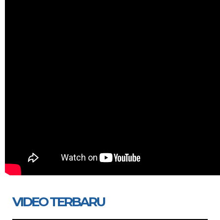
VIDEO TERBARU