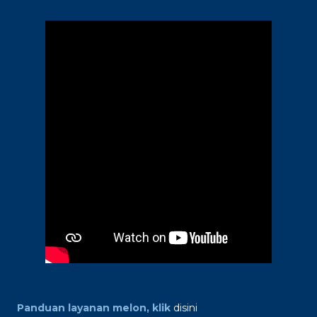
Panduan layanan melon, klik
disini