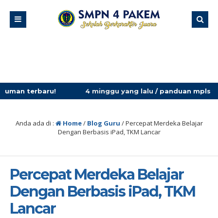
4 minggu yang lalu
/ panduan mpls tahun ajaran 2026
Anda ada di :
Home
/
Blog Guru
/
Percepat Merdeka Belajar
Dengan Berbasis iPad, TKM Lancar
Percepat Merdeka Belajar
Dengan Berbasis iPad, TKM
Lancar