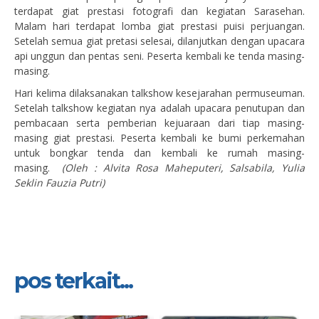
terdapat giat prestasi fotografi dan kegiatan Sarasehan.
Malam hari terdapat lomba giat prestasi puisi perjuangan.
Setelah semua giat pretasi selesai, dilanjutkan dengan upacara
api unggun dan pentas seni. Peserta kembali ke tenda masing-
masing.
Hari kelima dilaksanakan talkshow kesejarahan permuseuman.
Setelah talkshow kegiatan nya adalah upacara penutupan dan
pembacaan serta pemberian kejuaraan dari tiap masing-
masing giat prestasi. Peserta kembali ke bumi perkemahan
untuk bongkar tenda dan kembali ke rumah masing-
masing.
(Oleh : Alvita Rosa Maheputeri, Salsabila, Yulia
Seklin Fauzia Putri)
pos terkait...