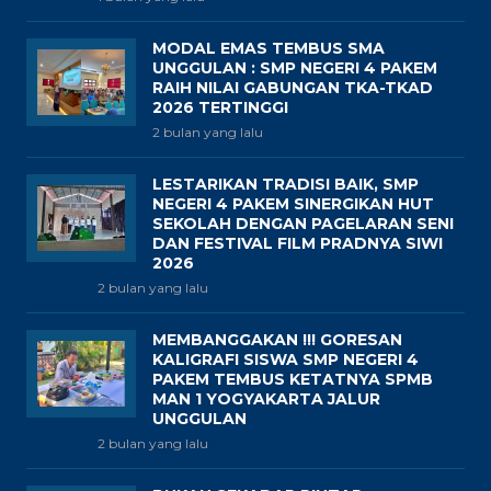
MODAL EMAS TEMBUS SMA
UNGGULAN : SMP NEGERI 4 PAKEM
RAIH NILAI GABUNGAN TKA-TKAD
2026 TERTINGGI
2 bulan yang lalu
LESTARIKAN TRADISI BAIK, SMP
NEGERI 4 PAKEM SINERGIKAN HUT
SEKOLAH DENGAN PAGELARAN SENI
DAN FESTIVAL FILM PRADNYA SIWI
2026
2 bulan yang lalu
MEMBANGGAKAN !!! GORESAN
KALIGRAFI SISWA SMP NEGERI 4
PAKEM TEMBUS KETATNYA SPMB
MAN 1 YOGYAKARTA JALUR
UNGGULAN
2 bulan yang lalu