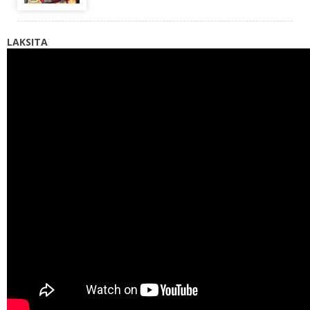
LAKSITA