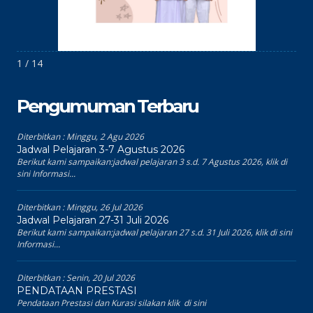
1 / 14
Pengumuman Terbaru
Diterbitkan :
Minggu, 2 Agu 2026
Jadwal Pelajaran 3-7 Agustus 2026
Berikut kami sampaikan:jadwal pelajaran 3 s.d. 7 Agustus 2026, klik di
sini Informasi...
Diterbitkan :
Minggu, 26 Jul 2026
Jadwal Pelajaran 27-31 Juli 2026
Berikut kami sampaikan:jadwal pelajaran 27 s.d. 31 Juli 2026, klik di sini
Informasi...
Diterbitkan :
Senin, 20 Jul 2026
PENDATAAN PRESTASI
Pendataan Prestasi dan Kurasi silakan klik di sini