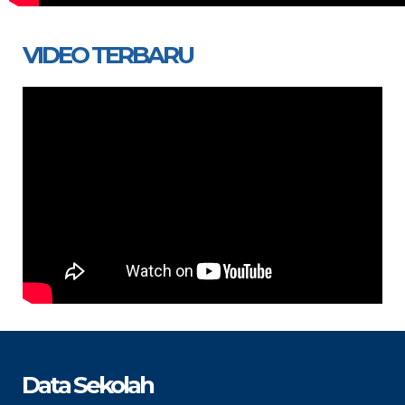
VIDEO TERBARU
Data Sekolah