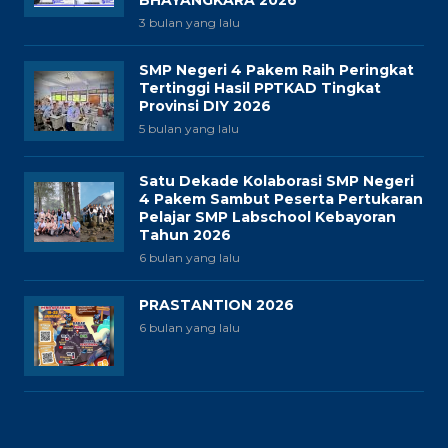
3 bulan yang lalu
SMP Negeri 4 Pakem Raih Peringkat
Tertinggi Hasil PPTKAD Tingkat
Provinsi DIY 2026
5 bulan yang lalu
Satu Dekade Kolaborasi SMP Negeri
4 Pakem Sambut Peserta Pertukaran
Pelajar SMP Labschool Kebayoran
Tahun 2026
6 bulan yang lalu
PRASTANTION 2026
6 bulan yang lalu