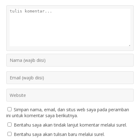
Simpan nama, email, dan situs web saya pada peramban
ini untuk komentar saya berikutnya.
Beritahu saya akan tindak lanjut komentar melalui surel.
Beritahu saya akan tulisan baru melalui surel.