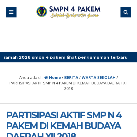
smpn 4 pakem lihat pengumuman terbaru
Anda ada di :
Home
/
BERITA
/
WARTA SEKOLAH
/
PARTISIPASI AKTIF SMP N 4 PAKEM DI KEMAH BUDAYA DAERAH XII
2018
PARTISIPASI AKTIF SMP N 4
PAKEM DI KEMAH BUDAYA
DAERAH XII 2018