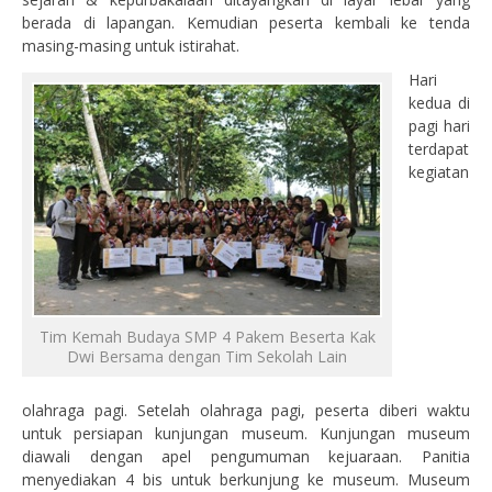
berada di lapangan. Kemudian peserta kembali ke tenda
masing-masing untuk istirahat.
Hari
kedua di
pagi hari
terdapat
kegiatan
Tim Kemah Budaya SMP 4 Pakem Beserta Kak
Dwi Bersama dengan Tim Sekolah Lain
olahraga pagi. Setelah olahraga pagi, peserta diberi waktu
untuk persiapan kunjungan museum. Kunjungan museum
diawali dengan apel pengumuman kejuaraan. Panitia
menyediakan 4 bis untuk berkunjung ke museum. Museum