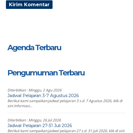
Agenda Terbaru
Pengumuman Terbaru
Diterbitkan :
Minggu, 2 Agu 2026
Jadwal Pelajaran 3-7 Agustus 2026
Berikut kami sampaikan:jadwal pelajaran 3 s.d. 7 Agustus 2026, klik di
sini Informasi...
Diterbitkan :
Minggu, 26 Jul 2026
Jadwal Pelajaran 27-31 Juli 2026
Berikut kami sampaikan:jadwal pelajaran 27 s.d. 31 Juli 2026, klik di sini