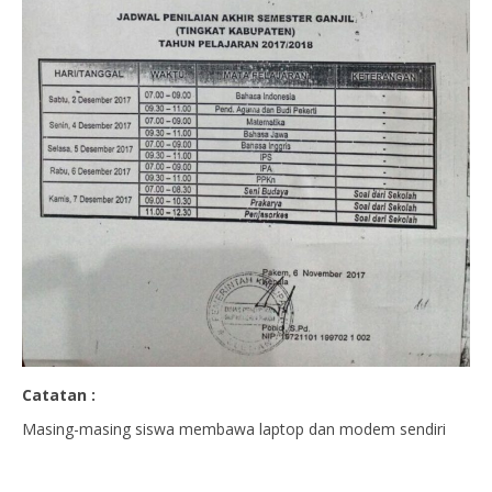
Catatan :
Masing-masing siswa membawa laptop dan modem sendiri