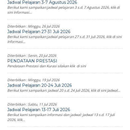
Jadwal Pelajaran 3-7 Agustus 2026
Berikut kami sampaikan:jadwal pelajaran 3 s.d. 7 Agustus 2026, klik di
sini Informasi...
Diterbitkan :
Minggu, 26 Jul 2026
Jadwal Pelajaran 27-31 Juli 2026
Berikut kami sampaikan:jadwal pelajaran 27 s.d. 31 Juli 2026, klik di sini
Informasi...
Diterbitkan :
Senin, 20 Jul 2026
PENDATAAN PRESTASI
Pendataan Prestasi dan Kurasi silakan klik di sini
Diterbitkan :
Minggu, 19 Jul 2026
Jadwal Pelajaran 20-24 Juli 2026
Berikut kami sampaikan: Jadwal 20 s.d. 24 Juli 2026, klik di sini Jadwal...
Diterbitkan :
Sabtu, 11 Jul 2026
Jadwal Pelajaran 13-17 Juli 2026
Berikut kami sampaikan informasi dan jadwal: Jadwal 13 s.d. 17 Juli
2026, klik...