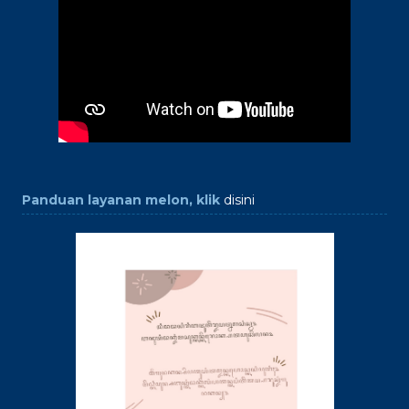
Panduan layanan melon, klik
disini