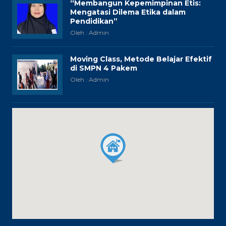
“Membangun Kepemimpinan Etis:
Mengatasi Dilema Etika dalam
Pendidikan”
Oleh : Admin
Moving Class, Metode Belajar Efektif
di SMPN 4 Pakem
Oleh : Admin