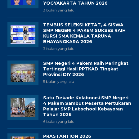
YOGYAKARTA TAHUN 2026
3 bulan yang lalu
TEMBUS SELEKSI KETAT, 4 SISWA
SMP NEGERI 4 PAKEM SUKSES RAIH
KURSI SMA KEMALA TARUNA
BHAYANGKARA 2026
3 bulan yang lalu
SMP Negeri 4 Pakem Raih Peringkat
Tertinggi Hasil PPTKAD Tingkat
Provinsi DIY 2026
5 bulan yang lalu
Satu Dekade Kolaborasi SMP Negeri
4 Pakem Sambut Peserta Pertukaran
Pelajar SMP Labschool Kebayoran
Tahun 2026
6 bulan yang lalu
PRASTANTION 2026