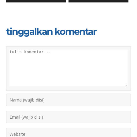
tinggalkan komentar