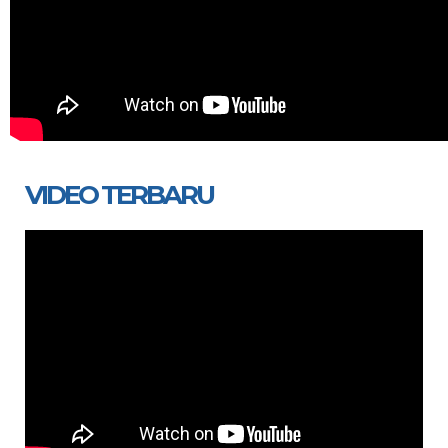
VIDEO TERBARU