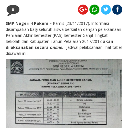
0
SMP Negeri 4 Pakem –
Kamis (23/11/2017). Informasi
disampaikan bagi seluruh siswa berkaitan dengan pelaksanaan
Penilaian Akhir Semester (PAS) Semester Ganjil Tingkat
Sekolah dan Kabupaten Tahun Pelajaran 2017/2018
akan
dilaksanakan secara
online
. Jadwal pelaksanaan lihat tabel
dibawah ini :