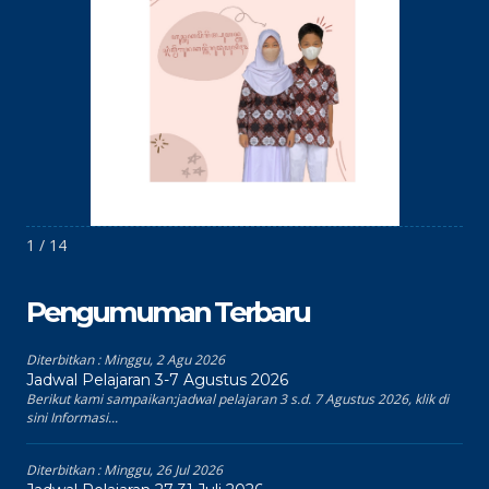
1 / 14
Pengumuman Terbaru
Diterbitkan :
Minggu, 2 Agu 2026
Jadwal Pelajaran 3-7 Agustus 2026
Berikut kami sampaikan:jadwal pelajaran 3 s.d. 7 Agustus 2026, klik di
sini Informasi...
Diterbitkan :
Minggu, 26 Jul 2026