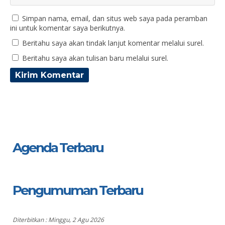
Simpan nama, email, dan situs web saya pada peramban
ini untuk komentar saya berikutnya.
Beritahu saya akan tindak lanjut komentar melalui surel.
Beritahu saya akan tulisan baru melalui surel.
Agenda Terbaru
Pengumuman Terbaru
Diterbitkan :
Minggu, 2 Agu 2026