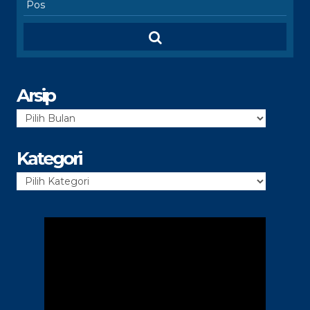
Arsip
Arsip
Kategori
Kategori