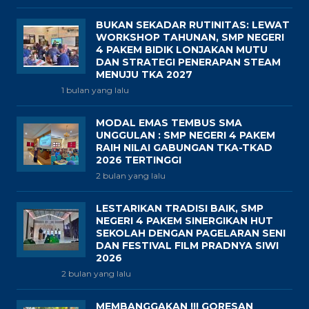
BUKAN SEKADAR RUTINITAS: LEWAT
WORKSHOP TAHUNAN, SMP NEGERI
4 PAKEM BIDIK LONJAKAN MUTU
DAN STRATEGI PENERAPAN STEAM
MENUJU TKA 2027
1 bulan yang lalu
MODAL EMAS TEMBUS SMA
UNGGULAN : SMP NEGERI 4 PAKEM
RAIH NILAI GABUNGAN TKA-TKAD
2026 TERTINGGI
2 bulan yang lalu
LESTARIKAN TRADISI BAIK, SMP
NEGERI 4 PAKEM SINERGIKAN HUT
SEKOLAH DENGAN PAGELARAN SENI
DAN FESTIVAL FILM PRADNYA SIWI
2026
2 bulan yang lalu
MEMBANGGAKAN !!! GORESAN