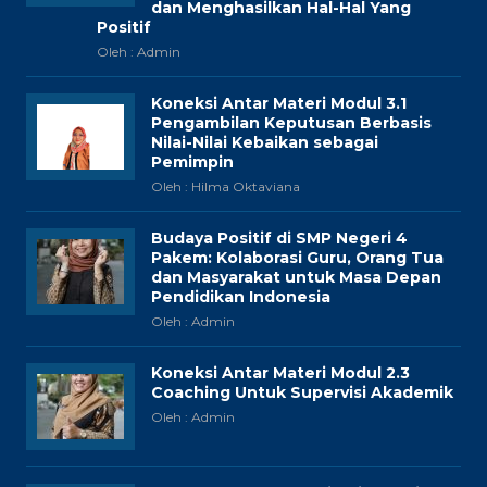
dan Menghasilkan Hal-Hal Yang
Positif
Oleh : Admin
Koneksi Antar Materi Modul 3.1
Pengambilan Keputusan Berbasis
Nilai-Nilai Kebaikan sebagai
Pemimpin
Oleh : Hilma Oktaviana
Budaya Positif di SMP Negeri 4
Pakem: Kolaborasi Guru, Orang Tua
dan Masyarakat untuk Masa Depan
Pendidikan Indonesia
Oleh : Admin
Koneksi Antar Materi Modul 2.3
Coaching Untuk Supervisi Akademik
Oleh : Admin