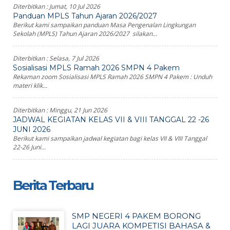
Diterbitkan :
Jumat, 10 Jul 2026
Panduan MPLS Tahun Ajaran 2026/2027
Berikut kami sampaikan panduan Masa Pengenalan Lingkungan
Sekolah (MPLS) Tahun Ajaran 2026/2027 silakan...
Diterbitkan :
Selasa, 7 Jul 2026
Sosialisasi MPLS Ramah 2026 SMPN 4 Pakem
Rekaman zoom Sosialisasi MPLS Ramah 2026 SMPN 4 Pakem : Unduh
materi klik...
Diterbitkan :
Minggu, 21 Jun 2026
JADWAL KEGIATAN KELAS VII & VIII TANGGAL 22 -26
JUNI 2026
Berikut kami sampaikan jadwal kegiatan bagi kelas VII & VIII Tanggal
22-26 Juni...
Berita Terbaru
SMP NEGERI 4 PAKEM BORONG
LAGI JUARA KOMPETISI BAHASA &