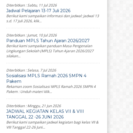
Diterbitkan :
Sabtu, 11 Jul 2026
Jadwal Pelajaran 13-17 Juli 2026
Berikut kami sampaikan informasi dan jadwal: Jadwal 13
s.d. 17 Juli 2026, klik...
Diterbitkan :
Jumat, 10 Jul 2026
Panduan MPLS Tahun Ajaran 2026/2027
Berikut kami sampaikan panduan Masa Pengenalan
Lingkungan Sekolah (MPLS) Tahun Ajaran 2026/2027
silakan...
Diterbitkan :
Selasa, 7 Jul 2026
Sosialisasi MPLS Ramah 2026 SMPN 4
Pakem
Rekaman zoom Sosialisasi MPLS Ramah 2026 SMPN 4
Pakem : Unduh materi klik...
Diterbitkan :
Minggu, 21 Jun 2026
JADWAL KEGIATAN KELAS VII & VIII
TANGGAL 22 -26 JUNI 2026
Berikut kami sampaikan jadwal kegiatan bagi kelas VII &
VIII Tanggal 22-26 Juni...