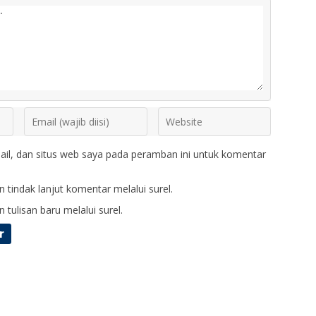
il, dan situs web saya pada peramban ini untuk komentar
 tindak lanjut komentar melalui surel.
 tulisan baru melalui surel.