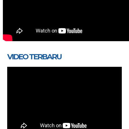
VIDEO TERBARU