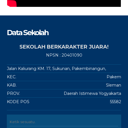
Data Sekolah
SEKOLAH BERKARAKTER JUARA!
NPSN : 20401090
Jalan Kaliurang KM. 17, Sukunan, Pakembinangun,
KEC.
Pakem
KAB.
Sleman
PROV.
Daerah Istimewa Yogyakarta
KODE POS
55582