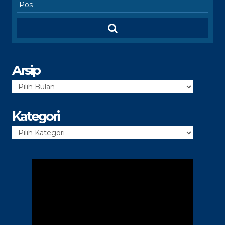
Arsip
Arsip
Kategori
Kategori