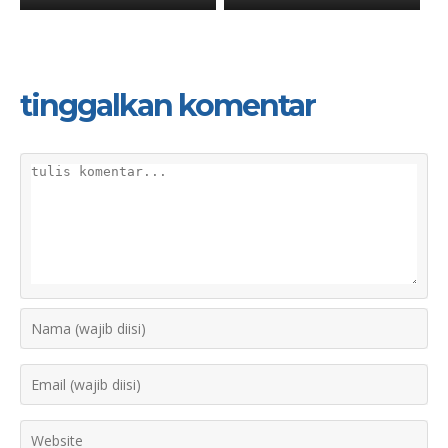
tinggalkan komentar