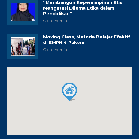
“Membangun Kepemimpinan Etis:
Mengatasi Dilema Etika dalam
Pendidikan”
Oleh : Admin
Moving Class, Metode Belajar Efektif
di SMPN 4 Pakem
Oleh : Admin