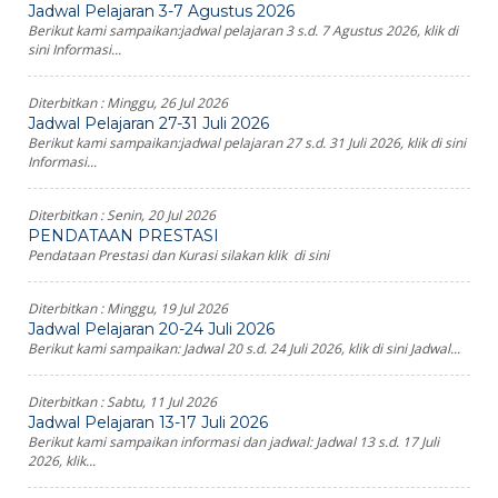
Jadwal Pelajaran 3-7 Agustus 2026
Berikut kami sampaikan:jadwal pelajaran 3 s.d. 7 Agustus 2026, klik di
sini Informasi...
Diterbitkan :
Minggu, 26 Jul 2026
Jadwal Pelajaran 27-31 Juli 2026
Berikut kami sampaikan:jadwal pelajaran 27 s.d. 31 Juli 2026, klik di sini
Informasi...
Diterbitkan :
Senin, 20 Jul 2026
PENDATAAN PRESTASI
Pendataan Prestasi dan Kurasi silakan klik di sini
Diterbitkan :
Minggu, 19 Jul 2026
Jadwal Pelajaran 20-24 Juli 2026
Berikut kami sampaikan: Jadwal 20 s.d. 24 Juli 2026, klik di sini Jadwal...
Diterbitkan :
Sabtu, 11 Jul 2026
Jadwal Pelajaran 13-17 Juli 2026
Berikut kami sampaikan informasi dan jadwal: Jadwal 13 s.d. 17 Juli
2026, klik...