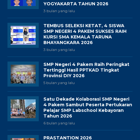
YOGYAKARTA TAHUN 2026
3 bulan yang lalu
TEMBUS SELEKSI KETAT, 4 SISWA
SMP NEGERI 4 PAKEM SUKSES RAIH
KURSI SMA KEMALA TARUNA
BHAYANGKARA 2026
3 bulan yang lalu
SMP Negeri 4 Pakem Raih Peringkat
Tertinggi Hasil PPTKAD Tingkat
Provinsi DIY 2026
5 bulan yang lalu
Satu Dekade Kolaborasi SMP Negeri
4 Pakem Sambut Peserta Pertukaran
Pelajar SMP Labschool Kebayoran
Tahun 2026
6 bulan yang lalu
PRASTANTION 2026