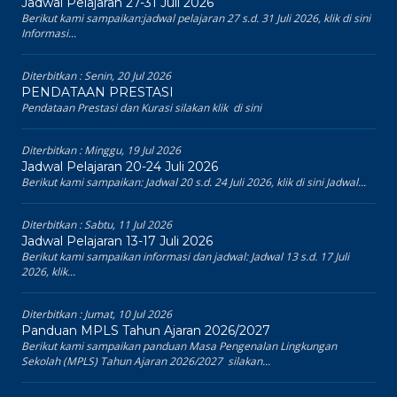
Jadwal Pelajaran 27-31 Juli 2026
Berikut kami sampaikan:jadwal pelajaran 27 s.d. 31 Juli 2026, klik di sini
Informasi...
Diterbitkan :
Senin, 20 Jul 2026
PENDATAAN PRESTASI
Pendataan Prestasi dan Kurasi silakan klik di sini
Diterbitkan :
Minggu, 19 Jul 2026
Jadwal Pelajaran 20-24 Juli 2026
Berikut kami sampaikan: Jadwal 20 s.d. 24 Juli 2026, klik di sini Jadwal...
Diterbitkan :
Sabtu, 11 Jul 2026
Jadwal Pelajaran 13-17 Juli 2026
Berikut kami sampaikan informasi dan jadwal: Jadwal 13 s.d. 17 Juli
2026, klik...
Diterbitkan :
Jumat, 10 Jul 2026
Panduan MPLS Tahun Ajaran 2026/2027
Berikut kami sampaikan panduan Masa Pengenalan Lingkungan
Sekolah (MPLS) Tahun Ajaran 2026/2027 silakan...