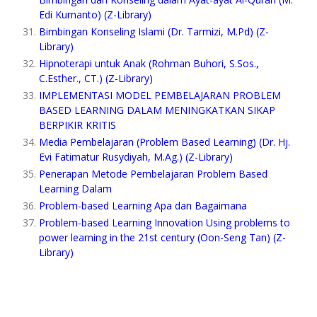
Edi Kurnanto) (Z-Library)
Bimbingan Konseling Islami (Dr. Tarmizi, M.Pd) (Z-
Library)
Hipnoterapi untuk Anak (Rohman Buhori, S.Sos.,
C.Esther., CT.) (Z-Library)
IMPLEMENTASI MODEL PEMBELAJARAN PROBLEM
BASED LEARNING DALAM MENINGKATKAN SIKAP
BERPIKIR KRITIS
Media Pembelajaran (Problem Based Learning) (Dr. Hj.
Evi Fatimatur Rusydiyah, M.Ag.) (Z-Library)
Penerapan Metode Pembelajaran Problem Based
Learning Dalam
Problem-based Learning Apa dan Bagaimana
Problem-based Learning Innovation Using problems to
power learning in the 21st century (Oon-Seng Tan) (Z-
Library)