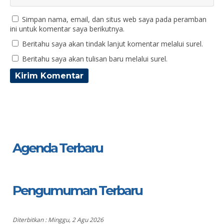
Simpan nama, email, dan situs web saya pada peramban
ini untuk komentar saya berikutnya.
Beritahu saya akan tindak lanjut komentar melalui surel.
Beritahu saya akan tulisan baru melalui surel.
Agenda Terbaru
Pengumuman Terbaru
Diterbitkan :
Minggu, 2 Agu 2026