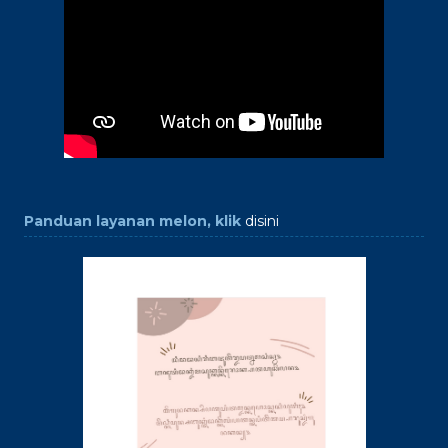
Panduan layanan melon, klik
disini