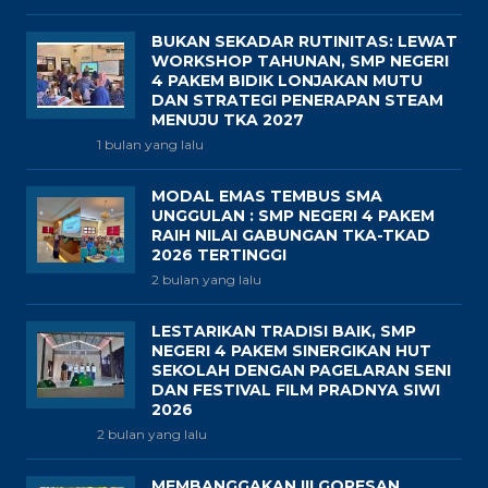
BUKAN SEKADAR RUTINITAS: LEWAT
WORKSHOP TAHUNAN, SMP NEGERI
4 PAKEM BIDIK LONJAKAN MUTU
DAN STRATEGI PENERAPAN STEAM
MENUJU TKA 2027
1 bulan yang lalu
MODAL EMAS TEMBUS SMA
UNGGULAN : SMP NEGERI 4 PAKEM
RAIH NILAI GABUNGAN TKA-TKAD
2026 TERTINGGI
2 bulan yang lalu
LESTARIKAN TRADISI BAIK, SMP
NEGERI 4 PAKEM SINERGIKAN HUT
SEKOLAH DENGAN PAGELARAN SENI
DAN FESTIVAL FILM PRADNYA SIWI
2026
2 bulan yang lalu
MEMBANGGAKAN !!! GORESAN