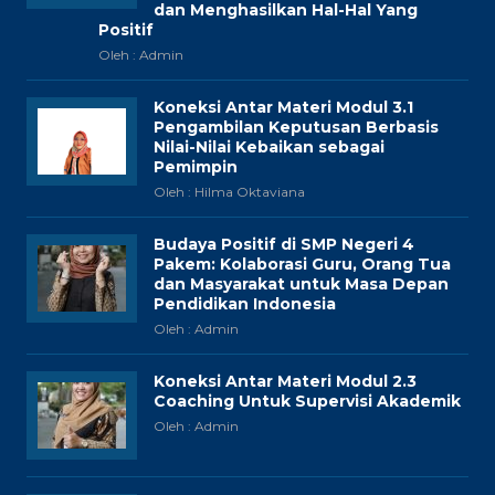
dan Menghasilkan Hal-Hal Yang
Positif
Oleh : Admin
Koneksi Antar Materi Modul 3.1
Pengambilan Keputusan Berbasis
Nilai-Nilai Kebaikan sebagai
Pemimpin
Oleh : Hilma Oktaviana
Budaya Positif di SMP Negeri 4
Pakem: Kolaborasi Guru, Orang Tua
dan Masyarakat untuk Masa Depan
Pendidikan Indonesia
Oleh : Admin
Koneksi Antar Materi Modul 2.3
Coaching Untuk Supervisi Akademik
Oleh : Admin