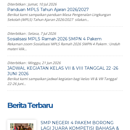
Diterbitkan :
Jumat, 10 Jul 2026
Panduan MPLS Tahun Ajaran 2026/2027
Berikut kami sampaikan panduan Masa Pengenalan Lingkungan
Sekolah (MPLS) Tahun Ajaran 2026/2027 silakan...
Diterbitkan :
Selasa, 7 Jul 2026
Sosialisasi MPLS Ramah 2026 SMPN 4 Pakem
Rekaman zoom Sosialisasi MPLS Ramah 2026 SMPN 4 Pakem : Unduh
materi klik...
Diterbitkan :
Minggu, 21 Jun 2026
JADWAL KEGIATAN KELAS VII & VIII TANGGAL 22 -26
JUNI 2026
Berikut kami sampaikan jadwal kegiatan bagi kelas VII & VIII Tanggal
22-26 Juni...
Berita Terbaru
SMP NEGERI 4 PAKEM BORONG
LAGI JUARA KOMPETISI BAHASA &