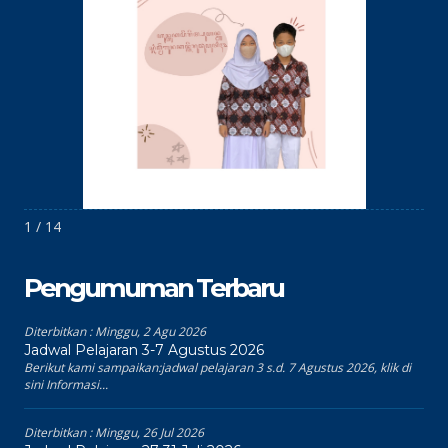
1 / 14
Pengumuman Terbaru
Diterbitkan :
Minggu, 2 Agu 2026
Jadwal Pelajaran 3-7 Agustus 2026
Berikut kami sampaikan:jadwal pelajaran 3 s.d. 7 Agustus 2026, klik di
sini Informasi...
Diterbitkan :
Minggu, 26 Jul 2026