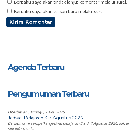
Beritahu saya akan tindak lanjut komentar melalui surel.
Beritahu saya akan tulisan baru melalui surel.
Agenda Terbaru
Pengumuman Terbaru
Diterbitkan :
Minggu, 2 Agu 2026
Jadwal Pelajaran 3-7 Agustus 2026
Berikut kami sampaikan:jadwal pelajaran 3 s.d. 7 Agustus 2026, klik di
sini Informasi...