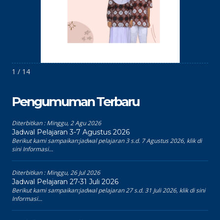
1 / 14
Pengumuman Terbaru
Diterbitkan :
Minggu, 2 Agu 2026
Jadwal Pelajaran 3-7 Agustus 2026
Berikut kami sampaikan:jadwal pelajaran 3 s.d. 7 Agustus 2026, klik di
sini Informasi...
Diterbitkan :
Minggu, 26 Jul 2026
Jadwal Pelajaran 27-31 Juli 2026
Berikut kami sampaikan:jadwal pelajaran 27 s.d. 31 Juli 2026, klik di sini
Informasi...