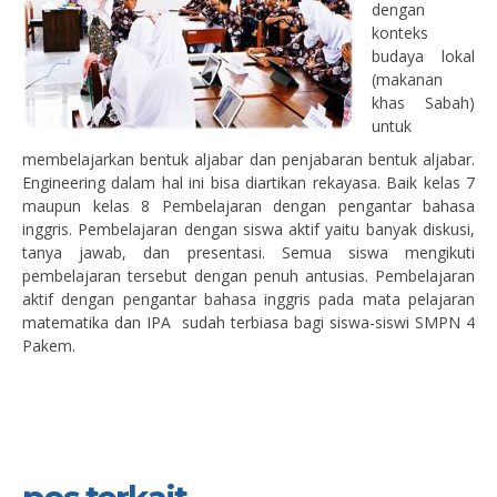
dengan
konteks
budaya lokal
(makanan
khas Sabah)
untuk
membelajarkan bentuk aljabar dan penjabaran bentuk aljabar.
Engineering dalam hal ini bisa diartikan rekayasa. Baik kelas 7
maupun kelas 8 Pembelajaran dengan pengantar bahasa
inggris. Pembelajaran dengan siswa aktif yaitu banyak diskusi,
tanya jawab, dan presentasi. Semua siswa mengikuti
pembelajaran tersebut dengan penuh antusias. Pembelajaran
aktif dengan pengantar bahasa inggris pada mata pelajaran
matematika dan IPA sudah terbiasa bagi siswa-siswi SMPN 4
Pakem.