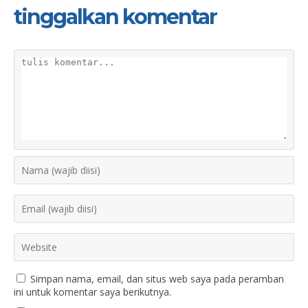
tinggalkan komentar
Simpan nama, email, dan situs web saya pada peramban
ini untuk komentar saya berikutnya.