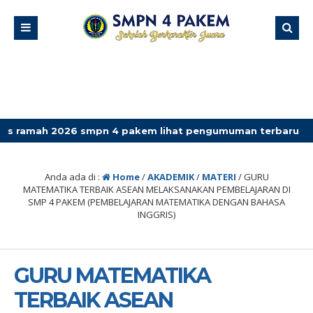
6 smpn 4 pakem lihat pengumuman terbaru
Anda ada di :
Home
/
AKADEMIK
/
MATERI
/
GURU
MATEMATIKA TERBAIK ASEAN MELAKSANAKAN PEMBELAJARAN DI
SMP 4 PAKEM (PEMBELAJARAN MATEMATIKA DENGAN BAHASA
INGGRIS)
GURU MATEMATIKA
TERBAIK ASEAN