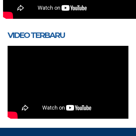
VIDEO TERBARU