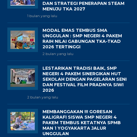
DAN STRATEGI PENERAPAN STEAM
MENUJU TKA 2027
1 bulan yang lalu
MODAL EMAS TEMBUS SMA
UNGGULAN : SMP NEGERI 4 PAKEM
RAIH NILAI GABUNGAN TKA-TKAD
2026 TERTINGGI
2 bulan yang lalu
LESTARIKAN TRADISI BAIK, SMP
NEGERI 4 PAKEM SINERGIKAN HUT
SEKOLAH DENGAN PAGELARAN SENI
DAN FESTIVAL FILM PRADNYA SIWI
2026
2 bulan yang lalu
MEMBANGGAKAN !!! GORESAN
KALIGRAFI SISWA SMP NEGERI 4
PAKEM TEMBUS KETATNYA SPMB
MAN 1 YOGYAKARTA JALUR
UNGGULAN