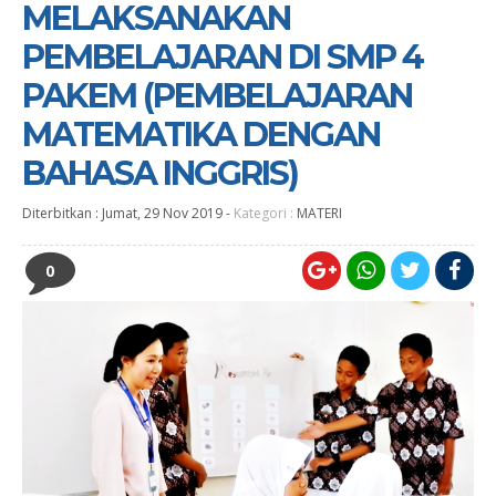
MELAKSANAKAN
PEMBELAJARAN DI SMP 4
PAKEM (PEMBELAJARAN
MATEMATIKA DENGAN
BAHASA INGGRIS)
Diterbitkan :
Jumat, 29 Nov 2019
-
Kategori :
MATERI
0