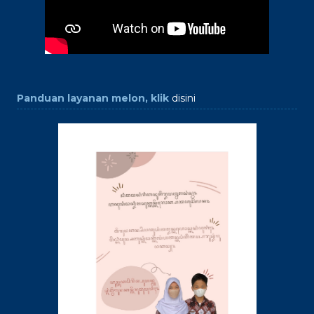
Panduan layanan melon, klik
disini