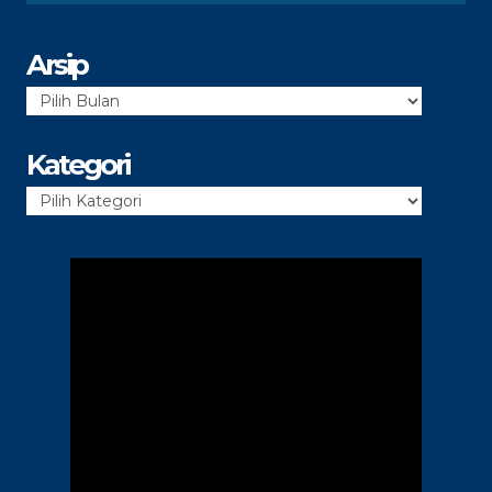
Arsip
Arsip
Kategori
Kategori