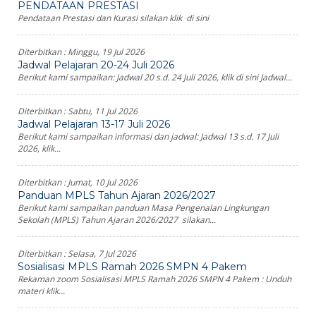
PENDATAAN PRESTASI
Pendataan Prestasi dan Kurasi silakan klik di sini
Diterbitkan :
Minggu, 19 Jul 2026
Jadwal Pelajaran 20-24 Juli 2026
Berikut kami sampaikan: Jadwal 20 s.d. 24 Juli 2026, klik di sini Jadwal...
Diterbitkan :
Sabtu, 11 Jul 2026
Jadwal Pelajaran 13-17 Juli 2026
Berikut kami sampaikan informasi dan jadwal: Jadwal 13 s.d. 17 Juli
2026, klik...
Diterbitkan :
Jumat, 10 Jul 2026
Panduan MPLS Tahun Ajaran 2026/2027
Berikut kami sampaikan panduan Masa Pengenalan Lingkungan
Sekolah (MPLS) Tahun Ajaran 2026/2027 silakan...
Diterbitkan :
Selasa, 7 Jul 2026
Sosialisasi MPLS Ramah 2026 SMPN 4 Pakem
Rekaman zoom Sosialisasi MPLS Ramah 2026 SMPN 4 Pakem : Unduh
materi klik...