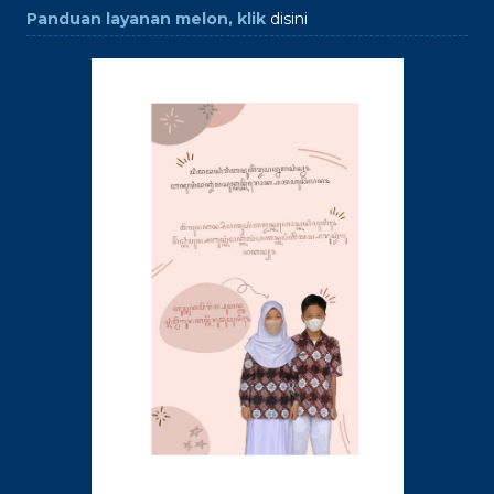
Panduan layanan melon, klik
disini