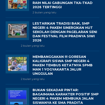
RAIH NILAI GABUNGAN TKA-TKAD
2026 TERTINGGI
2 bulan yang lalu
LESTARIKAN TRADISI BAIK, SMP
NEGERI 4 PAKEM SINERGIKAN HUT
SEKOLAH DENGAN PAGELARAN SENI
DAN FESTIVAL FILM PRADNYA SIWI
2026
2 bulan yang lalu
MEMBANGGAKAN !!! GORESAN
KALIGRAFI SISWA SMP NEGERI 4
PAKEM TEMBUS KETATNYA SPMB
MAN 1 YOGYAKARTA JALUR
UNGGULAN
2 bulan yang lalu
BUKAN SEKADAR PINTAR:
BAGAIMANA KARAKTER POSITIF SMP
NEGERI 4 PAKEM MEMBUKA JALAN
SISWANYA KE SMA PRADITA