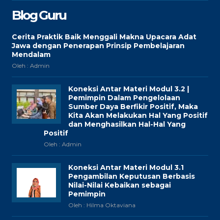
Blog Guru
Cerita Praktik Baik Menggali Makna Upacara Adat
Jawa dengan Penerapan Prinsip Pembelajaran
Mendalam
Oleh : Admin
Koneksi Antar Materi Modul 3.2 |
Pemimpin Dalam Pengelolaan
Sumber Daya Berfikir Positif, Maka
Kita Akan Melakukan Hal Yang Positif
dan Menghasilkan Hal-Hal Yang
Positif
Oleh : Admin
Koneksi Antar Materi Modul 3.1
Pengambilan Keputusan Berbasis
Nilai-Nilai Kebaikan sebagai
Pemimpin
Oleh : Hilma Oktaviana