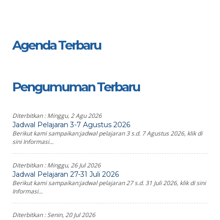
Agenda Terbaru
Pengumuman Terbaru
Diterbitkan :
Minggu, 2 Agu 2026
Jadwal Pelajaran 3-7 Agustus 2026
Berikut kami sampaikan:jadwal pelajaran 3 s.d. 7 Agustus 2026, klik di
sini Informasi...
Diterbitkan :
Minggu, 26 Jul 2026
Jadwal Pelajaran 27-31 Juli 2026
Berikut kami sampaikan:jadwal pelajaran 27 s.d. 31 Juli 2026, klik di sini
Informasi...
Diterbitkan :
Senin, 20 Jul 2026