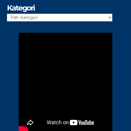
Kategori
Kategori