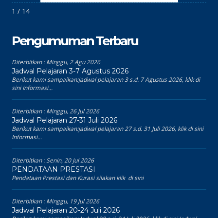
1 / 14
Pengumuman Terbaru
Diterbitkan :
Minggu, 2 Agu 2026
Jadwal Pelajaran 3-7 Agustus 2026
Berikut kami sampaikan:jadwal pelajaran 3 s.d. 7 Agustus 2026, klik di
sini Informasi...
Diterbitkan :
Minggu, 26 Jul 2026
Jadwal Pelajaran 27-31 Juli 2026
Berikut kami sampaikan:jadwal pelajaran 27 s.d. 31 Juli 2026, klik di sini
Informasi...
Diterbitkan :
Senin, 20 Jul 2026
PENDATAAN PRESTASI
Pendataan Prestasi dan Kurasi silakan klik di sini
Diterbitkan :
Minggu, 19 Jul 2026
Jadwal Pelajaran 20-24 Juli 2026