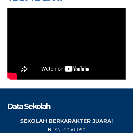
Data Sekolah
SEKOLAH BERKARAKTER JUARA!
NPSN : 20401090