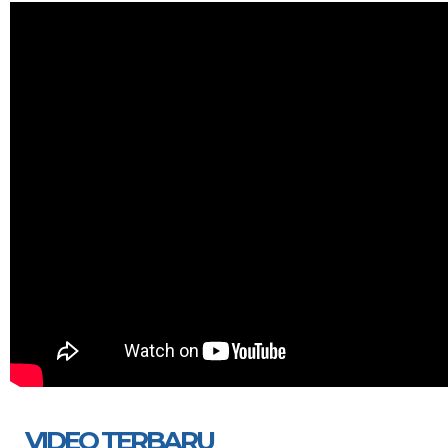
VIDEO TERBARU