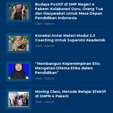
Budaya Positif di SMP Negeri 4
Pakem: Kolaborasi Guru, Orang Tua
dan Masyarakat untuk Masa Depan
Pendidikan Indonesia
Oleh : Admin
Koneksi Antar Materi Modul 2.3
Coaching Untuk Supervisi Akademik
Oleh : Admin
“Membangun Kepemimpinan Etis:
Mengatasi Dilema Etika dalam
Pendidikan”
Oleh : Admin
Moving Class, Metode Belajar Efektif
di SMPN 4 Pakem
Oleh : Admin