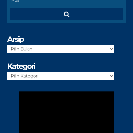
Arsip
Arsip
Kategori
Kategori