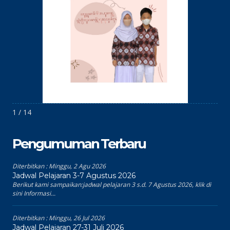
1 / 14
Pengumuman Terbaru
Diterbitkan :
Minggu, 2 Agu 2026
Jadwal Pelajaran 3-7 Agustus 2026
Berikut kami sampaikan:jadwal pelajaran 3 s.d. 7 Agustus 2026, klik di
sini Informasi...
Diterbitkan :
Minggu, 26 Jul 2026
Jadwal Pelajaran 27-31 Juli 2026