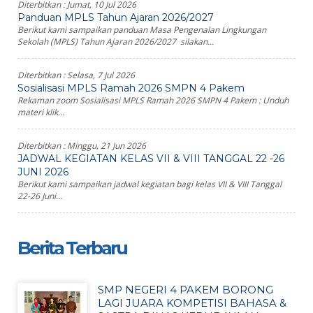
Diterbitkan :
Jumat, 10 Jul 2026
Panduan MPLS Tahun Ajaran 2026/2027
Berikut kami sampaikan panduan Masa Pengenalan Lingkungan
Sekolah (MPLS) Tahun Ajaran 2026/2027 silakan...
Diterbitkan :
Selasa, 7 Jul 2026
Sosialisasi MPLS Ramah 2026 SMPN 4 Pakem
Rekaman zoom Sosialisasi MPLS Ramah 2026 SMPN 4 Pakem : Unduh
materi klik...
Diterbitkan :
Minggu, 21 Jun 2026
JADWAL KEGIATAN KELAS VII & VIII TANGGAL 22 -26
JUNI 2026
Berikut kami sampaikan jadwal kegiatan bagi kelas VII & VIII Tanggal
22-26 Juni...
Berita Terbaru
SMP NEGERI 4 PAKEM BORONG
LAGI JUARA KOMPETISI BAHASA &