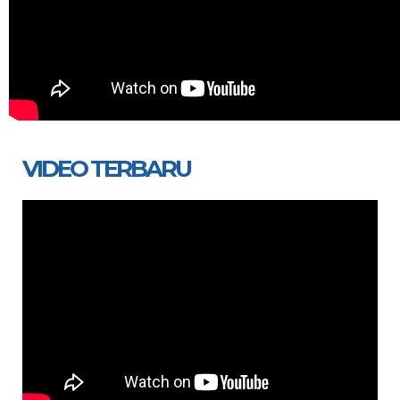
VIDEO TERBARU