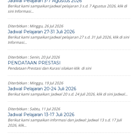
Jadwal Pelajaran 3-7 Agustus 2026
Berikut kami sampaikan:jadwal pelajaran 3 s.d. 7 Agustus 2026, klik di
sini Informasi...
Diterbitkan :
Minggu, 26 Jul 2026
Jadwal Pelajaran 27-31 Juli 2026
Berikut kami sampaikan:jadwal pelajaran 27 s.d. 31 Juli 2026, klik di sini
Informasi...
Diterbitkan :
Senin, 20 Jul 2026
PENDATAAN PRESTASI
Pendataan Prestasi dan Kurasi silakan klik di sini
Diterbitkan :
Minggu, 19 Jul 2026
Jadwal Pelajaran 20-24 Juli 2026
Berikut kami sampaikan: Jadwal 20 s.d. 24 Juli 2026, klik di sini Jadwal...
Diterbitkan :
Sabtu, 11 Jul 2026
Jadwal Pelajaran 13-17 Juli 2026
Berikut kami sampaikan informasi dan jadwal: Jadwal 13 s.d. 17 Juli
2026, klik...