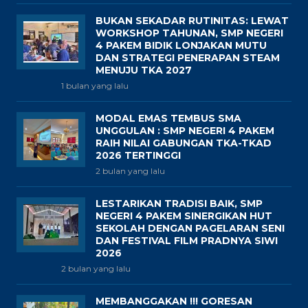
BUKAN SEKADAR RUTINITAS: LEWAT
WORKSHOP TAHUNAN, SMP NEGERI
4 PAKEM BIDIK LONJAKAN MUTU
DAN STRATEGI PENERAPAN STEAM
MENUJU TKA 2027
1 bulan yang lalu
MODAL EMAS TEMBUS SMA
UNGGULAN : SMP NEGERI 4 PAKEM
RAIH NILAI GABUNGAN TKA-TKAD
2026 TERTINGGI
2 bulan yang lalu
LESTARIKAN TRADISI BAIK, SMP
NEGERI 4 PAKEM SINERGIKAN HUT
SEKOLAH DENGAN PAGELARAN SENI
DAN FESTIVAL FILM PRADNYA SIWI
2026
2 bulan yang lalu
MEMBANGGAKAN !!! GORESAN