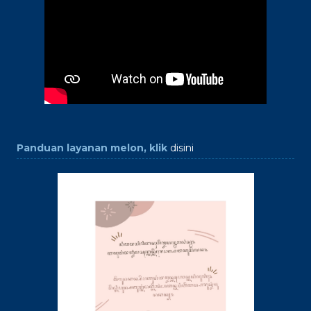
Panduan layanan melon, klik
disini