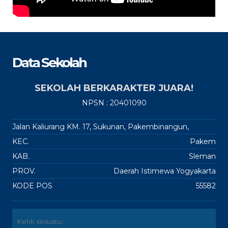
Data Sekolah
SEKOLAH BERKARAKTER JUARA!
NPSN : 20401090
Jalan Kaliurang KM. 17, Sukunan, Pakembinangun,
KEC.
Pakem
KAB.
Sleman
PROV.
Daerah Istimewa Yogyakarta
KODE POS
55582