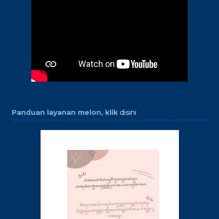
Panduan layanan melon, klik
disini