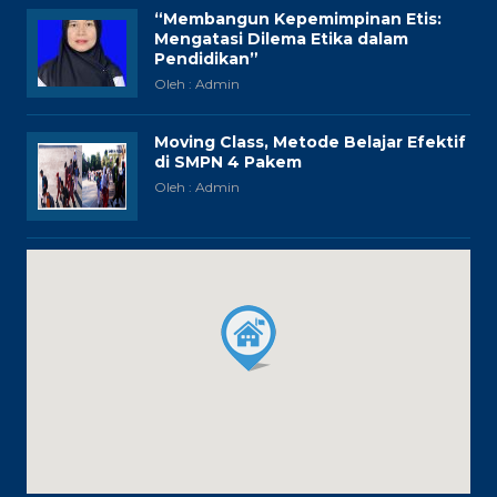
“Membangun Kepemimpinan Etis:
Mengatasi Dilema Etika dalam
Pendidikan”
Oleh : Admin
Moving Class, Metode Belajar Efektif
di SMPN 4 Pakem
Oleh : Admin