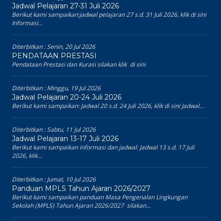
Jadwal Pelajaran 27-31 Juli 2026
Berikut kami sampaikan:jadwal pelajaran 27 s.d. 31 Juli 2026, klik di sini
Informasi...
Diterbitkan :
Senin, 20 Jul 2026
PENDATAAN PRESTASI
Pendataan Prestasi dan Kurasi silakan klik di sini
Diterbitkan :
Minggu, 19 Jul 2026
Jadwal Pelajaran 20-24 Juli 2026
Berikut kami sampaikan: Jadwal 20 s.d. 24 Juli 2026, klik di sini Jadwal...
Diterbitkan :
Sabtu, 11 Jul 2026
Jadwal Pelajaran 13-17 Juli 2026
Berikut kami sampaikan informasi dan jadwal: Jadwal 13 s.d. 17 Juli
2026, klik...
Diterbitkan :
Jumat, 10 Jul 2026
Panduan MPLS Tahun Ajaran 2026/2027
Berikut kami sampaikan panduan Masa Pengenalan Lingkungan
Sekolah (MPLS) Tahun Ajaran 2026/2027 silakan...