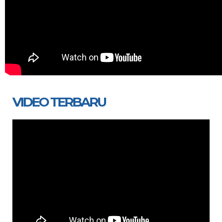
VIDEO TERBARU