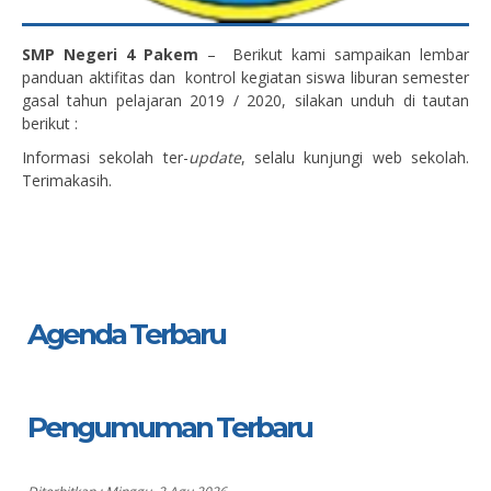
SMP Negeri 4 Pakem
– Berikut kami sampaikan lembar
panduan aktifitas dan kontrol kegiatan siswa liburan semester
gasal tahun pelajaran 2019 / 2020, silakan unduh di tautan
berikut :
Informasi sekolah ter-
update
, selalu kunjungi web sekolah.
Terimakasih.
Agenda Terbaru
Pengumuman Terbaru