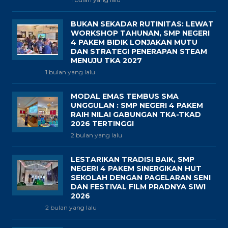
BUKAN SEKADAR RUTINITAS: LEWAT
WORKSHOP TAHUNAN, SMP NEGERI
4 PAKEM BIDIK LONJAKAN MUTU
DAN STRATEGI PENERAPAN STEAM
MENUJU TKA 2027
1 bulan yang lalu
MODAL EMAS TEMBUS SMA
UNGGULAN : SMP NEGERI 4 PAKEM
RAIH NILAI GABUNGAN TKA-TKAD
2026 TERTINGGI
2 bulan yang lalu
LESTARIKAN TRADISI BAIK, SMP
NEGERI 4 PAKEM SINERGIKAN HUT
SEKOLAH DENGAN PAGELARAN SENI
DAN FESTIVAL FILM PRADNYA SIWI
2026
2 bulan yang lalu