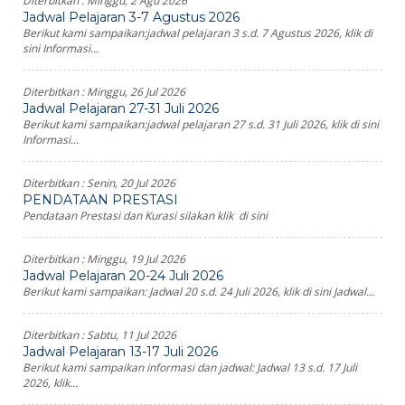
Diterbitkan :
Minggu, 2 Agu 2026
Jadwal Pelajaran 3-7 Agustus 2026
Berikut kami sampaikan:jadwal pelajaran 3 s.d. 7 Agustus 2026, klik di
sini Informasi...
Diterbitkan :
Minggu, 26 Jul 2026
Jadwal Pelajaran 27-31 Juli 2026
Berikut kami sampaikan:jadwal pelajaran 27 s.d. 31 Juli 2026, klik di sini
Informasi...
Diterbitkan :
Senin, 20 Jul 2026
PENDATAAN PRESTASI
Pendataan Prestasi dan Kurasi silakan klik di sini
Diterbitkan :
Minggu, 19 Jul 2026
Jadwal Pelajaran 20-24 Juli 2026
Berikut kami sampaikan: Jadwal 20 s.d. 24 Juli 2026, klik di sini Jadwal...
Diterbitkan :
Sabtu, 11 Jul 2026
Jadwal Pelajaran 13-17 Juli 2026
Berikut kami sampaikan informasi dan jadwal: Jadwal 13 s.d. 17 Juli
2026, klik...