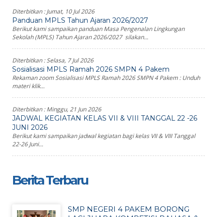
Diterbitkan :
Jumat, 10 Jul 2026
Panduan MPLS Tahun Ajaran 2026/2027
Berikut kami sampaikan panduan Masa Pengenalan Lingkungan
Sekolah (MPLS) Tahun Ajaran 2026/2027 silakan...
Diterbitkan :
Selasa, 7 Jul 2026
Sosialisasi MPLS Ramah 2026 SMPN 4 Pakem
Rekaman zoom Sosialisasi MPLS Ramah 2026 SMPN 4 Pakem : Unduh
materi klik...
Diterbitkan :
Minggu, 21 Jun 2026
JADWAL KEGIATAN KELAS VII & VIII TANGGAL 22 -26
JUNI 2026
Berikut kami sampaikan jadwal kegiatan bagi kelas VII & VIII Tanggal
22-26 Juni...
Berita Terbaru
SMP NEGERI 4 PAKEM BORONG