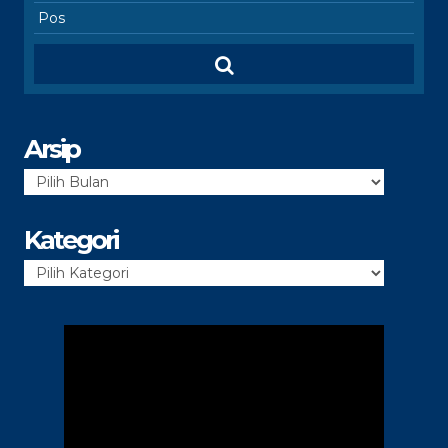
Arsip
Arsip
Kategori
Kategori