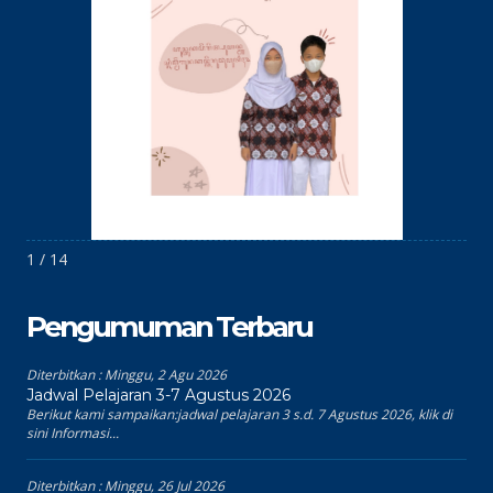
1 / 14
Pengumuman Terbaru
Diterbitkan :
Minggu, 2 Agu 2026
Jadwal Pelajaran 3-7 Agustus 2026
Berikut kami sampaikan:jadwal pelajaran 3 s.d. 7 Agustus 2026, klik di
sini Informasi...
Diterbitkan :
Minggu, 26 Jul 2026