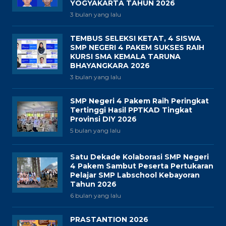
YOGYAKARTA TAHUN 2026
3 bulan yang lalu
TEMBUS SELEKSI KETAT, 4 SISWA
SMP NEGERI 4 PAKEM SUKSES RAIH
KURSI SMA KEMALA TARUNA
BHAYANGKARA 2026
3 bulan yang lalu
SMP Negeri 4 Pakem Raih Peringkat
Tertinggi Hasil PPTKAD Tingkat
Provinsi DIY 2026
5 bulan yang lalu
Satu Dekade Kolaborasi SMP Negeri
4 Pakem Sambut Peserta Pertukaran
Pelajar SMP Labschool Kebayoran
Tahun 2026
6 bulan yang lalu
PRASTANTION 2026