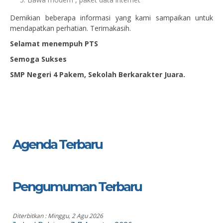
Demikian beberapa informasi yang kami sampaikan untuk
mendapatkan perhatian. Terimakasih.
Selamat menempuh PTS
Semoga Sukses
SMP Negeri 4 Pakem, Sekolah Berkarakter Juara.
Agenda Terbaru
Pengumuman Terbaru
Diterbitkan :
Minggu, 2 Agu 2026