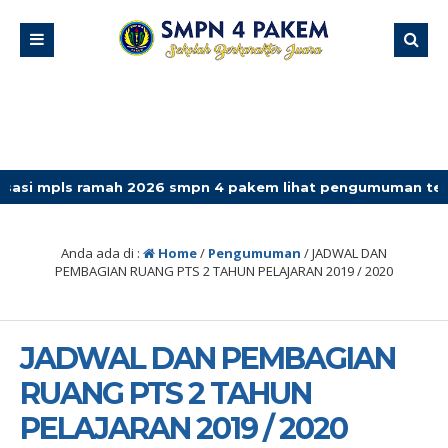
 ramah 2026 smpn 4 pakem lihat pengumuman terbaru
Anda ada di :
Home
/
Pengumuman
/
JADWAL DAN
PEMBAGIAN RUANG PTS 2 TAHUN PELAJARAN 2019 / 2020
JADWAL DAN PEMBAGIAN
RUANG PTS 2 TAHUN
PELAJARAN 2019 / 2020