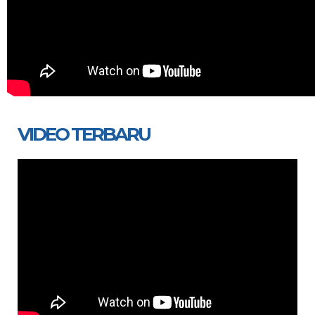
VIDEO TERBARU