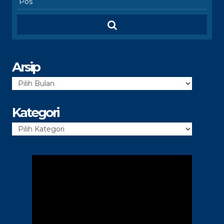
Arsip
Arsip
Kategori
Kategori