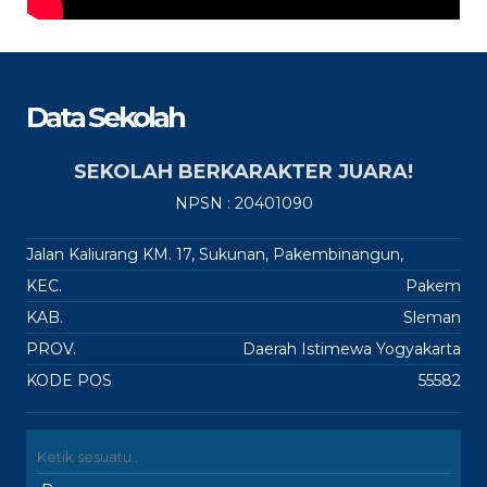
Data Sekolah
SEKOLAH BERKARAKTER JUARA!
NPSN : 20401090
Jalan Kaliurang KM. 17, Sukunan, Pakembinangun,
KEC.
Pakem
KAB.
Sleman
PROV.
Daerah Istimewa Yogyakarta
KODE POS
55582