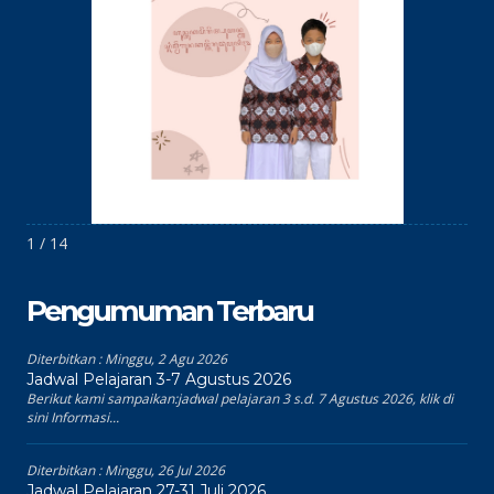
1 / 14
Pengumuman Terbaru
Diterbitkan :
Minggu, 2 Agu 2026
Jadwal Pelajaran 3-7 Agustus 2026
Berikut kami sampaikan:jadwal pelajaran 3 s.d. 7 Agustus 2026, klik di
sini Informasi...
Diterbitkan :
Minggu, 26 Jul 2026
Jadwal Pelajaran 27-31 Juli 2026