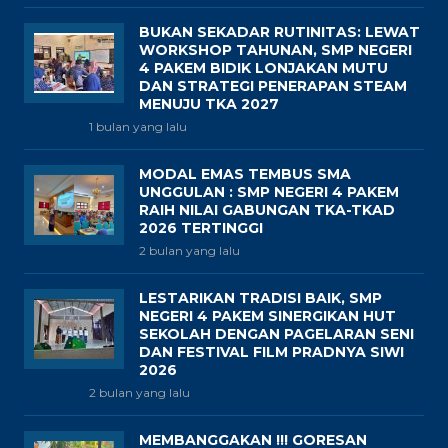
BUKAN SEKADAR RUTINITAS: LEWAT
WORKSHOP TAHUNAN, SMP NEGERI
4 PAKEM BIDIK LONJAKAN MUTU
DAN STRATEGI PENERAPAN STEAM
MENUJU TKA 2027
1 bulan yang lalu
MODAL EMAS TEMBUS SMA
UNGGULAN : SMP NEGERI 4 PAKEM
RAIH NILAI GABUNGAN TKA-TKAD
2026 TERTINGGI
2 bulan yang lalu
LESTARIKAN TRADISI BAIK, SMP
NEGERI 4 PAKEM SINERGIKAN HUT
SEKOLAH DENGAN PAGELARAN SENI
DAN FESTIVAL FILM PRADNYA SIWI
2026
2 bulan yang lalu
MEMBANGGAKAN !!! GORESAN