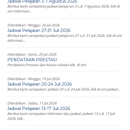
Jadwal Pelajaran 3-7 Agustus 2026
Berikut kami sampaikan:jadwal pelajaran 3 s.d. 7 Agustus 2026, klik di
sini Informasi...
Diterbitkan :
Minggu, 26 Jul 2026
Jadwal Pelajaran 27-31 Juli 2026
Berikut kami sampaikan:jadwal pelajaran 27 s.d. 31 Juli 2026, klik di sini
Informasi...
Diterbitkan :
Senin, 20 Jul 2026
PENDATAAN PRESTASI
Pendataan Prestasi dan Kurasi silakan klik di sini
Diterbitkan :
Minggu, 19 Jul 2026
Jadwal Pelajaran 20-24 Juli 2026
Berikut kami sampaikan: Jadwal 20 s.d. 24 Juli 2026, klik di sini Jadwal...
Diterbitkan :
Sabtu, 11 Jul 2026
Jadwal Pelajaran 13-17 Juli 2026
Berikut kami sampaikan informasi dan jadwal: Jadwal 13 s.d. 17 Juli
2026, klik...