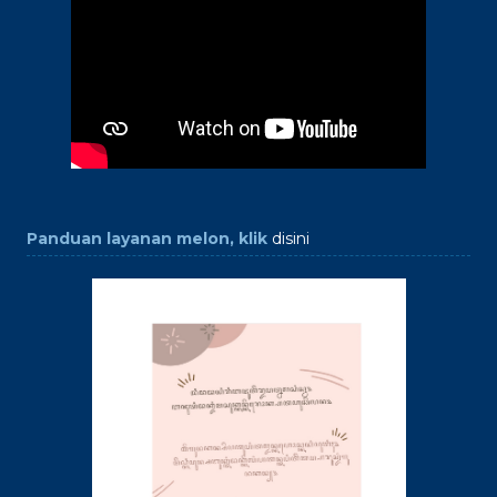
Panduan layanan melon, klik
disini