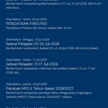
Berikut kami sampaikan:jadwal pelajaran 27 s.d. 31 Juli 2026, klik di sini
Informasi...
Diterbitkan :
Senin, 20 Jul 2026
PENDATAAN PRESTASI
Pendataan Prestasi dan Kurasi silakan klik di sini
Diterbitkan :
Minggu, 19 Jul 2026
Jadwal Pelajaran 20-24 Juli 2026
Berikut kami sampaikan: Jadwal 20 s.d. 24 Juli 2026, klik di sini Jadwal...
Diterbitkan :
Sabtu, 11 Jul 2026
Jadwal Pelajaran 13-17 Juli 2026
Berikut kami sampaikan informasi dan jadwal: Jadwal 13 s.d. 17 Juli
2026, klik...
Diterbitkan :
Jumat, 10 Jul 2026
Panduan MPLS Tahun Ajaran 2026/2027
Berikut kami sampaikan panduan Masa Pengenalan Lingkungan
Sekolah (MPLS) Tahun Ajaran 2026/2027 silakan...