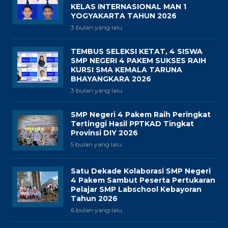
KELAS INTERNASIONAL MAN 1
YOGYAKARTA TAHUN 2026
3 bulan yang lalu
TEMBUS SELEKSI KETAT, 4 SISWA
SMP NEGERI 4 PAKEM SUKSES RAIH
KURSI SMA KEMALA TARUNA
BHAYANGKARA 2026
3 bulan yang lalu
SMP Negeri 4 Pakem Raih Peringkat
Tertinggi Hasil PPTKAD Tingkat
Provinsi DIY 2026
5 bulan yang lalu
Satu Dekade Kolaborasi SMP Negeri
4 Pakem Sambut Peserta Pertukaran
Pelajar SMP Labschool Kebayoran
Tahun 2026
6 bulan yang lalu