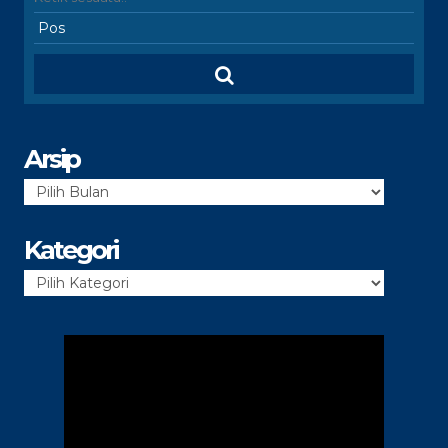
Arsip
Arsip
Kategori
Kategori