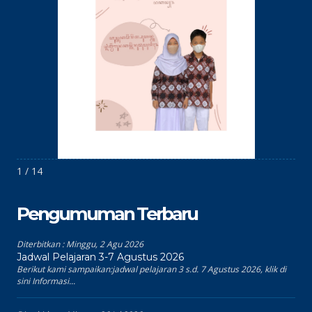
1 / 14
Pengumuman Terbaru
Diterbitkan :
Minggu, 2 Agu 2026
Jadwal Pelajaran 3-7 Agustus 2026
Berikut kami sampaikan:jadwal pelajaran 3 s.d. 7 Agustus 2026, klik di
sini Informasi...