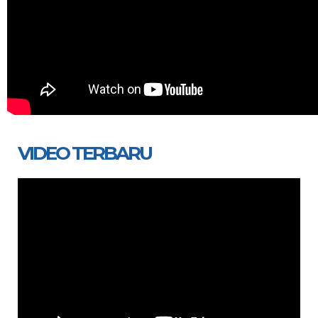
VIDEO TERBARU