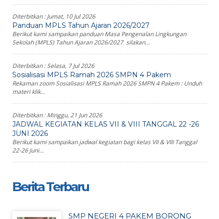
Diterbitkan :
Jumat, 10 Jul 2026
Panduan MPLS Tahun Ajaran 2026/2027
Berikut kami sampaikan panduan Masa Pengenalan Lingkungan
Sekolah (MPLS) Tahun Ajaran 2026/2027 silakan...
Diterbitkan :
Selasa, 7 Jul 2026
Sosialisasi MPLS Ramah 2026 SMPN 4 Pakem
Rekaman zoom Sosialisasi MPLS Ramah 2026 SMPN 4 Pakem : Unduh
materi klik...
Diterbitkan :
Minggu, 21 Jun 2026
JADWAL KEGIATAN KELAS VII & VIII TANGGAL 22 -26
JUNI 2026
Berikut kami sampaikan jadwal kegiatan bagi kelas VII & VIII Tanggal
22-26 Juni...
Berita Terbaru
SMP NEGERI 4 PAKEM BORONG