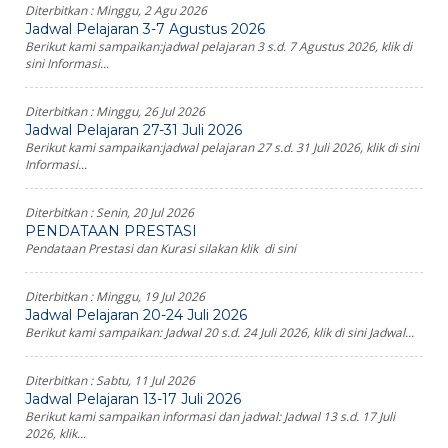
Diterbitkan :
Minggu, 2 Agu 2026
Jadwal Pelajaran 3-7 Agustus 2026
Berikut kami sampaikan:jadwal pelajaran 3 s.d. 7 Agustus 2026, klik di
sini Informasi...
Diterbitkan :
Minggu, 26 Jul 2026
Jadwal Pelajaran 27-31 Juli 2026
Berikut kami sampaikan:jadwal pelajaran 27 s.d. 31 Juli 2026, klik di sini
Informasi...
Diterbitkan :
Senin, 20 Jul 2026
PENDATAAN PRESTASI
Pendataan Prestasi dan Kurasi silakan klik di sini
Diterbitkan :
Minggu, 19 Jul 2026
Jadwal Pelajaran 20-24 Juli 2026
Berikut kami sampaikan: Jadwal 20 s.d. 24 Juli 2026, klik di sini Jadwal...
Diterbitkan :
Sabtu, 11 Jul 2026
Jadwal Pelajaran 13-17 Juli 2026
Berikut kami sampaikan informasi dan jadwal: Jadwal 13 s.d. 17 Juli
2026, klik...