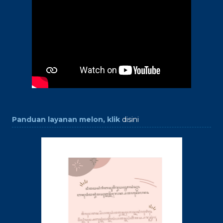
Panduan layanan melon, klik
disini