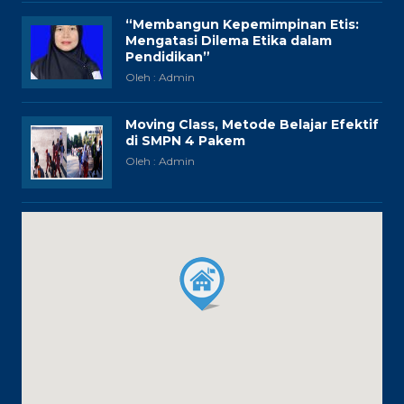
“Membangun Kepemimpinan Etis:
Mengatasi Dilema Etika dalam
Pendidikan”
Oleh : Admin
Moving Class, Metode Belajar Efektif
di SMPN 4 Pakem
Oleh : Admin