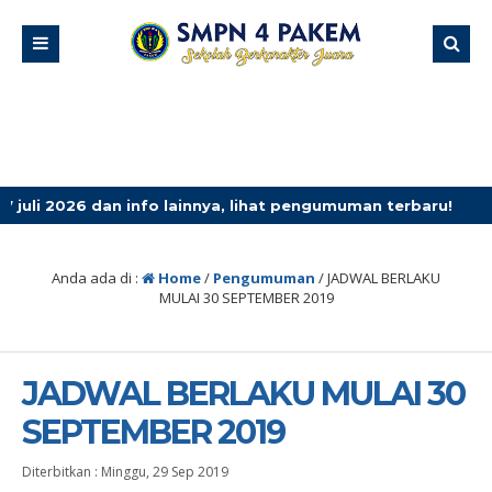
 dan info lainnya, lihat pengumuman terbaru!
4 minggu 
Anda ada di :
Home
/
Pengumuman
/
JADWAL BERLAKU
MULAI 30 SEPTEMBER 2019
JADWAL BERLAKU MULAI 30
SEPTEMBER 2019
Diterbitkan :
Minggu, 29 Sep 2019