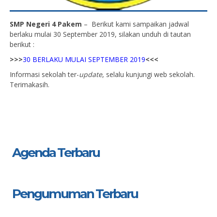
SMP Negeri 4 Pakem
– Berikut kami sampaikan jadwal
berlaku mulai 30 September 2019, silakan unduh di tautan
berikut :
>>>
30 BERLAKU MULAI SEPTEMBER 2019
<<<
Informasi sekolah ter-
update
, selalu kunjungi web sekolah.
Terimakasih.
Agenda Terbaru
Pengumuman Terbaru