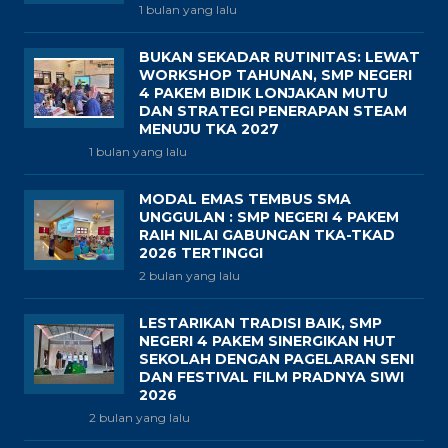
1 bulan yang lalu
BUKAN SEKADAR RUTINITAS: LEWAT
WORKSHOP TAHUNAN, SMP NEGERI
4 PAKEM BIDIK LONJAKAN MUTU
DAN STRATEGI PENERAPAN STEAM
MENUJU TKA 2027
1 bulan yang lalu
MODAL EMAS TEMBUS SMA
UNGGULAN : SMP NEGERI 4 PAKEM
RAIH NILAI GABUNGAN TKA-TKAD
2026 TERTINGGI
2 bulan yang lalu
LESTARIKAN TRADISI BAIK, SMP
NEGERI 4 PAKEM SINERGIKAN HUT
SEKOLAH DENGAN PAGELARAN SENI
DAN FESTIVAL FILM PRADNYA SIWI
2026
2 bulan yang lalu