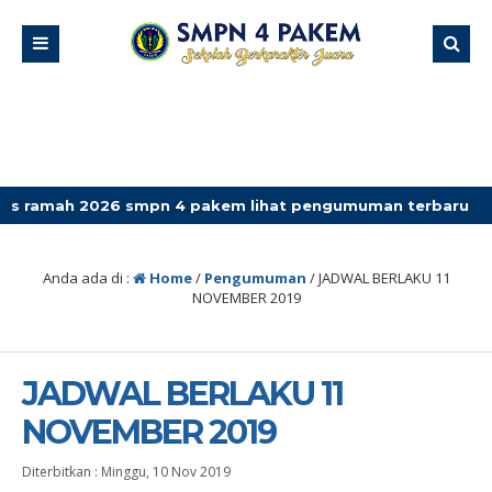
 2026 smpn 4 pakem lihat pengumuman terbaru
Anda ada di :
Home
/
Pengumuman
/
JADWAL BERLAKU 11
NOVEMBER 2019
JADWAL BERLAKU 11
NOVEMBER 2019
Diterbitkan :
Minggu, 10 Nov 2019