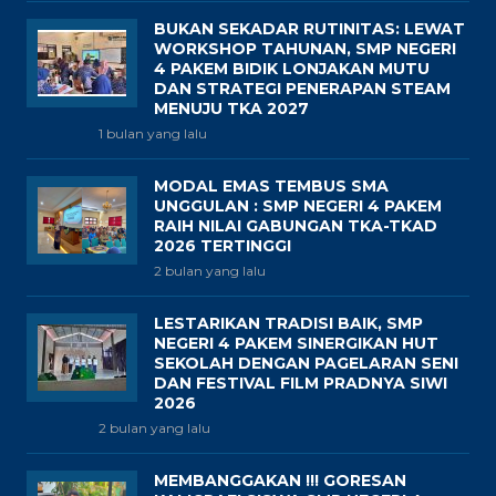
BUKAN SEKADAR RUTINITAS: LEWAT
WORKSHOP TAHUNAN, SMP NEGERI
4 PAKEM BIDIK LONJAKAN MUTU
DAN STRATEGI PENERAPAN STEAM
MENUJU TKA 2027
1 bulan yang lalu
MODAL EMAS TEMBUS SMA
UNGGULAN : SMP NEGERI 4 PAKEM
RAIH NILAI GABUNGAN TKA-TKAD
2026 TERTINGGI
2 bulan yang lalu
LESTARIKAN TRADISI BAIK, SMP
NEGERI 4 PAKEM SINERGIKAN HUT
SEKOLAH DENGAN PAGELARAN SENI
DAN FESTIVAL FILM PRADNYA SIWI
2026
2 bulan yang lalu
MEMBANGGAKAN !!! GORESAN