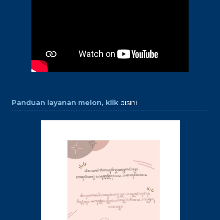
Panduan layanan melon, klik
disini