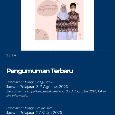
1 / 14
Pengumuman Terbaru
Diterbitkan :
Minggu, 2 Agu 2026
Jadwal Pelajaran 3-7 Agustus 2026
Berikut kami sampaikan:jadwal pelajaran 3 s.d. 7 Agustus 2026, klik di
sini Informasi...
Diterbitkan :
Minggu, 26 Jul 2026
Jadwal Pelajaran 27-31 Juli 2026