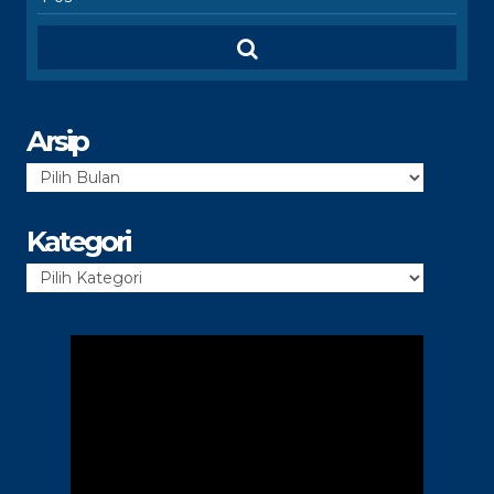
Arsip
Arsip
Kategori
Kategori