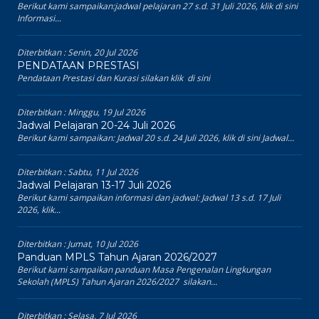
Berikut kami sampaikan:jadwal pelajaran 27 s.d. 31 Juli 2026, klik di sini
Informasi...
Diterbitkan :
Senin, 20 Jul 2026
PENDATAAN PRESTASI
Pendataan Prestasi dan Kurasi silakan klik di sini
Diterbitkan :
Minggu, 19 Jul 2026
Jadwal Pelajaran 20-24 Juli 2026
Berikut kami sampaikan: Jadwal 20 s.d. 24 Juli 2026, klik di sini Jadwal...
Diterbitkan :
Sabtu, 11 Jul 2026
Jadwal Pelajaran 13-17 Juli 2026
Berikut kami sampaikan informasi dan jadwal: Jadwal 13 s.d. 17 Juli
2026, klik...
Diterbitkan :
Jumat, 10 Jul 2026
Panduan MPLS Tahun Ajaran 2026/2027
Berikut kami sampaikan panduan Masa Pengenalan Lingkungan
Sekolah (MPLS) Tahun Ajaran 2026/2027 silakan...
Diterbitkan :
Selasa, 7 Jul 2026