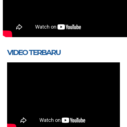
VIDEO TERBARU