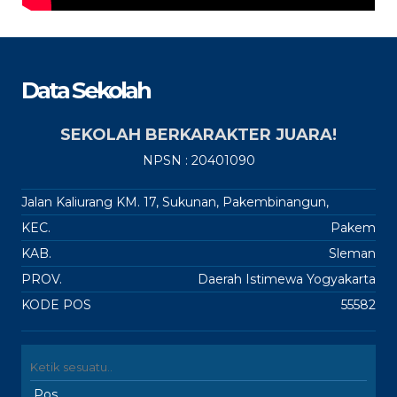
Data Sekolah
SEKOLAH BERKARAKTER JUARA!
NPSN : 20401090
Jalan Kaliurang KM. 17, Sukunan, Pakembinangun,
KEC.
Pakem
KAB.
Sleman
PROV.
Daerah Istimewa Yogyakarta
KODE POS
55582