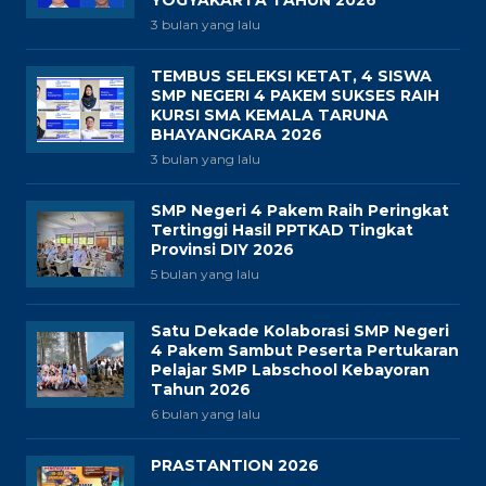
YOGYAKARTA TAHUN 2026
3 bulan yang lalu
TEMBUS SELEKSI KETAT, 4 SISWA
SMP NEGERI 4 PAKEM SUKSES RAIH
KURSI SMA KEMALA TARUNA
BHAYANGKARA 2026
3 bulan yang lalu
SMP Negeri 4 Pakem Raih Peringkat
Tertinggi Hasil PPTKAD Tingkat
Provinsi DIY 2026
5 bulan yang lalu
Satu Dekade Kolaborasi SMP Negeri
4 Pakem Sambut Peserta Pertukaran
Pelajar SMP Labschool Kebayoran
Tahun 2026
6 bulan yang lalu
PRASTANTION 2026