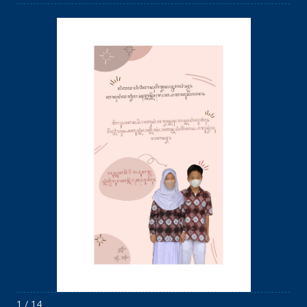
1 / 14