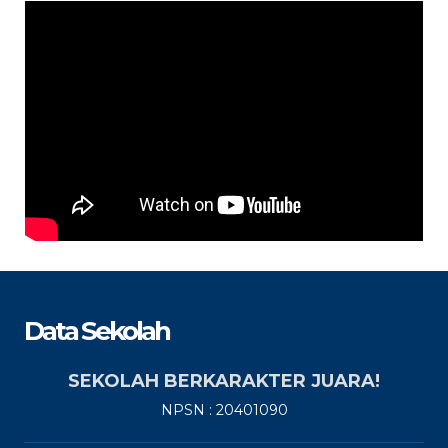
Data Sekolah
SEKOLAH BERKARAKTER JUARA!
NPSN : 20401090