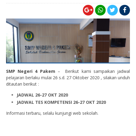
SMP Negeri 4 Pakem
– Berikut kami sampaikan jadwal
pelajaran berlaku mulai 26 s.d. 27 Oktober 2020 , silakan unduh
ditautan berikut :
JADWAL 26-27 OKT 2020
JADWAL TES KOMPETENSI 26-27 OKT 2020
Informasi terbaru, selalu kunjungi web sekolah.