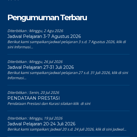
Pengumuman Terbaru
Diterbitkan :
Minggu, 2 Agu 2026
Jadwal Pelajaran 3-7 Agustus 2026
Berikut kami sampaikan:jadwal pelajaran 3 s.d. 7 Agustus 2026, klik di
sini Informasi...
Diterbitkan :
Minggu, 26 Jul 2026
Jadwal Pelajaran 27-31 Juli 2026
Berikut kami sampaikan:jadwal pelajaran 27 s.d. 31 Juli 2026, klik di sini
Informasi...
Diterbitkan :
Senin, 20 Jul 2026
PENDATAAN PRESTASI
Pendataan Prestasi dan Kurasi silakan klik di sini
Diterbitkan :
Minggu, 19 Jul 2026
Jadwal Pelajaran 20-24 Juli 2026
Berikut kami sampaikan: Jadwal 20 s.d. 24 Juli 2026, klik di sini Jadwal...