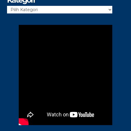
Kategori
Kategori