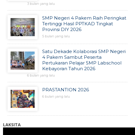
3 bulan yang lalu
SMP Negeri 4 Pakem Raih Peringkat
Tertinggi Hasil PPTKAD Tingkat
Provinsi DIY 2026
5 bulan yang lalu
Satu Dekade Kolaborasi SMP Negeri
4 Pakem Sambut Peserta
Pertukaran Pelajar SMP Labschool
Kebayoran Tahun 2026
6 bulan yang lalu
PRASTANTION 2026
6 bulan yang lalu
LAKSITA