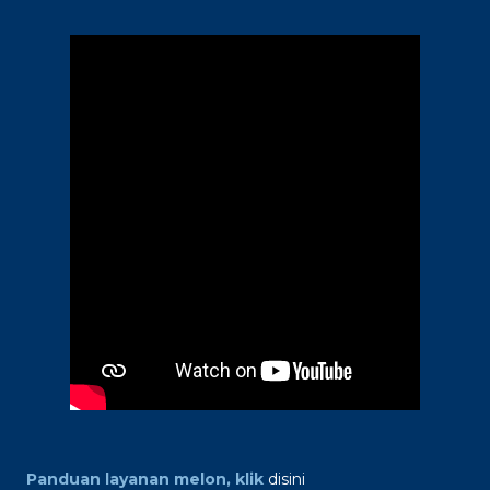
Panduan layanan melon, klik
disini