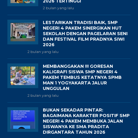
2026 TERTINGGI
2 bulan yang lalu
LESTARIKAN TRADISI BAIK, SMP
NEGERI 4 PAKEM SINERGIKAN HUT
SEKOLAH DENGAN PAGELARAN SENI
DAN FESTIVAL FILM PRADNYA SIWI
2026
2 bulan yang lalu
MEMBANGGAKAN !!! GORESAN
KALIGRAFI SISWA SMP NEGERI 4
PAKEM TEMBUS KETATNYA SPMB
MAN 1 YOGYAKARTA JALUR
UNGGULAN
2 bulan yang lalu
BUKAN SEKADAR PINTAR:
BAGAIMANA KARAKTER POSITIF SMP
NEGERI 4 PAKEM MEMBUKA JALAN
SISWANYA KE SMA PRADITA
DIRGANTARA TAHUN 2026