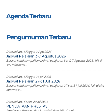
Agenda Terbaru
Pengumuman Terbaru
Diterbitkan :
Minggu, 2 Agu 2026
Jadwal Pelajaran 3-7 Agustus 2026
Berikut kami sampaikan:jadwal pelajaran 3 s.d. 7 Agustus 2026, klik di
sini Informasi...
Diterbitkan :
Minggu, 26 Jul 2026
Jadwal Pelajaran 27-31 Juli 2026
Berikut kami sampaikan:jadwal pelajaran 27 s.d. 31 Juli 2026, klik di sini
Informasi...
Diterbitkan :
Senin, 20 Jul 2026
PENDATAAN PRESTASI
Pendataan Prestasi dan Kurasi silakan klik di sini