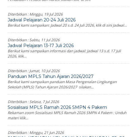
Diterbitkan :
Minggu, 19 Jul 2026
Jadwal Pelajaran 20-24 Juli 2026
Berikut kami sampaikan: Jadwal 20 s.d. 24 Juli 2026, klik di sini Jadwal...
Diterbitkan :
Sabtu, 11 Jul 2026
Jadwal Pelajaran 13-17 Juli 2026
Berikut kami sampaikan informasi dan jadwal: Jadwal 13 s.d. 17 Juli
2026, klik...
Diterbitkan :
Jumat, 10 Jul 2026
Panduan MPLS Tahun Ajaran 2026/2027
Berikut kami sampaikan panduan Masa Pengenalan Lingkungan
Sekolah (MPLS) Tahun Ajaran 2026/2027 silakan...
Diterbitkan :
Selasa, 7 Jul 2026
Sosialisasi MPLS Ramah 2026 SMPN 4 Pakem
Rekaman zoom Sosialisasi MPLS Ramah 2026 SMPN 4 Pakem : Unduh
materi klik...
Diterbitkan :
Minggu, 21 Jun 2026