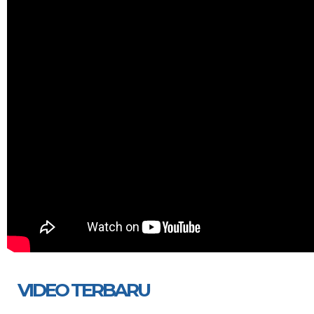
VIDEO TERBARU