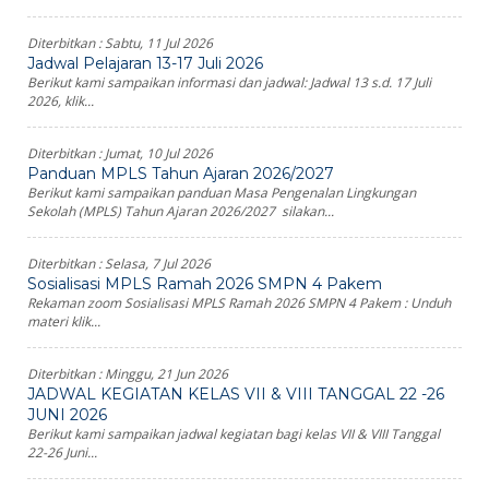
Diterbitkan :
Sabtu, 11 Jul 2026
Jadwal Pelajaran 13-17 Juli 2026
Berikut kami sampaikan informasi dan jadwal: Jadwal 13 s.d. 17 Juli
2026, klik...
Diterbitkan :
Jumat, 10 Jul 2026
Panduan MPLS Tahun Ajaran 2026/2027
Berikut kami sampaikan panduan Masa Pengenalan Lingkungan
Sekolah (MPLS) Tahun Ajaran 2026/2027 silakan...
Diterbitkan :
Selasa, 7 Jul 2026
Sosialisasi MPLS Ramah 2026 SMPN 4 Pakem
Rekaman zoom Sosialisasi MPLS Ramah 2026 SMPN 4 Pakem : Unduh
materi klik...
Diterbitkan :
Minggu, 21 Jun 2026
JADWAL KEGIATAN KELAS VII & VIII TANGGAL 22 -26
JUNI 2026
Berikut kami sampaikan jadwal kegiatan bagi kelas VII & VIII Tanggal
22-26 Juni...