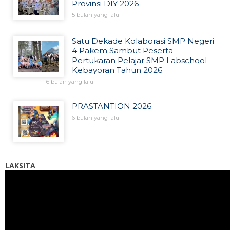
Provinsi DIY 2026
5 bulan yang lalu
Satu Dekade Kolaborasi SMP Negeri
4 Pakem Sambut Peserta
Pertukaran Pelajar SMP Labschool
Kebayoran Tahun 2026
6 bulan yang lalu
PRASTANTION 2026
6 bulan yang lalu
LAKSITA