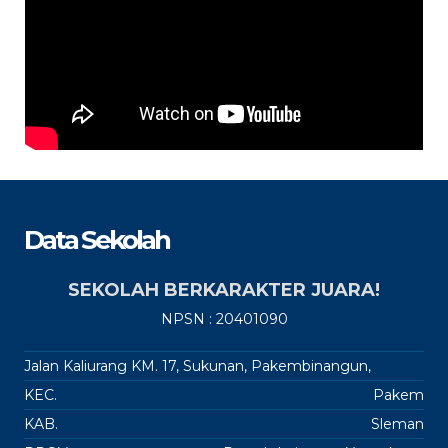
Data Sekolah
SEKOLAH BERKARAKTER JUARA!
NPSN : 20401090
Jalan Kaliurang KM. 17, Sukunan, Pakembinangun,
KEC.
Pakem
KAB.
Sleman