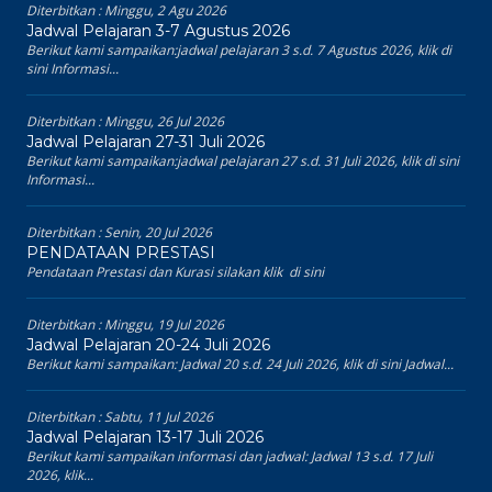
Diterbitkan :
Minggu, 2 Agu 2026
Jadwal Pelajaran 3-7 Agustus 2026
Berikut kami sampaikan:jadwal pelajaran 3 s.d. 7 Agustus 2026, klik di
sini Informasi...
Diterbitkan :
Minggu, 26 Jul 2026
Jadwal Pelajaran 27-31 Juli 2026
Berikut kami sampaikan:jadwal pelajaran 27 s.d. 31 Juli 2026, klik di sini
Informasi...
Diterbitkan :
Senin, 20 Jul 2026
PENDATAAN PRESTASI
Pendataan Prestasi dan Kurasi silakan klik di sini
Diterbitkan :
Minggu, 19 Jul 2026
Jadwal Pelajaran 20-24 Juli 2026
Berikut kami sampaikan: Jadwal 20 s.d. 24 Juli 2026, klik di sini Jadwal...
Diterbitkan :
Sabtu, 11 Jul 2026
Jadwal Pelajaran 13-17 Juli 2026
Berikut kami sampaikan informasi dan jadwal: Jadwal 13 s.d. 17 Juli
2026, klik...