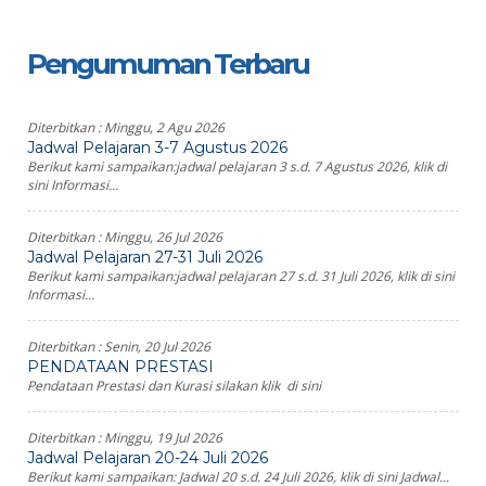
Pengumuman Terbaru
Diterbitkan :
Minggu, 2 Agu 2026
Jadwal Pelajaran 3-7 Agustus 2026
Berikut kami sampaikan:jadwal pelajaran 3 s.d. 7 Agustus 2026, klik di
sini Informasi...
Diterbitkan :
Minggu, 26 Jul 2026
Jadwal Pelajaran 27-31 Juli 2026
Berikut kami sampaikan:jadwal pelajaran 27 s.d. 31 Juli 2026, klik di sini
Informasi...
Diterbitkan :
Senin, 20 Jul 2026
PENDATAAN PRESTASI
Pendataan Prestasi dan Kurasi silakan klik di sini
Diterbitkan :
Minggu, 19 Jul 2026
Jadwal Pelajaran 20-24 Juli 2026
Berikut kami sampaikan: Jadwal 20 s.d. 24 Juli 2026, klik di sini Jadwal...