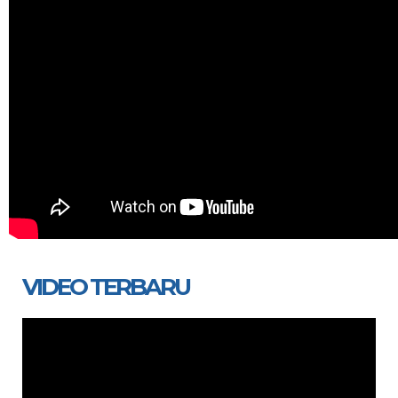
VIDEO TERBARU