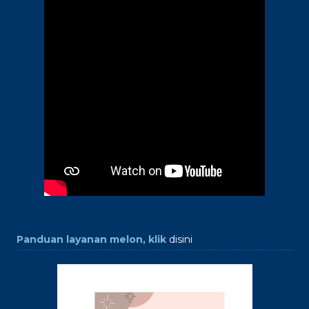
Panduan layanan melon, klik
disini