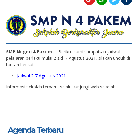
SMP Negeri 4 Pakem
– Berikut kami sampaikan jadwal
pelajaran berlaku mulai 2 s.d. 7 Agustus 2021, silakan unduh di
tautan berikut :
Jadwal 2-7 Agustus 2021
Informasi sekolah terbaru, selalu kunjungi web sekolah.
Agenda Terbaru