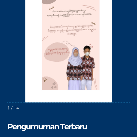
1 / 14
Pengumuman Terbaru