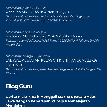
Diterbitkan :
Jumat, 10 Jul 2026
Panduan MPLS Tahun Ajaran 2026/2027
Berikut kami sampaikan panduan Masa Pengenalan Lingkungan
Sekolah (MPLS) Tahun Ajaran 2026/2027 silakan...
Diterbitkan :
Selasa, 7 Jul 2026
Sosialisasi MPLS Ramah 2026 SMPN 4 Pakem
Rekaman zoom Sosialisasi MPLS Ramah 2026 SMPN 4 Pakem : Unduh
materi klik...
Diterbitkan :
Minggu, 21 Jun 2026
JADWAL KEGIATAN KELAS VII & VIII TANGGAL 22 -26
JUNI 2026
Berikut kami sampaikan jadwal kegiatan bagi kelas VII & VIII Tanggal 22-
26 Juni...
Blog Guru
Cerita Praktik Baik Menggali Makna Upacara Adat
Jawa dengan Penerapan Prinsip Pembelajaran
Mendalam