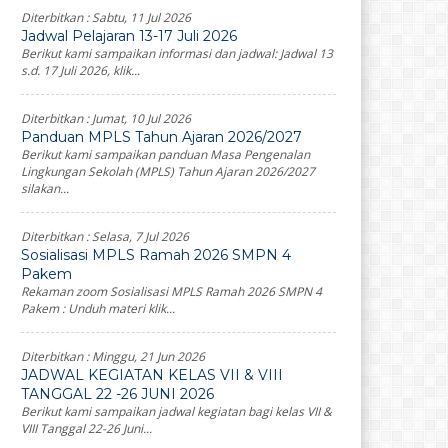
Diterbitkan :
Sabtu, 11 Jul 2026
Jadwal Pelajaran 13-17 Juli 2026
Berikut kami sampaikan informasi dan jadwal: Jadwal 13
s.d. 17 Juli 2026, klik...
Diterbitkan :
Jumat, 10 Jul 2026
Panduan MPLS Tahun Ajaran 2026/2027
Berikut kami sampaikan panduan Masa Pengenalan
Lingkungan Sekolah (MPLS) Tahun Ajaran 2026/2027
silakan...
Diterbitkan :
Selasa, 7 Jul 2026
Sosialisasi MPLS Ramah 2026 SMPN 4
Pakem
Rekaman zoom Sosialisasi MPLS Ramah 2026 SMPN 4
Pakem : Unduh materi klik...
Diterbitkan :
Minggu, 21 Jun 2026
JADWAL KEGIATAN KELAS VII & VIII
TANGGAL 22 -26 JUNI 2026
Berikut kami sampaikan jadwal kegiatan bagi kelas VII &
VIII Tanggal 22-26 Juni...