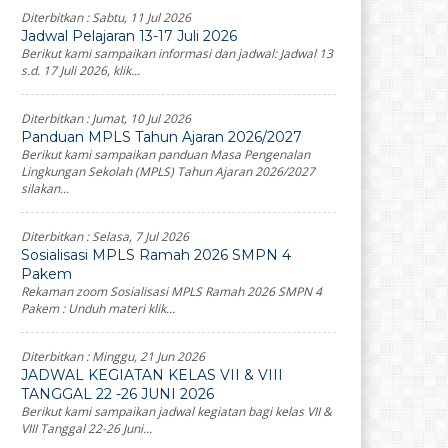
Diterbitkan :
Sabtu, 11 Jul 2026
Jadwal Pelajaran 13-17 Juli 2026
Berikut kami sampaikan informasi dan jadwal: Jadwal 13
s.d. 17 Juli 2026, klik...
Diterbitkan :
Jumat, 10 Jul 2026
Panduan MPLS Tahun Ajaran 2026/2027
Berikut kami sampaikan panduan Masa Pengenalan
Lingkungan Sekolah (MPLS) Tahun Ajaran 2026/2027
silakan...
Diterbitkan :
Selasa, 7 Jul 2026
Sosialisasi MPLS Ramah 2026 SMPN 4
Pakem
Rekaman zoom Sosialisasi MPLS Ramah 2026 SMPN 4
Pakem : Unduh materi klik...
Diterbitkan :
Minggu, 21 Jun 2026
JADWAL KEGIATAN KELAS VII & VIII
TANGGAL 22 -26 JUNI 2026
Berikut kami sampaikan jadwal kegiatan bagi kelas VII &
VIII Tanggal 22-26 Juni...