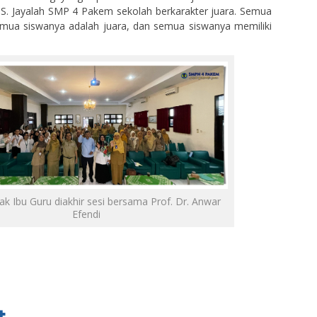
TS. Jayalah SMP 4 Pakem sekolah berkarakter juara. Semua
emua siswanya adalah juara, dan semua siswanya memiliki
.
ak Ibu Guru diakhir sesi bersama Prof. Dr. Anwar
Efendi