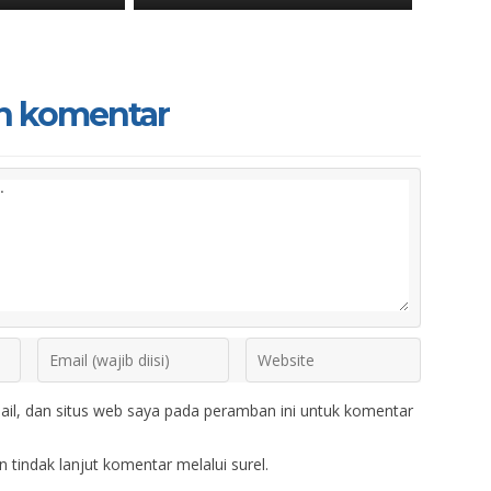
n komentar
il, dan situs web saya pada peramban ini untuk komentar
 tindak lanjut komentar melalui surel.