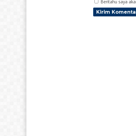
Beritahu saya akan