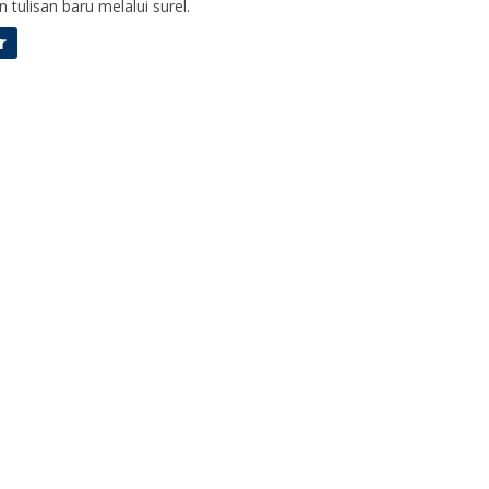
 tulisan baru melalui surel.