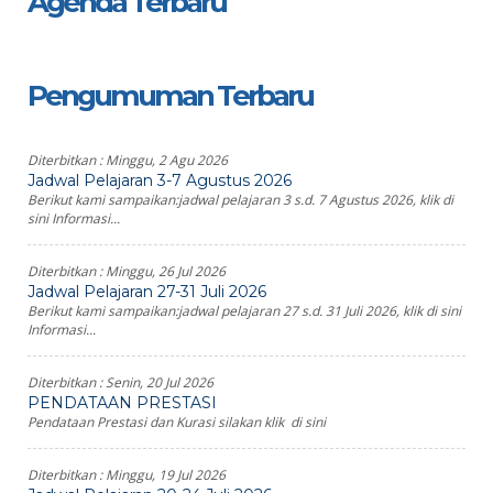
Agenda Terbaru
Pengumuman Terbaru
Diterbitkan :
Minggu, 2 Agu 2026
Jadwal Pelajaran 3-7 Agustus 2026
Berikut kami sampaikan:jadwal pelajaran 3 s.d. 7 Agustus 2026, klik di
sini Informasi...
Diterbitkan :
Minggu, 26 Jul 2026
Jadwal Pelajaran 27-31 Juli 2026
Berikut kami sampaikan:jadwal pelajaran 27 s.d. 31 Juli 2026, klik di sini
Informasi...
Diterbitkan :
Senin, 20 Jul 2026
PENDATAAN PRESTASI
Pendataan Prestasi dan Kurasi silakan klik di sini
Diterbitkan :
Minggu, 19 Jul 2026