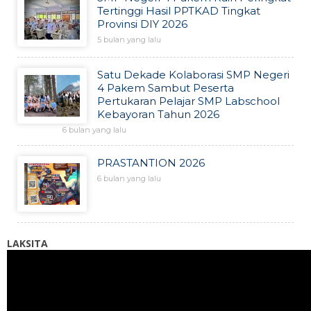
Tertinggi Hasil PPTKAD Tingkat
Provinsi DIY 2026
5 bulan yang lalu
Satu Dekade Kolaborasi SMP Negeri
4 Pakem Sambut Peserta
Pertukaran Pelajar SMP Labschool
Kebayoran Tahun 2026
6 bulan yang lalu
PRASTANTION 2026
6 bulan yang lalu
LAKSITA