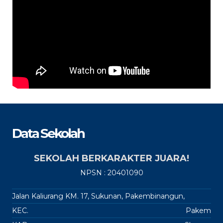
Data Sekolah
SEKOLAH BERKARAKTER JUARA!
NPSN : 20401090
Jalan Kaliurang KM. 17, Sukunan, Pakembinangun,
KEC.
Pakem