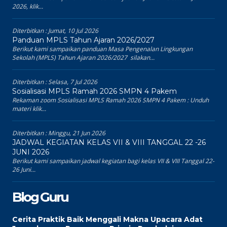
2026, klik...
Diterbitkan :
Jumat, 10 Jul 2026
Panduan MPLS Tahun Ajaran 2026/2027
Berikut kami sampaikan panduan Masa Pengenalan Lingkungan
Sekolah (MPLS) Tahun Ajaran 2026/2027 silakan...
Diterbitkan :
Selasa, 7 Jul 2026
Sosialisasi MPLS Ramah 2026 SMPN 4 Pakem
Rekaman zoom Sosialisasi MPLS Ramah 2026 SMPN 4 Pakem : Unduh
materi klik...
Diterbitkan :
Minggu, 21 Jun 2026
JADWAL KEGIATAN KELAS VII & VIII TANGGAL 22 -26
JUNI 2026
Berikut kami sampaikan jadwal kegiatan bagi kelas VII & VIII Tanggal 22-
26 Juni...
Blog Guru
Cerita Praktik Baik Menggali Makna Upacara Adat