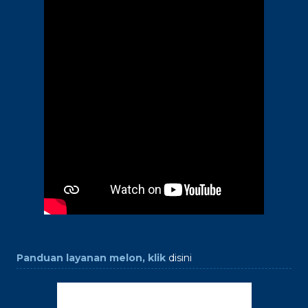
Panduan layanan melon, klik
disini