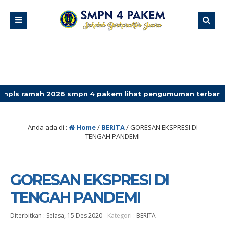
 2026 smpn 4 pakem lihat pengumuman terbaru
Anda ada di :
Home
/
BERITA
/
GORESAN EKSPRESI DI
TENGAH PANDEMI
GORESAN EKSPRESI DI
TENGAH PANDEMI
Diterbitkan :
Selasa, 15 Des 2020
-
Kategori :
BERITA