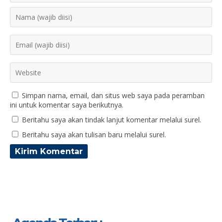
Simpan nama, email, dan situs web saya pada peramban
ini untuk komentar saya berikutnya.
Beritahu saya akan tindak lanjut komentar melalui surel.
Beritahu saya akan tulisan baru melalui surel.