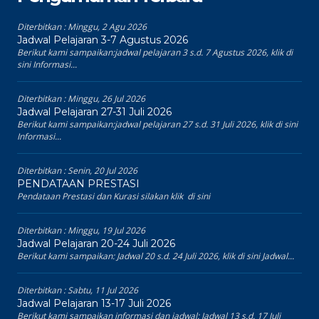
Diterbitkan :
Minggu, 2 Agu 2026
Jadwal Pelajaran 3-7 Agustus 2026
Berikut kami sampaikan:jadwal pelajaran 3 s.d. 7 Agustus 2026, klik di
sini Informasi...
Diterbitkan :
Minggu, 26 Jul 2026
Jadwal Pelajaran 27-31 Juli 2026
Berikut kami sampaikan:jadwal pelajaran 27 s.d. 31 Juli 2026, klik di sini
Informasi...
Diterbitkan :
Senin, 20 Jul 2026
PENDATAAN PRESTASI
Pendataan Prestasi dan Kurasi silakan klik di sini
Diterbitkan :
Minggu, 19 Jul 2026
Jadwal Pelajaran 20-24 Juli 2026
Berikut kami sampaikan: Jadwal 20 s.d. 24 Juli 2026, klik di sini Jadwal...
Diterbitkan :
Sabtu, 11 Jul 2026
Jadwal Pelajaran 13-17 Juli 2026
Berikut kami sampaikan informasi dan jadwal: Jadwal 13 s.d. 17 Juli