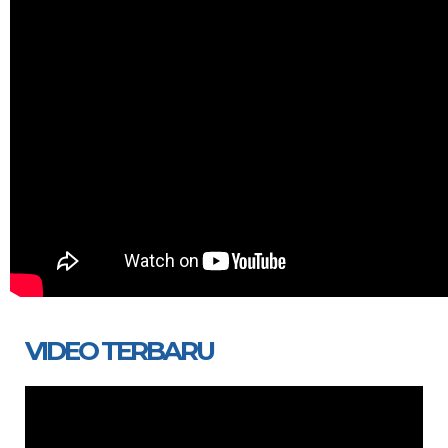
VIDEO TERBARU