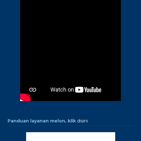
Panduan layanan melon, klik
disini