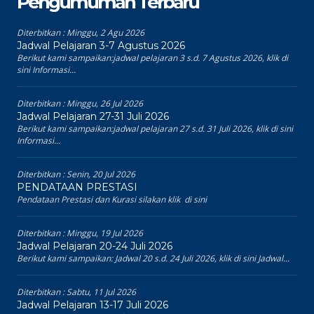
Pengumuman Terbaru
Diterbitkan :
Minggu, 2 Agu 2026
Jadwal Pelajaran 3-7 Agustus 2026
Berikut kami sampaikan:jadwal pelajaran 3 s.d. 7 Agustus 2026, klik di
sini Informasi...
Diterbitkan :
Minggu, 26 Jul 2026
Jadwal Pelajaran 27-31 Juli 2026
Berikut kami sampaikan:jadwal pelajaran 27 s.d. 31 Juli 2026, klik di sini
Informasi...
Diterbitkan :
Senin, 20 Jul 2026
PENDATAAN PRESTASI
Pendataan Prestasi dan Kurasi silakan klik di sini
Diterbitkan :
Minggu, 19 Jul 2026
Jadwal Pelajaran 20-24 Juli 2026
Berikut kami sampaikan: Jadwal 20 s.d. 24 Juli 2026, klik di sini Jadwal...
Diterbitkan :
Sabtu, 11 Jul 2026
Jadwal Pelajaran 13-17 Juli 2026