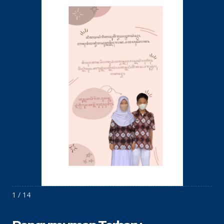
1 / 14