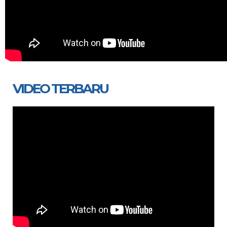
VIDEO TERBARU