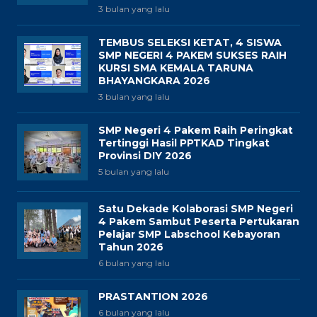
3 bulan yang lalu
TEMBUS SELEKSI KETAT, 4 SISWA
SMP NEGERI 4 PAKEM SUKSES RAIH
KURSI SMA KEMALA TARUNA
BHAYANGKARA 2026
3 bulan yang lalu
SMP Negeri 4 Pakem Raih Peringkat
Tertinggi Hasil PPTKAD Tingkat
Provinsi DIY 2026
5 bulan yang lalu
Satu Dekade Kolaborasi SMP Negeri
4 Pakem Sambut Peserta Pertukaran
Pelajar SMP Labschool Kebayoran
Tahun 2026
6 bulan yang lalu
PRASTANTION 2026
6 bulan yang lalu