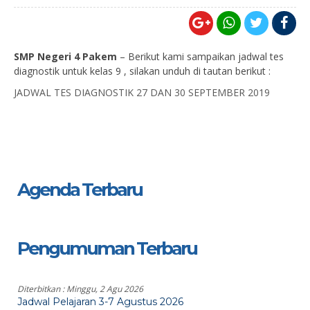
SMP Negeri 4 Pakem
– Berikut kami sampaikan jadwal tes
diagnostik untuk kelas 9 , silakan unduh di tautan berikut :
JADWAL TES DIAGNOSTIK 27 DAN 30 SEPTEMBER 2019
Agenda Terbaru
Pengumuman Terbaru
Diterbitkan :
Minggu, 2 Agu 2026
Jadwal Pelajaran 3-7 Agustus 2026