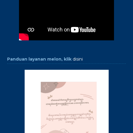
Panduan layanan melon, klik
disini