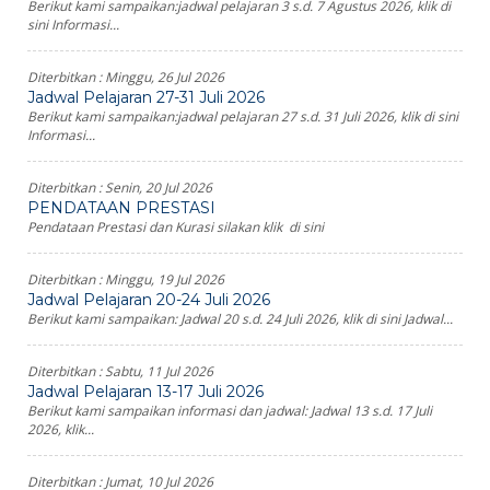
Berikut kami sampaikan:jadwal pelajaran 3 s.d. 7 Agustus 2026, klik di
sini Informasi...
Diterbitkan :
Minggu, 26 Jul 2026
Jadwal Pelajaran 27-31 Juli 2026
Berikut kami sampaikan:jadwal pelajaran 27 s.d. 31 Juli 2026, klik di sini
Informasi...
Diterbitkan :
Senin, 20 Jul 2026
PENDATAAN PRESTASI
Pendataan Prestasi dan Kurasi silakan klik di sini
Diterbitkan :
Minggu, 19 Jul 2026
Jadwal Pelajaran 20-24 Juli 2026
Berikut kami sampaikan: Jadwal 20 s.d. 24 Juli 2026, klik di sini Jadwal...
Diterbitkan :
Sabtu, 11 Jul 2026
Jadwal Pelajaran 13-17 Juli 2026
Berikut kami sampaikan informasi dan jadwal: Jadwal 13 s.d. 17 Juli
2026, klik...
Diterbitkan :
Jumat, 10 Jul 2026