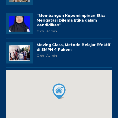
“Membangun Kepemimpinan Etis:
Mengatasi Dilema Etika dalam
Pendidikan”
Oleh : Admin
Moving Class, Metode Belajar Efektif
di SMPN 4 Pakem
Oleh : Admin