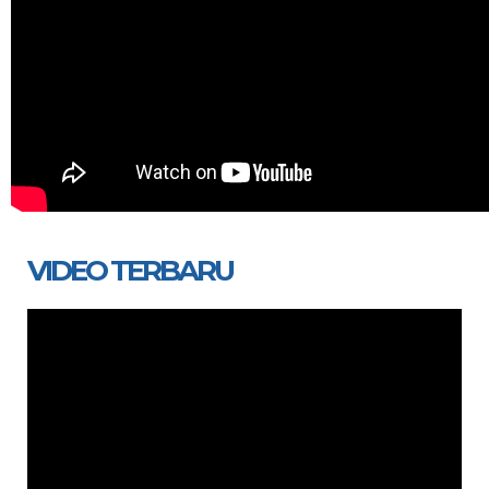
VIDEO TERBARU