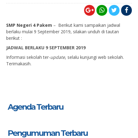
SMP Negeri 4 Pakem
– Berikut kami sampaikan jadwal
berlaku mulai 9 September 2019, silakan unduh di tautan
berikut :
JADWAL BERLAKU 9 SEPTEMBER 2019
Informasi sekolah ter-
update
, selalu kunjungi web sekolah.
Terimakasih.
Agenda Terbaru
Pengumuman Terbaru