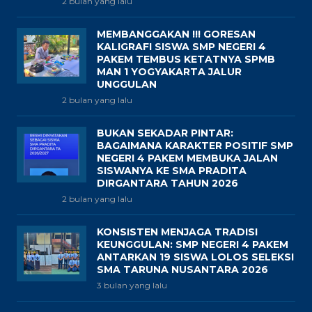
2 bulan yang lalu
MEMBANGGAKAN !!! GORESAN
KALIGRAFI SISWA SMP NEGERI 4
PAKEM TEMBUS KETATNYA SPMB
MAN 1 YOGYAKARTA JALUR
UNGGULAN
2 bulan yang lalu
BUKAN SEKADAR PINTAR:
BAGAIMANA KARAKTER POSITIF SMP
NEGERI 4 PAKEM MEMBUKA JALAN
SISWANYA KE SMA PRADITA
DIRGANTARA TAHUN 2026
2 bulan yang lalu
KONSISTEN MENJAGA TRADISI
KEUNGGULAN: SMP NEGERI 4 PAKEM
ANTARKAN 19 SISWA LOLOS SELEKSI
SMA TARUNA NUSANTARA 2026
3 bulan yang lalu