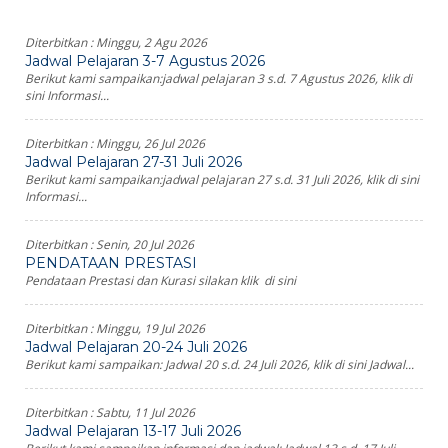
Diterbitkan :
Minggu, 2 Agu 2026
Jadwal Pelajaran 3-7 Agustus 2026
Berikut kami sampaikan:jadwal pelajaran 3 s.d. 7 Agustus 2026, klik di
sini Informasi...
Diterbitkan :
Minggu, 26 Jul 2026
Jadwal Pelajaran 27-31 Juli 2026
Berikut kami sampaikan:jadwal pelajaran 27 s.d. 31 Juli 2026, klik di sini
Informasi...
Diterbitkan :
Senin, 20 Jul 2026
PENDATAAN PRESTASI
Pendataan Prestasi dan Kurasi silakan klik di sini
Diterbitkan :
Minggu, 19 Jul 2026
Jadwal Pelajaran 20-24 Juli 2026
Berikut kami sampaikan: Jadwal 20 s.d. 24 Juli 2026, klik di sini Jadwal...
Diterbitkan :
Sabtu, 11 Jul 2026
Jadwal Pelajaran 13-17 Juli 2026