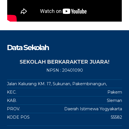
Data Sekolah
SEKOLAH BERKARAKTER JUARA!
NPSN : 20401090
Jalan Kaliurang KM. 17, Sukunan, Pakembinangun,
KEC.
Pakem
KAB.
Sleman
PROV.
Daerah Istimewa Yogyakarta
KODE POS
55582