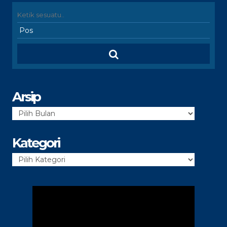
Arsip
Arsip
Kategori
Kategori