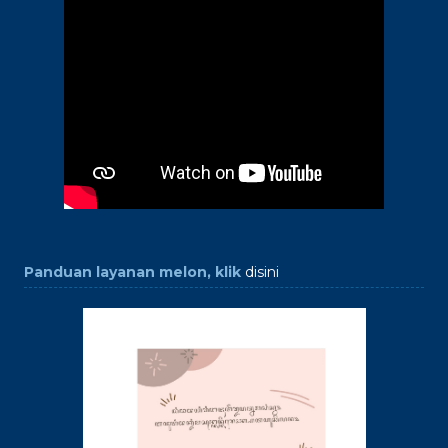
Panduan layanan melon, klik
disini