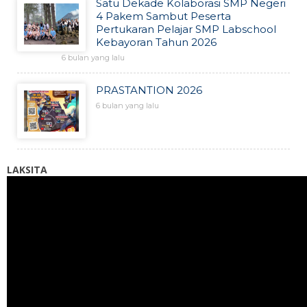
Satu Dekade Kolaborasi SMP Negeri
4 Pakem Sambut Peserta
Pertukaran Pelajar SMP Labschool
Kebayoran Tahun 2026
6 bulan yang lalu
PRASTANTION 2026
6 bulan yang lalu
LAKSITA