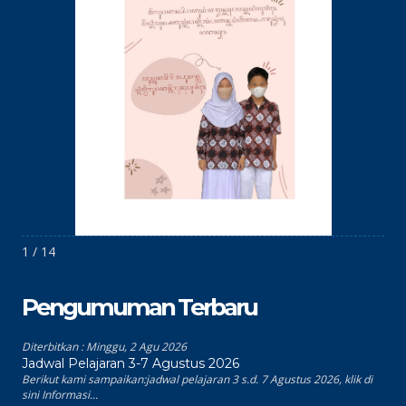
1 / 14
Pengumuman Terbaru
Diterbitkan :
Minggu, 2 Agu 2026
Jadwal Pelajaran 3-7 Agustus 2026
Berikut kami sampaikan:jadwal pelajaran 3 s.d. 7 Agustus 2026, klik di
sini Informasi...