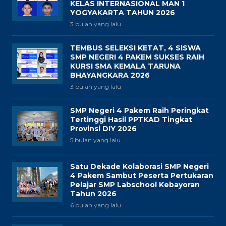
KELAS INTERNASIONAL MAN 1
YOGYAKARTA TAHUN 2026
3 bulan yang lalu
TEMBUS SELEKSI KETAT, 4 SISWA
SMP NEGERI 4 PAKEM SUKSES RAIH
KURSI SMA KEMALA TARUNA
BHAYANGKARA 2026
3 bulan yang lalu
SMP Negeri 4 Pakem Raih Peringkat
Tertinggi Hasil PPTKAD Tingkat
Provinsi DIY 2026
5 bulan yang lalu
Satu Dekade Kolaborasi SMP Negeri
4 Pakem Sambut Peserta Pertukaran
Pelajar SMP Labschool Kebayoran
Tahun 2026
6 bulan yang lalu