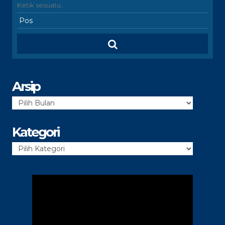
Arsip
Arsip
Kategori
Kategori