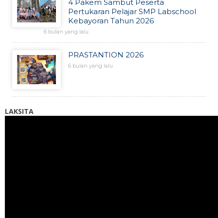
4 Pakem Sambut Peserta
Pertukaran Pelajar SMP Labschool
Kebayoran Tahun 2026
6 bulan yang lalu
PRASTANTION 2026
6 bulan yang lalu
LAKSITA