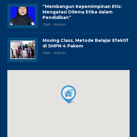
“Membangun Kepemimpinan Etis:
Mengatasi Dilema Etika dalam
Pendidikan”
Oleh : Admin
Moving Class, Metode Belajar Efektif
di SMPN 4 Pakem
Oleh : Admin