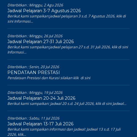
Diterbitkan :
Minggu, 2 Agu 2026
Jadwal Pelajaran 3-7 Agustus 2026
Berikut kami sampaikan:jadwal pelajaran 3 s.d. 7 Agustus 2026, klik di
sini Informasi...
Diterbitkan :
Minggu, 26 Jul 2026
Jadwal Pelajaran 27-31 Juli 2026
Berikut kami sampaikan:jadwal pelajaran 27 s.d. 31 Juli 2026, klik di sini
Informasi...
Diterbitkan :
Senin, 20 Jul 2026
PENDATAAN PRESTASI
Pendataan Prestasi dan Kurasi silakan klik di sini
Diterbitkan :
Minggu, 19 Jul 2026
Jadwal Pelajaran 20-24 Juli 2026
Berikut kami sampaikan: Jadwal 20 s.d. 24 Juli 2026, klik di sini Jadwal...
Diterbitkan :
Sabtu, 11 Jul 2026
Jadwal Pelajaran 13-17 Juli 2026
Berikut kami sampaikan informasi dan jadwal: Jadwal 13 s.d. 17 Juli
2026, klik...