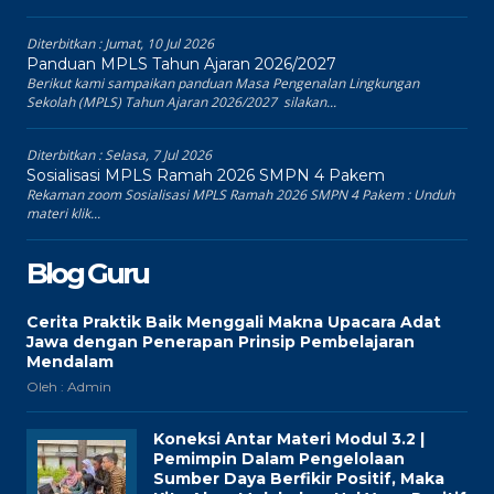
Diterbitkan :
Jumat, 10 Jul 2026
Panduan MPLS Tahun Ajaran 2026/2027
Berikut kami sampaikan panduan Masa Pengenalan Lingkungan
Sekolah (MPLS) Tahun Ajaran 2026/2027 silakan...
Diterbitkan :
Selasa, 7 Jul 2026
Sosialisasi MPLS Ramah 2026 SMPN 4 Pakem
Rekaman zoom Sosialisasi MPLS Ramah 2026 SMPN 4 Pakem : Unduh
materi klik...
Blog Guru
Cerita Praktik Baik Menggali Makna Upacara Adat
Jawa dengan Penerapan Prinsip Pembelajaran
Mendalam
Oleh : Admin
Koneksi Antar Materi Modul 3.2 |
Pemimpin Dalam Pengelolaan
Sumber Daya Berfikir Positif, Maka