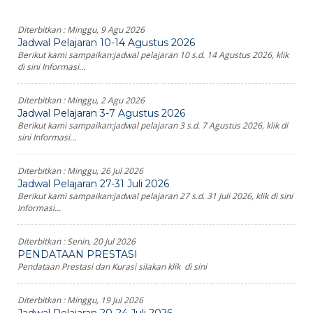
Diterbitkan :
Minggu, 9 Agu 2026
Jadwal Pelajaran 10-14 Agustus 2026
Berikut kami sampaikan:jadwal pelajaran 10 s.d. 14 Agustus 2026, klik
di sini Informasi...
Diterbitkan :
Minggu, 2 Agu 2026
Jadwal Pelajaran 3-7 Agustus 2026
Berikut kami sampaikan:jadwal pelajaran 3 s.d. 7 Agustus 2026, klik di
sini Informasi...
Diterbitkan :
Minggu, 26 Jul 2026
Jadwal Pelajaran 27-31 Juli 2026
Berikut kami sampaikan:jadwal pelajaran 27 s.d. 31 Juli 2026, klik di sini
Informasi...
Diterbitkan :
Senin, 20 Jul 2026
PENDATAAN PRESTASI
Pendataan Prestasi dan Kurasi silakan klik di sini
Diterbitkan :
Minggu, 19 Jul 2026