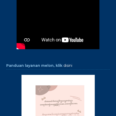
Panduan layanan melon, klik
disini