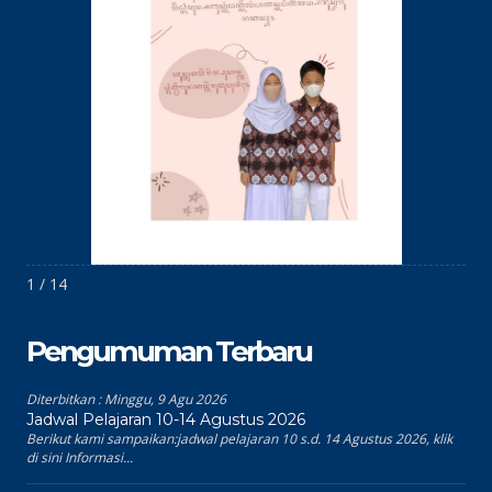
1 / 14
Pengumuman Terbaru
Diterbitkan :
Minggu, 9 Agu 2026
Jadwal Pelajaran 10-14 Agustus 2026
Berikut kami sampaikan:jadwal pelajaran 10 s.d. 14 Agustus 2026, klik
di sini Informasi...