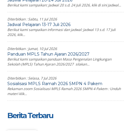
Jadwal Pelajaran 20-24 Juli 2026
Berikut kami sampaikan: Jadwal 20 s.d. 24 Juli 2026, klik di sini Jadwal...
Diterbitkan :
Sabtu, 11 Jul 2026
Jadwal Pelajaran 13-17 Juli 2026
Berikut kami sampaikan informasi dan jadwal: Jadwal 13 s.d. 17 Juli
2026, klik...
Diterbitkan :
Jumat, 10 Jul 2026
Panduan MPLS Tahun Ajaran 2026/2027
Berikut kami sampaikan panduan Masa Pengenalan Lingkungan
Sekolah (MPLS) Tahun Ajaran 2026/2027 silakan...
Diterbitkan :
Selasa, 7 Jul 2026
Sosialisasi MPLS Ramah 2026 SMPN 4 Pakem
Rekaman zoom Sosialisasi MPLS Ramah 2026 SMPN 4 Pakem : Unduh
materi klik...
Berita Terbaru