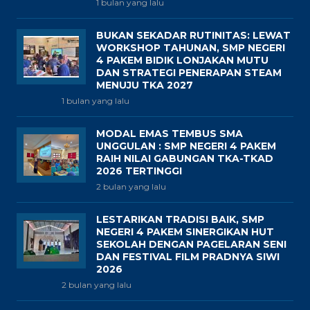
1 bulan yang lalu
BUKAN SEKADAR RUTINITAS: LEWAT
WORKSHOP TAHUNAN, SMP NEGERI
4 PAKEM BIDIK LONJAKAN MUTU
DAN STRATEGI PENERAPAN STEAM
MENUJU TKA 2027
1 bulan yang lalu
MODAL EMAS TEMBUS SMA
UNGGULAN : SMP NEGERI 4 PAKEM
RAIH NILAI GABUNGAN TKA-TKAD
2026 TERTINGGI
2 bulan yang lalu
LESTARIKAN TRADISI BAIK, SMP
NEGERI 4 PAKEM SINERGIKAN HUT
SEKOLAH DENGAN PAGELARAN SENI
DAN FESTIVAL FILM PRADNYA SIWI
2026
2 bulan yang lalu