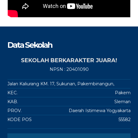
Data Sekolah
SEKOLAH BERKARAKTER JUARA!
NPSN : 20401090
Jalan Kaliurang KM. 17, Sukunan, Pakembinangun,
KEC.
Pakem
KAB.
Sleman
PROV.
Daerah Istimewa Yogyakarta
KODE POS
55582