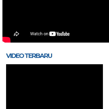
VIDEO TERBARU