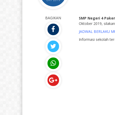
BAGIKAN
SMP Negeri 4 Pake
Oktober 2019, silakan 
JADWAL BERLAKU MU
Informasi sekolah ter