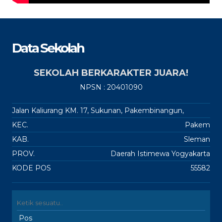
Data Sekolah
SEKOLAH BERKARAKTER JUARA!
NPSN : 20401090
Jalan Kaliurang KM. 17, Sukunan, Pakembinangun,
KEC.
Pakem
KAB.
Sleman
PROV.
Daerah Istimewa Yogyakarta
KODE POS
55582