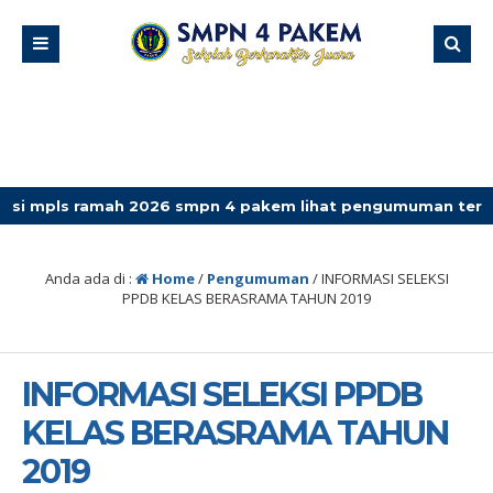
 ramah 2026 smpn 4 pakem lihat pengumuman terbaru
Anda ada di :
Home
/
Pengumuman
/
INFORMASI SELEKSI
PPDB KELAS BERASRAMA TAHUN 2019
INFORMASI SELEKSI PPDB
KELAS BERASRAMA TAHUN
2019