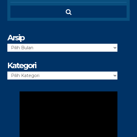
Arsip
Arsip
Kategori
Kategori