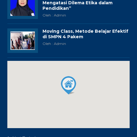
Mengatasi Dilema Etika dalam
Pendidikan”
Oleh : Admin
Moving Class, Metode Belajar Efektif
di SMPN 4 Pakem
Oleh : Admin