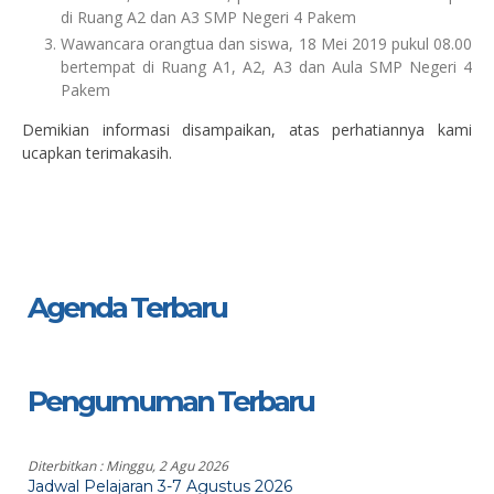
di Ruang A2 dan A3 SMP Negeri 4 Pakem
Wawancara orangtua dan siswa, 18 Mei 2019 pukul 08.00
bertempat di Ruang A1, A2, A3 dan Aula SMP Negeri 4
Pakem
Demikian informasi disampaikan, atas perhatiannya kami
ucapkan terimakasih.
Agenda Terbaru
Pengumuman Terbaru
Diterbitkan :
Minggu, 2 Agu 2026
Jadwal Pelajaran 3-7 Agustus 2026