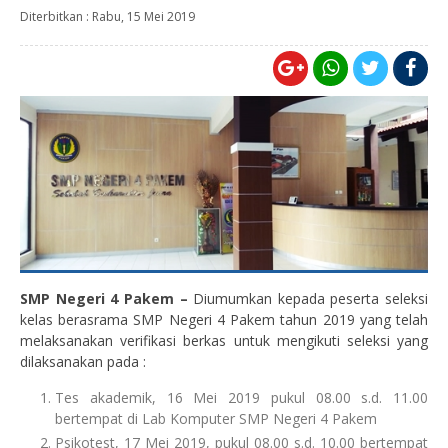
Diterbitkan :
Rabu, 15 Mei 2019
SMP Negeri 4 Pakem –
Diumumkan kepada peserta seleksi
kelas berasrama SMP Negeri 4 Pakem tahun 2019 yang telah
melaksanakan verifikasi berkas untuk mengikuti seleksi yang
dilaksanakan pada :
Tes akademik, 16 Mei 2019 pukul 08.00 s.d. 11.00
bertempat di Lab Komputer SMP Negeri 4 Pakem
Psikotest, 17 Mei 2019, pukul 08.00 s.d. 10.00 bertempat