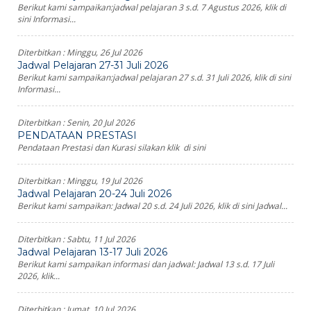
Berikut kami sampaikan:jadwal pelajaran 3 s.d. 7 Agustus 2026, klik di
sini Informasi...
Diterbitkan :
Minggu, 26 Jul 2026
Jadwal Pelajaran 27-31 Juli 2026
Berikut kami sampaikan:jadwal pelajaran 27 s.d. 31 Juli 2026, klik di sini
Informasi...
Diterbitkan :
Senin, 20 Jul 2026
PENDATAAN PRESTASI
Pendataan Prestasi dan Kurasi silakan klik di sini
Diterbitkan :
Minggu, 19 Jul 2026
Jadwal Pelajaran 20-24 Juli 2026
Berikut kami sampaikan: Jadwal 20 s.d. 24 Juli 2026, klik di sini Jadwal...
Diterbitkan :
Sabtu, 11 Jul 2026
Jadwal Pelajaran 13-17 Juli 2026
Berikut kami sampaikan informasi dan jadwal: Jadwal 13 s.d. 17 Juli
2026, klik...
Diterbitkan :
Jumat, 10 Jul 2026