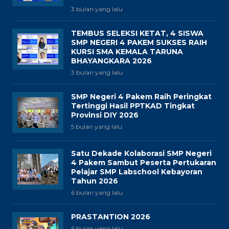
3 bulan yang lalu
TEMBUS SELEKSI KETAT, 4 SISWA
SMP NEGERI 4 PAKEM SUKSES RAIH
KURSI SMA KEMALA TARUNA
BHAYANGKARA 2026
3 bulan yang lalu
SMP Negeri 4 Pakem Raih Peringkat
Tertinggi Hasil PPTKAD Tingkat
Provinsi DIY 2026
5 bulan yang lalu
Satu Dekade Kolaborasi SMP Negeri
4 Pakem Sambut Peserta Pertukaran
Pelajar SMP Labschool Kebayoran
Tahun 2026
6 bulan yang lalu
PRASTANTION 2026
6 bulan yang lalu