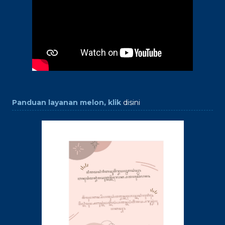
Panduan layanan melon, klik
disini