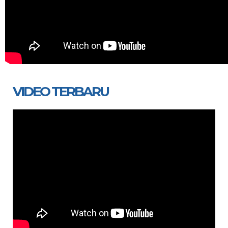
VIDEO TERBARU