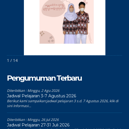
1 / 14
Pengumuman Terbaru
Diterbitkan :
Minggu, 2 Agu 2026
Jadwal Pelajaran 3-7 Agustus 2026
Berikut kami sampaikan:jadwal pelajaran 3 s.d. 7 Agustus 2026, klik di
sini Informasi...
Diterbitkan :
Minggu, 26 Jul 2026
Jadwal Pelajaran 27-31 Juli 2026