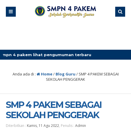
 lihat pengumuman terbaru
Anda ada di :
Home
/
Blog Guru
/
SMP 4 PAKEM SEBAGAI
SEKOLAH PENGGERAK
SMP 4 PAKEM SEBAGAI
SEKOLAH PENGGERAK
Diterbitkan :
Kamis, 11 Agu 2022
, Penulis :
Admin