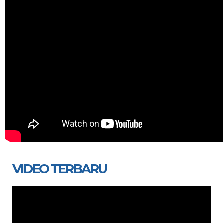
VIDEO TERBARU