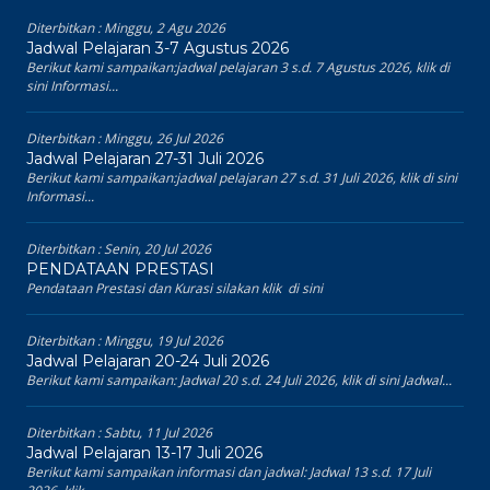
Diterbitkan :
Minggu, 2 Agu 2026
Jadwal Pelajaran 3-7 Agustus 2026
Berikut kami sampaikan:jadwal pelajaran 3 s.d. 7 Agustus 2026, klik di
sini Informasi...
Diterbitkan :
Minggu, 26 Jul 2026
Jadwal Pelajaran 27-31 Juli 2026
Berikut kami sampaikan:jadwal pelajaran 27 s.d. 31 Juli 2026, klik di sini
Informasi...
Diterbitkan :
Senin, 20 Jul 2026
PENDATAAN PRESTASI
Pendataan Prestasi dan Kurasi silakan klik di sini
Diterbitkan :
Minggu, 19 Jul 2026
Jadwal Pelajaran 20-24 Juli 2026
Berikut kami sampaikan: Jadwal 20 s.d. 24 Juli 2026, klik di sini Jadwal...
Diterbitkan :
Sabtu, 11 Jul 2026
Jadwal Pelajaran 13-17 Juli 2026
Berikut kami sampaikan informasi dan jadwal: Jadwal 13 s.d. 17 Juli