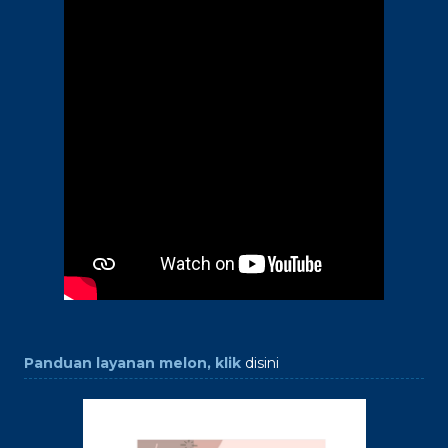
Panduan layanan melon, klik
disini