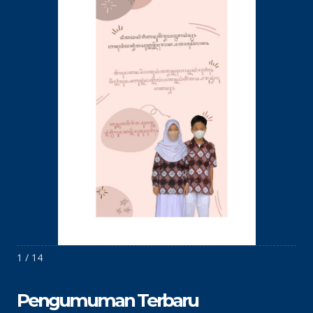
1 / 14
Pengumuman Terbaru