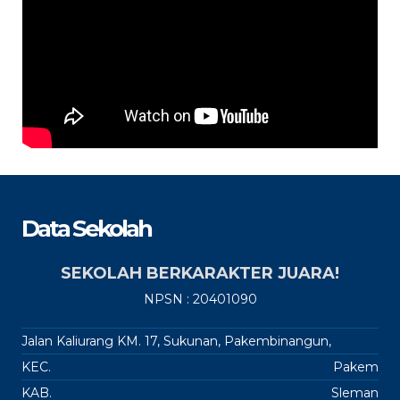
Data Sekolah
SEKOLAH BERKARAKTER JUARA!
NPSN : 20401090
Jalan Kaliurang KM. 17, Sukunan, Pakembinangun,
KEC.
Pakem
KAB.
Sleman