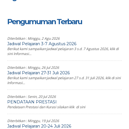
Pengumuman Terbaru
Diterbitkan :
Minggu, 2 Agu 2026
Jadwal Pelajaran 3-7 Agustus 2026
Berikut kami sampaikan:jadwal pelajaran 3 s.d. 7 Agustus 2026, klik di
sini Informasi...
Diterbitkan :
Minggu, 26 Jul 2026
Jadwal Pelajaran 27-31 Juli 2026
Berikut kami sampaikan:jadwal pelajaran 27 s.d. 31 Juli 2026, klik di sini
Informasi...
Diterbitkan :
Senin, 20 Jul 2026
PENDATAAN PRESTASI
Pendataan Prestasi dan Kurasi silakan klik di sini
Diterbitkan :
Minggu, 19 Jul 2026
Jadwal Pelajaran 20-24 Juli 2026