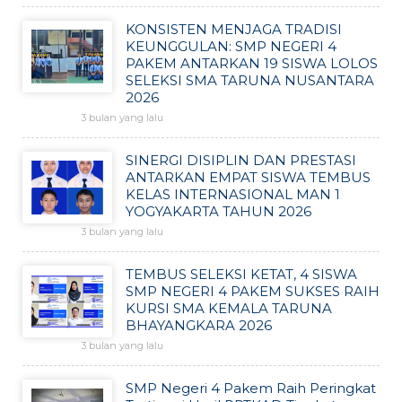
KONSISTEN MENJAGA TRADISI
KEUNGGULAN: SMP NEGERI 4
PAKEM ANTARKAN 19 SISWA LOLOS
SELEKSI SMA TARUNA NUSANTARA
2026
3 bulan yang lalu
SINERGI DISIPLIN DAN PRESTASI
ANTARKAN EMPAT SISWA TEMBUS
KELAS INTERNASIONAL MAN 1
YOGYAKARTA TAHUN 2026
3 bulan yang lalu
TEMBUS SELEKSI KETAT, 4 SISWA
SMP NEGERI 4 PAKEM SUKSES RAIH
KURSI SMA KEMALA TARUNA
BHAYANGKARA 2026
3 bulan yang lalu
SMP Negeri 4 Pakem Raih Peringkat