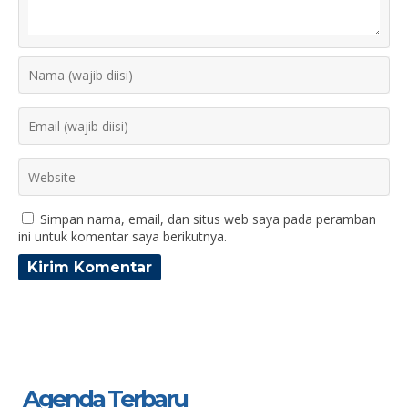
Simpan nama, email, dan situs web saya pada peramban
ini untuk komentar saya berikutnya.
Agenda Terbaru