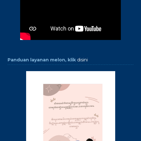
Panduan layanan melon, klik
disini