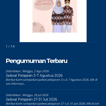
1 / 14
Pengumuman Terbaru
Diterbitkan :
Minggu, 2 Agu 2026
Jadwal Pelajaran 3-7 Agustus 2026
Berikut kami sampaikan:jadwal pelajaran 3 s.d. 7 Agustus 2026, klik di
sini Informasi...
Diterbitkan :
Minggu, 26 Jul 2026
Jadwal Pelajaran 27-31 Juli 2026
Berikut kami sampaikan:jadwal pelajaran 27 s.d. 31 Juli 2026, klik di sini