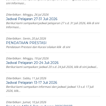
sini Informasi...
Diterbitkan :
Minggu, 26 Jul 2026
Jadwal Pelajaran 27-31 Juli 2026
Berikut kami sampaikan:jadwal pelajaran 27 s.d. 31 Juli 2026, klik di sini
Informasi...
Diterbitkan :
Senin, 20 Jul 2026
PENDATAAN PRESTASI
Pendataan Prestasi dan Kurasi silakan klik di sini
Diterbitkan :
Minggu, 19 Jul 2026
Jadwal Pelajaran 20-24 Juli 2026
Berikut kami sampaikan: Jadwal 20 s.d. 24 Juli 2026, klik di sini Jadwal...
Diterbitkan :
Sabtu, 11 Jul 2026
Jadwal Pelajaran 13-17 Juli 2026
Berikut kami sampaikan informasi dan jadwal: Jadwal 13 s.d. 17 Juli
2026, klik...
Diterbitkan :
Jumat, 10 Jul 2026