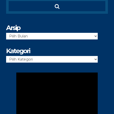
Arsip
Arsip
Kategori
Kategori