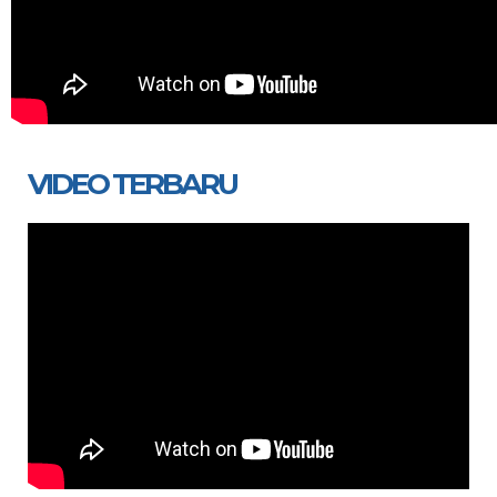
VIDEO TERBARU