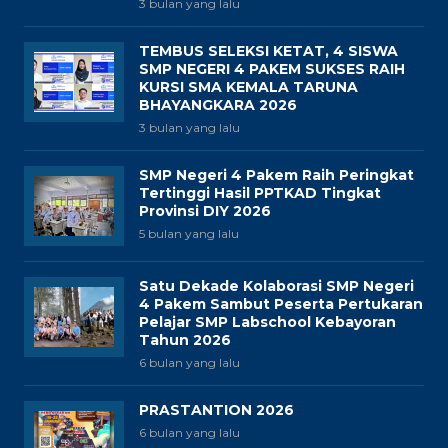
3 bulan yang lalu
TEMBUS SELEKSI KETAT, 4 SISWA
SMP NEGERI 4 PAKEM SUKSES RAIH
KURSI SMA KEMALA TARUNA
BHAYANGKARA 2026
3 bulan yang lalu
SMP Negeri 4 Pakem Raih Peringkat
Tertinggi Hasil PPTKAD Tingkat
Provinsi DIY 2026
5 bulan yang lalu
Satu Dekade Kolaborasi SMP Negeri
4 Pakem Sambut Peserta Pertukaran
Pelajar SMP Labschool Kebayoran
Tahun 2026
6 bulan yang lalu
PRASTANTION 2026
6 bulan yang lalu