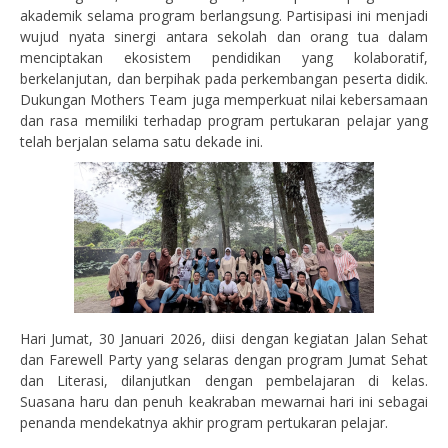
akademik selama program berlangsung. Partisipasi ini menjadi
wujud nyata sinergi antara sekolah dan orang tua dalam
menciptakan ekosistem pendidikan yang kolaboratif,
berkelanjutan, dan berpihak pada perkembangan peserta didik.
Dukungan Mothers Team juga memperkuat nilai kebersamaan
dan rasa memiliki terhadap program pertukaran pelajar yang
telah berjalan selama satu dekade ini.
Hari Jumat, 30 Januari 2026, diisi dengan kegiatan Jalan Sehat
dan Farewell Party yang selaras dengan program Jumat Sehat
dan Literasi, dilanjutkan dengan pembelajaran di kelas.
Suasana haru dan penuh keakraban mewarnai hari ini sebagai
penanda mendekatnya akhir program pertukaran pelajar.