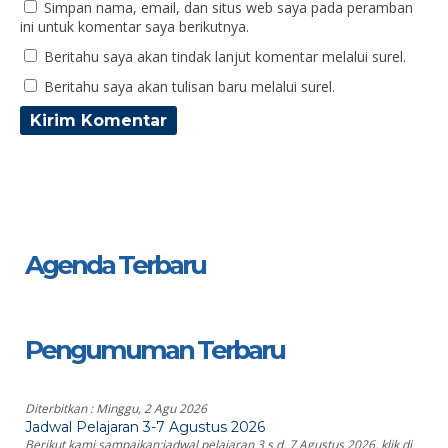
Simpan nama, email, dan situs web saya pada peramban
ini untuk komentar saya berikutnya.
Beritahu saya akan tindak lanjut komentar melalui surel.
Beritahu saya akan tulisan baru melalui surel.
Agenda Terbaru
Pengumuman Terbaru
Diterbitkan :
Minggu, 2 Agu 2026
Jadwal Pelajaran 3-7 Agustus 2026
Berikut kami sampaikan:jadwal pelajaran 3 s.d. 7 Agustus 2026, klik di