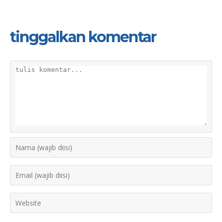
tinggalkan komentar