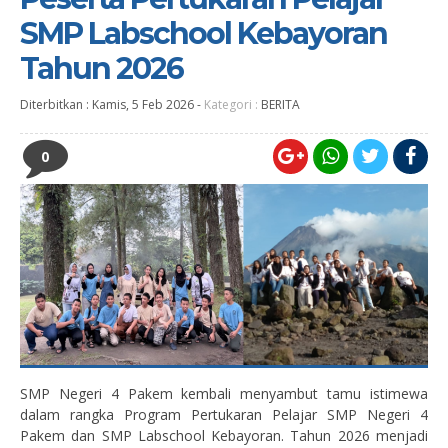
SMP Labschool Kebayoran
Tahun 2026
Diterbitkan :
Kamis, 5 Feb 2026
-
Kategori :
BERITA
0
SMP Negeri 4 Pakem kembali menyambut tamu istimewa
dalam rangka Program Pertukaran Pelajar SMP Negeri 4
Pakem dan SMP Labschool Kebayoran. Tahun 2026 menjadi