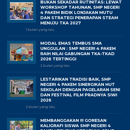
BUKAN SEKADAR RUTINITAS: LEWAT
WORKSHOP TAHUNAN, SMP NEGERI
4 PAKEM BIDIK LONJAKAN MUTU
DAN STRATEGI PENERAPAN STEAM
MENUJU TKA 2027
1 bulan yang lalu
MODAL EMAS TEMBUS SMA
UNGGULAN : SMP NEGERI 4 PAKEM
RAIH NILAI GABUNGAN TKA-TKAD
2026 TERTINGGI
2 bulan yang lalu
LESTARIKAN TRADISI BAIK, SMP
NEGERI 4 PAKEM SINERGIKAN HUT
SEKOLAH DENGAN PAGELARAN SENI
DAN FESTIVAL FILM PRADNYA SIWI
2026
2 bulan yang lalu
MEMBANGGAKAN !!! GORESAN
KALIGRAFI SISWA SMP NEGERI 4