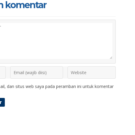
n komentar
il, dan situs web saya pada peramban ini untuk komentar