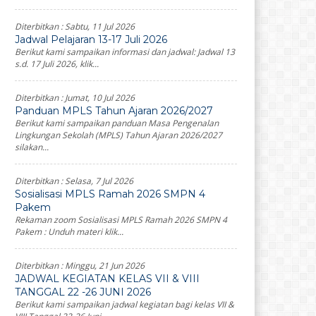
Diterbitkan :
Sabtu, 11 Jul 2026
Jadwal Pelajaran 13-17 Juli 2026
Berikut kami sampaikan informasi dan jadwal: Jadwal 13
s.d. 17 Juli 2026, klik...
Diterbitkan :
Jumat, 10 Jul 2026
Panduan MPLS Tahun Ajaran 2026/2027
Berikut kami sampaikan panduan Masa Pengenalan
Lingkungan Sekolah (MPLS) Tahun Ajaran 2026/2027
silakan...
Diterbitkan :
Selasa, 7 Jul 2026
Sosialisasi MPLS Ramah 2026 SMPN 4
Pakem
Rekaman zoom Sosialisasi MPLS Ramah 2026 SMPN 4
Pakem : Unduh materi klik...
Diterbitkan :
Minggu, 21 Jun 2026
JADWAL KEGIATAN KELAS VII & VIII
TANGGAL 22 -26 JUNI 2026
Berikut kami sampaikan jadwal kegiatan bagi kelas VII &