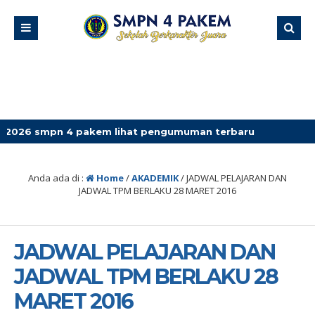
pn 4 pakem lihat pengumuman terbaru
Anda ada di :
Home
/
AKADEMIK
/
JADWAL PELAJARAN DAN
JADWAL TPM BERLAKU 28 MARET 2016
JADWAL PELAJARAN DAN
JADWAL TPM BERLAKU 28
MARET 2016