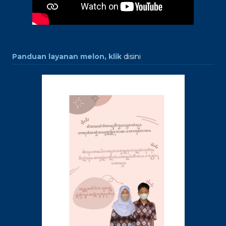
Panduan layanan melon, klik
disini