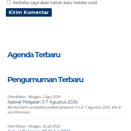
Beritahu saya akan tulisan baru melalui surel.
Agenda Terbaru
Pengumuman Terbaru
Diterbitkan :
Minggu, 2 Agu 2026
Jadwal Pelajaran 3-7 Agustus 2026
Berikut kami sampaikan:jadwal pelajaran 3 s.d. 7 Agustus 2026, klik di
sini Informasi...
Diterbitkan :
Minggu, 26 Jul 2026