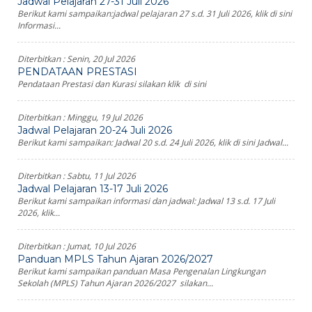
Jadwal Pelajaran 27-31 Juli 2026
Berikut kami sampaikan:jadwal pelajaran 27 s.d. 31 Juli 2026, klik di sini
Informasi...
Diterbitkan :
Senin, 20 Jul 2026
PENDATAAN PRESTASI
Pendataan Prestasi dan Kurasi silakan klik di sini
Diterbitkan :
Minggu, 19 Jul 2026
Jadwal Pelajaran 20-24 Juli 2026
Berikut kami sampaikan: Jadwal 20 s.d. 24 Juli 2026, klik di sini Jadwal...
Diterbitkan :
Sabtu, 11 Jul 2026
Jadwal Pelajaran 13-17 Juli 2026
Berikut kami sampaikan informasi dan jadwal: Jadwal 13 s.d. 17 Juli
2026, klik...
Diterbitkan :
Jumat, 10 Jul 2026
Panduan MPLS Tahun Ajaran 2026/2027
Berikut kami sampaikan panduan Masa Pengenalan Lingkungan
Sekolah (MPLS) Tahun Ajaran 2026/2027 silakan...