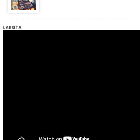
LAKSITA