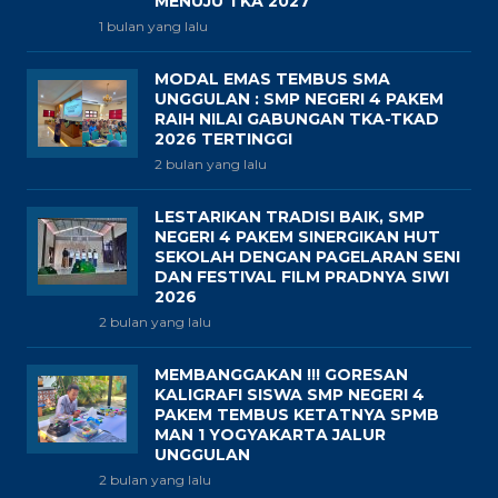
MENUJU TKA 2027
1 bulan yang lalu
MODAL EMAS TEMBUS SMA
UNGGULAN : SMP NEGERI 4 PAKEM
RAIH NILAI GABUNGAN TKA-TKAD
2026 TERTINGGI
2 bulan yang lalu
LESTARIKAN TRADISI BAIK, SMP
NEGERI 4 PAKEM SINERGIKAN HUT
SEKOLAH DENGAN PAGELARAN SENI
DAN FESTIVAL FILM PRADNYA SIWI
2026
2 bulan yang lalu
MEMBANGGAKAN !!! GORESAN
KALIGRAFI SISWA SMP NEGERI 4
PAKEM TEMBUS KETATNYA SPMB
MAN 1 YOGYAKARTA JALUR
UNGGULAN
2 bulan yang lalu