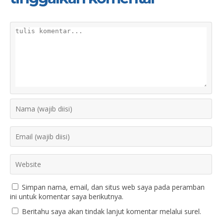
Simpan nama, email, dan situs web saya pada peramban
ini untuk komentar saya berikutnya.
Beritahu saya akan tindak lanjut komentar melalui surel.