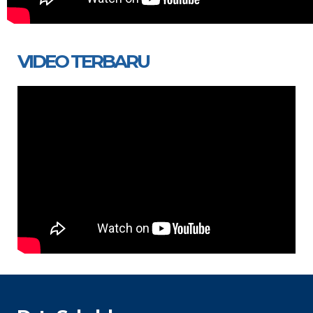
VIDEO TERBARU