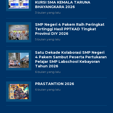
KURSI SMA KEMALA TARUNA
BHAYANGKARA 2026
3 bulan yang lalu
SMP Negeri 4 Pakem Raih Peringkat
Tertinggi Hasil PPTKAD Tingkat
Provinsi DIY 2026
5 bulan yang lalu
Satu Dekade Kolaborasi SMP Negeri
4 Pakem Sambut Peserta Pertukaran
Pelajar SMP Labschool Kebayoran
Tahun 2026
6 bulan yang lalu
PRASTANTION 2026
6 bulan yang lalu