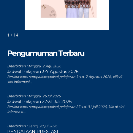
1 / 14
Pengumuman Terbaru
Diterbitkan :
Minggu, 2 Agu 2026
Jadwal Pelajaran 3-7 Agustus 2026
Berikut kami sampaikan:jadwal pelajaran 3 s.d. 7 Agustus 2026, klik di
sini Informasi...
Diterbitkan :
Minggu, 26 Jul 2026
Jadwal Pelajaran 27-31 Juli 2026
Berikut kami sampaikan:jadwal pelajaran 27 s.d. 31 Juli 2026, klik di sini
Informasi...
Diterbitkan :
Senin, 20 Jul 2026
PENDATAAN PRESTASI