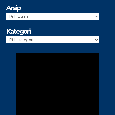
Arsip
Arsip
Kategori
Kategori