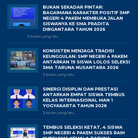
BUKAN SEKADAR PINTAR:
BAGAIMANA KARAKTER POSITIF SMP
NEGERI 4 PAKEM MEMBUKA JALAN
SISWANYA KE SMA PRADITA
DIRGANTARA TAHUN 2026
3 bulan yang lalu
KONSISTEN MENJAGA TRADISI
KEUNGGULAN: SMP NEGERI 4 PAKEM
ANTARKAN 19 SISWA LOLOS SELEKSI
SMA TARUNA NUSANTARA 2026
3 bulan yang lalu
SINERGI DISIPLIN DAN PRESTASI
ANTARKAN EMPAT SISWA TEMBUS
KELAS INTERNASIONAL MAN 1
YOGYAKARTA TAHUN 2026
3 bulan yang lalu
TEMBUS SELEKSI KETAT, 4 SISWA
SMP NEGERI 4 PAKEM SUKSES RAIH