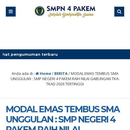
man terbaru
Anda ada di :
Home
/
BERITA
/
MODAL EMAS TEMBUS SMA
UNGGULAN : SMP NEGERI 4 PAKEM RAIH NILAI GABUNGAN TKA-
TKAD 2026 TERTINGGI
MODAL EMAS TEMBUS SMA
UNGGULAN : SMP NEGERI 4
PAKEM RAIH NILAI