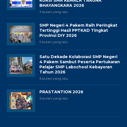
KURSI SMA KEMALA TARUNA
BHAYANGKARA 2026
3 bulan yang lalu
SMP Negeri 4 Pakem Raih Peringkat
Tertinggi Hasil PPTKAD Tingkat
Provinsi DIY 2026
5 bulan yang lalu
Satu Dekade Kolaborasi SMP Negeri
4 Pakem Sambut Peserta Pertukaran
Pelajar SMP Labschool Kebayoran
Tahun 2026
6 bulan yang lalu
PRASTANTION 2026
6 bulan yang lalu