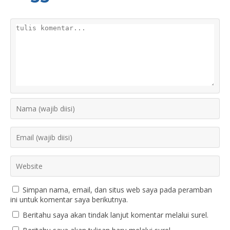
Simpan nama, email, dan situs web saya pada peramban
ini untuk komentar saya berikutnya.
Beritahu saya akan tindak lanjut komentar melalui surel.