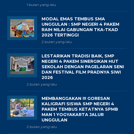
1 bulan yang lalu
MODAL EMAS TEMBUS SMA
UNGGULAN : SMP NEGERI 4 PAKEM
RAIH NILAI GABUNGAN TKA-TKAD
2026 TERTINGGI
2 bulan yang lalu
LESTARIKAN TRADISI BAIK, SMP
NEGERI 4 PAKEM SINERGIKAN HUT
SEKOLAH DENGAN PAGELARAN SENI
DAN FESTIVAL FILM PRADNYA SIWI
2026
2 bulan yang lalu
MEMBANGGAKAN !!! GORESAN
KALIGRAFI SISWA SMP NEGERI 4
PAKEM TEMBUS KETATNYA SPMB
MAN 1 YOGYAKARTA JALUR
UNGGULAN
2 bulan yang lalu