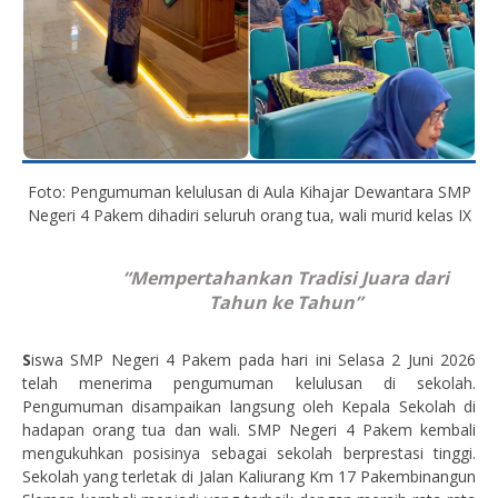
Foto: Pengumuman kelulusan di Aula Kihajar Dewantara SMP
Negeri 4 Pakem dihadiri seluruh orang tua, wali murid kelas IX
“Mempertahankan Tradisi Juara dari
Tahun ke Tahun”
S
iswa SMP Negeri 4 Pakem pada hari ini Selasa 2 Juni 2026
telah menerima pengumuman kelulusan di sekolah.
Pengumuman disampaikan langsung oleh Kepala Sekolah di
hadapan orang tua dan wali. SMP Negeri 4 Pakem kembali
mengukuhkan posisinya sebagai sekolah berprestasi tinggi.
Sekolah yang terletak di Jalan Kaliurang Km 17 Pakembinangun