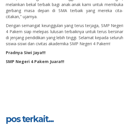
melainkan bekal terbaik bagi anak-anak kami untuk membuka
gerbang masa depan di SMA terbaik yang mereka cita-
citakan,” ujarnya.
Dengan semangat keunggulan yang terus terjaga, SMP Negeri
4 Pakem siap melepas lulusan terbaiknya untuk terus bersinar
di jenjang pendidikan yang lebih tinggi. Selamat kepada seluruh
siswa-siswi dan civitas akademika SMP Negeri 4 Pakem!
Pradnya Siwi Jaya!!!
SMP Negeri 4 Pakem Juara!!!
pos terkait...