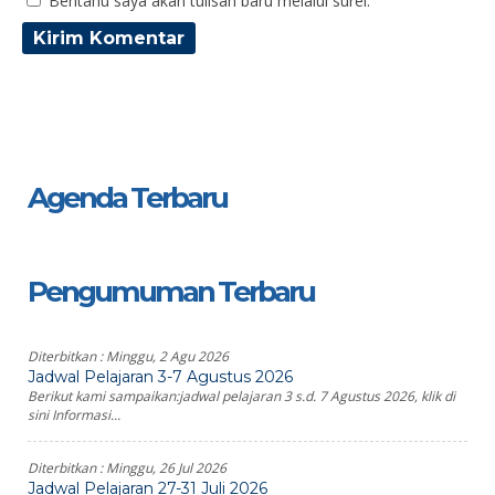
Beritahu saya akan tulisan baru melalui surel.
Agenda Terbaru
Pengumuman Terbaru
Diterbitkan :
Minggu, 2 Agu 2026
Jadwal Pelajaran 3-7 Agustus 2026
Berikut kami sampaikan:jadwal pelajaran 3 s.d. 7 Agustus 2026, klik di
sini Informasi...
Diterbitkan :
Minggu, 26 Jul 2026
Jadwal Pelajaran 27-31 Juli 2026