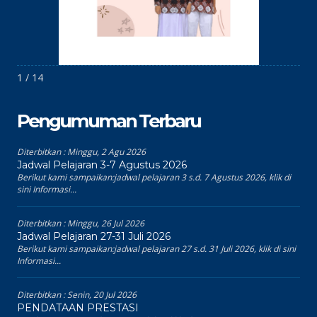
1 / 14
Pengumuman Terbaru
Diterbitkan :
Minggu, 2 Agu 2026
Jadwal Pelajaran 3-7 Agustus 2026
Berikut kami sampaikan:jadwal pelajaran 3 s.d. 7 Agustus 2026, klik di
sini Informasi...
Diterbitkan :
Minggu, 26 Jul 2026
Jadwal Pelajaran 27-31 Juli 2026
Berikut kami sampaikan:jadwal pelajaran 27 s.d. 31 Juli 2026, klik di sini
Informasi...
Diterbitkan :
Senin, 20 Jul 2026
PENDATAAN PRESTASI