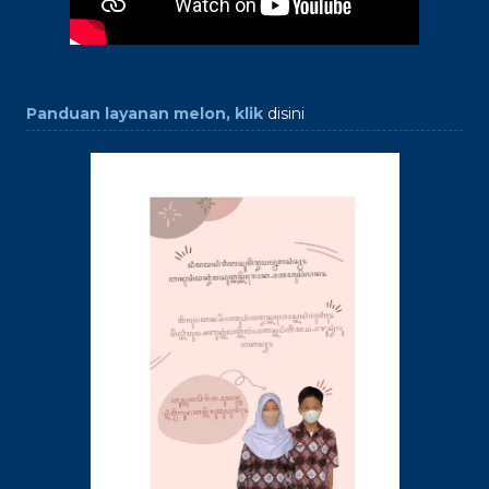
Panduan layanan melon, klik
disini