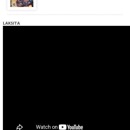
LAKSITA