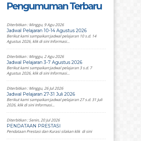
Pengumuman Terbaru
Diterbitkan :
Minggu, 9 Agu 2026
Jadwal Pelajaran 10-14 Agustus 2026
Berikut kami sampaikan:jadwal pelajaran 10 s.d. 14
Agustus 2026, klik di sini Informasi...
Diterbitkan :
Minggu, 2 Agu 2026
Jadwal Pelajaran 3-7 Agustus 2026
Berikut kami sampaikan:jadwal pelajaran 3 s.d. 7
Agustus 2026, klik di sini Informasi...
Diterbitkan :
Minggu, 26 Jul 2026
Jadwal Pelajaran 27-31 Juli 2026
Berikut kami sampaikan:jadwal pelajaran 27 s.d. 31 Juli
2026, klik di sini Informasi...
Diterbitkan :
Senin, 20 Jul 2026
PENDATAAN PRESTASI
Pendataan Prestasi dan Kurasi silakan klik di sini