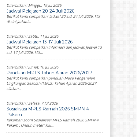
Diterbitkan :
Minggu, 19 Jul 2026
Jadwal Pelajaran 20-24 Juli 2026
Berikut kami sampaikan: Jadwal 20 s.d. 24 Juli 2026, klik
di sini Jadwal...
Diterbitkan :
Sabtu, 11 Jul 2026
Jadwal Pelajaran 13-17 Juli 2026
Berikut kami sampaikan informasi dan jadwal: Jadwal 13
s.d. 17 Juli 2026, klik...
Diterbitkan :
Jumat, 10 Jul 2026
Panduan MPLS Tahun Ajaran 2026/2027
Berikut kami sampaikan panduan Masa Pengenalan
Lingkungan Sekolah (MPLS) Tahun Ajaran 2026/2027
silakan...
Diterbitkan :
Selasa, 7 Jul 2026
Sosialisasi MPLS Ramah 2026 SMPN 4
Pakem
Rekaman zoom Sosialisasi MPLS Ramah 2026 SMPN 4
Pakem : Unduh materi klik...