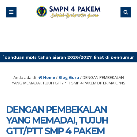
 tahun ajaran 2026/2027, lihat di pengumuman terbaru!
Anda ada di :
Home
/
Blog Guru
/
DENGAN PEMBEKALAN
YANG MEMADAI, TUJUH GTT/PTT SMP 4 PAKEM DITERIMA CPNS
DENGAN PEMBEKALAN
YANG MEMADAI, TUJUH
GTT/PTT SMP 4 PAKEM