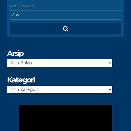
Arsip
Arsip
Kategori
Kategori