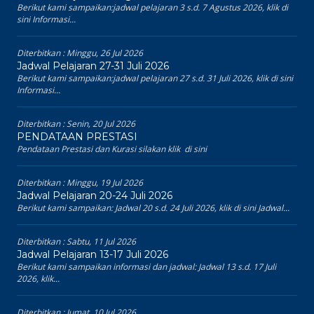
1 / 14
Pengumuman Terbaru
Diterbitkan :
Minggu, 2 Agu 2026
Jadwal Pelajaran 3-7 Agustus 2026
Berikut kami sampaikan:jadwal pelajaran 3 s.d. 7 Agustus 2026, klik di
sini Informasi...