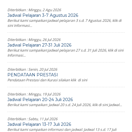
Diterbitkan :
Minggu, 2 Agu 2026
Jadwal Pelajaran 3-7 Agustus 2026
Berikut kami sampaikan:jadwal pelajaran 3 s.d. 7 Agustus 2026, klik di
sini Informasi...
Diterbitkan :
Minggu, 26 Jul 2026
Jadwal Pelajaran 27-31 Juli 2026
Berikut kami sampaikan:jadwal pelajaran 27 s.d. 31 Juli 2026, klik di sini
Informasi...
Diterbitkan :
Senin, 20 Jul 2026
PENDATAAN PRESTASI
Pendataan Prestasi dan Kurasi silakan klik di sini
Diterbitkan :
Minggu, 19 Jul 2026
Jadwal Pelajaran 20-24 Juli 2026
Berikut kami sampaikan: Jadwal 20 s.d. 24 Juli 2026, klik di sini Jadwal...
Diterbitkan :
Sabtu, 11 Jul 2026
Jadwal Pelajaran 13-17 Juli 2026
Berikut kami sampaikan informasi dan jadwal: Jadwal 13 s.d. 17 Juli