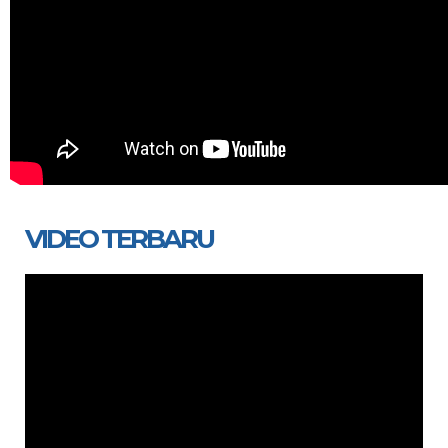
VIDEO TERBARU