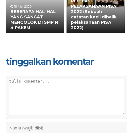
REFLEKSI
PELAKSANAAN PISA
19 Mei 2020
BEBERAPA HAL-HAL
2022 (Sebuah
YANG SANGAT
catatan kecil dibalik
MENCOLOK DI SMP N
pelaksanaan PISA
4 PAKEM
2022)
tinggalkan komentar