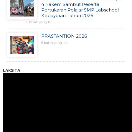
4 Pakem Sambut Peserta
Pertukaran Pelajar SMP Labschool
Kebayoran Tahun 2026
6 bulan yang lalu
PRASTANTION 2026
6 bulan yang lalu
LAKSITA