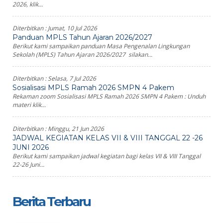
2026, klik...
Diterbitkan :
Jumat, 10 Jul 2026
Panduan MPLS Tahun Ajaran 2026/2027
Berikut kami sampaikan panduan Masa Pengenalan Lingkungan
Sekolah (MPLS) Tahun Ajaran 2026/2027 silakan...
Diterbitkan :
Selasa, 7 Jul 2026
Sosialisasi MPLS Ramah 2026 SMPN 4 Pakem
Rekaman zoom Sosialisasi MPLS Ramah 2026 SMPN 4 Pakem : Unduh
materi klik...
Diterbitkan :
Minggu, 21 Jun 2026
JADWAL KEGIATAN KELAS VII & VIII TANGGAL 22 -26
JUNI 2026
Berikut kami sampaikan jadwal kegiatan bagi kelas VII & VIII Tanggal
22-26 Juni...
Berita Terbaru