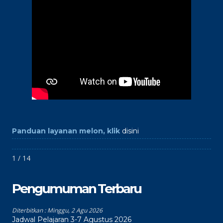
Panduan layanan melon, klik
disini