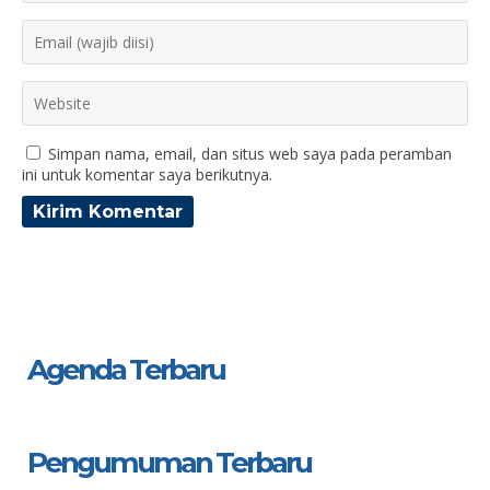
Simpan nama, email, dan situs web saya pada peramban
ini untuk komentar saya berikutnya.
Agenda Terbaru
Pengumuman Terbaru